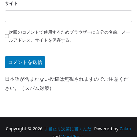
サイト
次回のコメントで使用するためブラウザーに自分の名前、メー
ルアドレス、サイトを保存する。
日本語が含まれない投稿は無視されますのでご注意くだ
さい。（スパム対策）
Copyright © 2026
手当たり次第に書くんだ
. Powered by
Zakra
and
WordPress
.