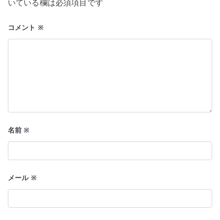
ョ
いている欄は必須項目です
ン
コメント
※
名前
※
メール
※