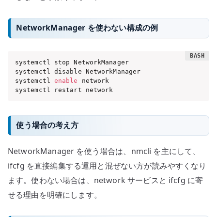
NetworkManager を使わない構成の例
systemctl stop NetworkManager

systemctl disable NetworkManager

systemctl 
enable
 network

systemctl restart network
使う場合の考え方
NetworkManager を使う場合は、nmcli を主にして、
ifcfg を直接編集する運用と混ぜない方が読みやすくなり
ます。使わない場合は、network サービスと ifcfg に寄
せる理由を明確にします。