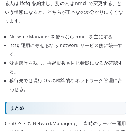
る人は ifcfg を編集し、別の人は nmcli で変更する、と
いう状態になると、どちらが正本なのか分かりにくくな
ります。
NetworkManager を使うなら nmcli を主にする。
ifcfg 運用に寄せるなら network サービス側に統一す
る。
変更履歴を残し、再起動後も同じ状態になるか確認す
る。
移行先では現行 OS の標準的なネットワーク管理に合
わせる。
まとめ
CentOS 7 の NetworkManager は、当時のサーバー運用