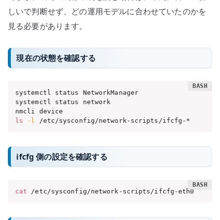
しいで判断せず、どの運用モデルに合わせていたのかを
見る必要があります。
現在の状態を確認する
systemctl status NetworkManager

systemctl status network

ls
-l
 /etc/sysconfig/network-scripts/ifcfg-*
ifcfg 側の設定を確認する
cat
 /etc/sysconfig/network-scripts/ifcfg-eth0