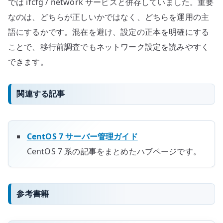
では ifcfg / network サービスと併存していました。重要
なのは、どちらが正しいかではなく、どちらを運用の主
語にするかです。混在を避け、設定の正本を明確にする
ことで、移行前調査でもネットワーク設定を読みやすく
できます。
関連する記事
CentOS 7 サーバー管理ガイド
CentOS 7 系の記事をまとめたハブページです。
参考書籍