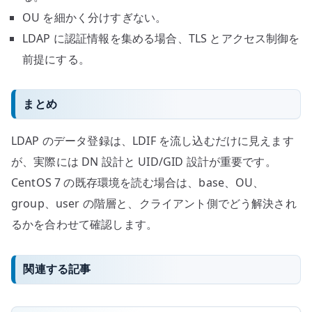
OU を細かく分けすぎない。
LDAP に認証情報を集める場合、TLS とアクセス制御を
前提にする。
まとめ
LDAP のデータ登録は、LDIF を流し込むだけに見えます
が、実際には DN 設計と UID/GID 設計が重要です。
CentOS 7 の既存環境を読む場合は、base、OU、
group、user の階層と、クライアント側でどう解決され
るかを合わせて確認します。
関連する記事