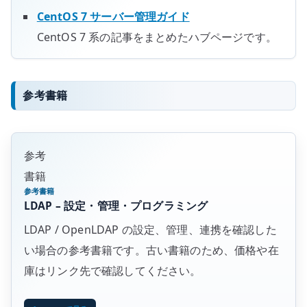
CentOS 7 サーバー管理ガイド
CentOS 7 系の記事をまとめたハブページです。
参考書籍
参考
書籍
参考書籍
LDAP – 設定・管理・プログラミング
LDAP / OpenLDAP の設定、管理、連携を確認した
い場合の参考書籍です。古い書籍のため、価格や在
庫はリンク先で確認してください。