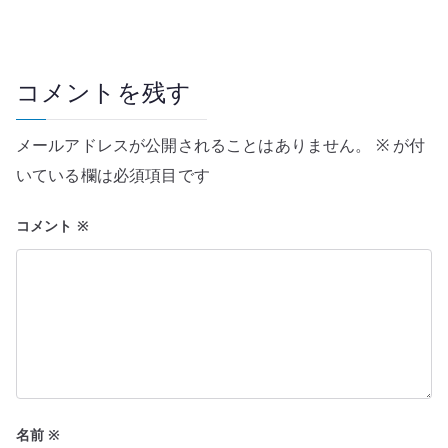
コメントを残す
メールアドレスが公開されることはありません。
※
が付
いている欄は必須項目です
コメント
※
名前
※