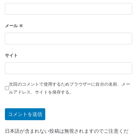
メール
※
サイト
次回のコメントで使用するためブラウザーに自分の名前、メー
ルアドレス、サイトを保存する。
日本語が含まれない投稿は無視されますのでご注意くだ