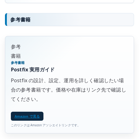
参考書籍
参考
書籍
参考書籍
Postfix 実用ガイド
Postfix の設計、設定、運用を詳しく確認したい場
合の参考書籍です。価格や在庫はリンク先で確認し
てください。
Amazon で見る
このリンクは Amazon アソシエイトリンクです。