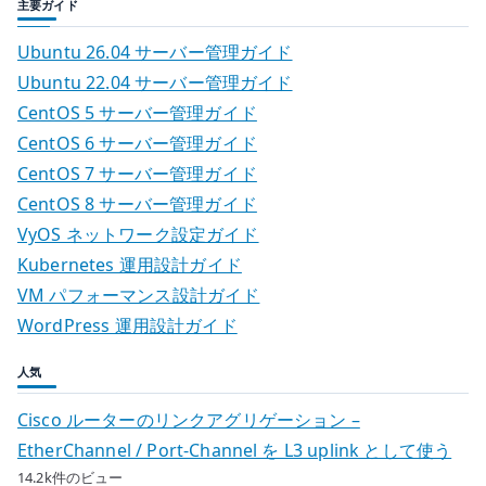
主要ガイド
Ubuntu 26.04 サーバー管理ガイド
Ubuntu 22.04 サーバー管理ガイド
CentOS 5 サーバー管理ガイド
CentOS 6 サーバー管理ガイド
CentOS 7 サーバー管理ガイド
CentOS 8 サーバー管理ガイド
VyOS ネットワーク設定ガイド
Kubernetes 運用設計ガイド
VM パフォーマンス設計ガイド
WordPress 運用設計ガイド
人気
Cisco ルーターのリンクアグリゲーション –
EtherChannel / Port-Channel を L3 uplink として使う
14.2k件のビュー