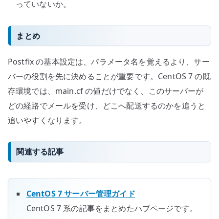
っていないか。
まとめ
Postfix の基本設定は、パラメータ名を覚えるより、サー
バーの役割を先に決めることが重要です。CentOS 7 の既
存環境では、main.cf の値だけでなく、このサーバーが
どの経路でメールを受け、どこへ配送するのかを追うと
追いやすくなります。
関連する記事
CentOS 7 サーバー管理ガイド
CentOS 7 系の記事をまとめたハブページです。