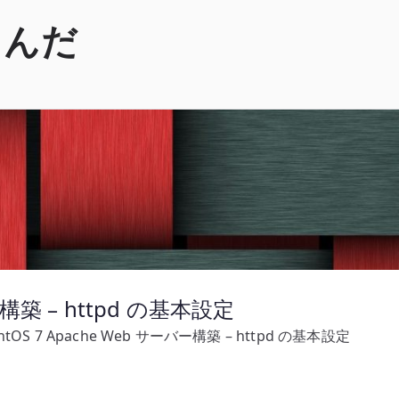
くんだ
ー構築 – httpd の基本設定
ntOS 7 Apache Web サーバー構築 – httpd の基本設定