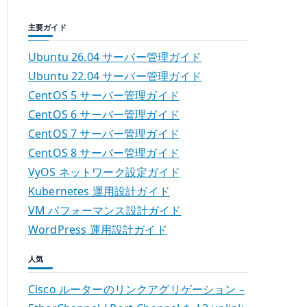
主要ガイド
Ubuntu 26.04 サーバー管理ガイド
Ubuntu 22.04 サーバー管理ガイド
CentOS 5 サーバー管理ガイド
CentOS 6 サーバー管理ガイド
CentOS 7 サーバー管理ガイド
CentOS 8 サーバー管理ガイド
VyOS ネットワーク設定ガイド
Kubernetes 運用設計ガイド
VM パフォーマンス設計ガイド
WordPress 運用設計ガイド
人気
Cisco ルーターのリンクアグリゲーション –