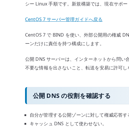
シー Linux 手順です。新規構築では、現在サポ
CentOS 7 サーバー管理ガイドへ戻る
CentOS 7 で BIND を使い、外部公開用の権
ーンだけに責任を持つ構成にします。
公開 DNS サーバーは、インターネットから問
不要な情報を出さないこと、転送を安易に許可し
公開 DNS の役割を確認する
自分が管理する公開ゾーンに対して権威応答す
キャッシュ DNS として使わせない。