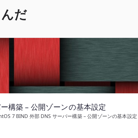
くんだ
 サーバー構築 – 公開ゾーンの基本設定
ntOS 7 BIND 外部 DNS サーバー構築 – 公開ゾーンの基本設定