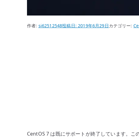
作者:
si62512548
投稿日:
2019年6月29日
カテゴリー:
Ce
CentOS 7 は既にサポートが終了していま