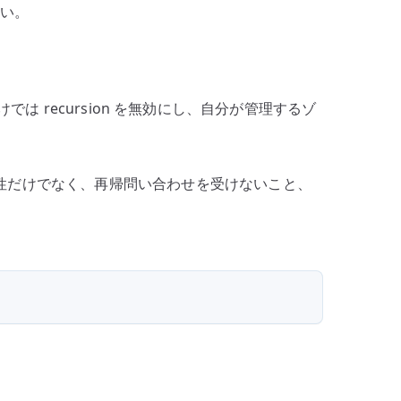
さい。
けでは recursion を無効にし、自分が管理するゾ
確性だけでなく、再帰問い合わせを受けないこと、