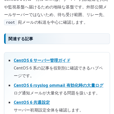
や監視基盤へ届けるための地味な基盤です。外部公開メ
ールサーバーではないため、待ち受け範囲、リレー先、
宛メールの転送を中心に確認します。
root
関連する記事
CentOS 6 サーバー管理ガイド
CentOS 6 系の記事を役割別に確認できるハブペ
ージです。
CentOS 6 rsyslog ommail 有効化時の大量ログ
ログ通知メールが大量化する問題を扱います。
CentOS 6 共通設定
サーバー初期設定全体を確認します。