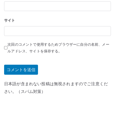
サイト
次回のコメントで使用するためブラウザーに自分の名前、メー
ルアドレス、サイトを保存する。
日本語が含まれない投稿は無視されますのでご注意くだ
さい。（スパム対策）