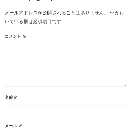
シ
メールアドレスが公開されることはありません。
※
が付
ョ
いている欄は必須項目です
ン
コメント
※
名前
※
メール
※