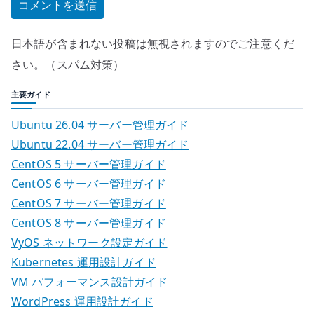
日本語が含まれない投稿は無視されますのでご注意くだ
さい。（スパム対策）
主要ガイド
Ubuntu 26.04 サーバー管理ガイド
Ubuntu 22.04 サーバー管理ガイド
CentOS 5 サーバー管理ガイド
CentOS 6 サーバー管理ガイド
CentOS 7 サーバー管理ガイド
CentOS 8 サーバー管理ガイド
VyOS ネットワーク設定ガイド
Kubernetes 運用設計ガイド
VM パフォーマンス設計ガイド
WordPress 運用設計ガイド