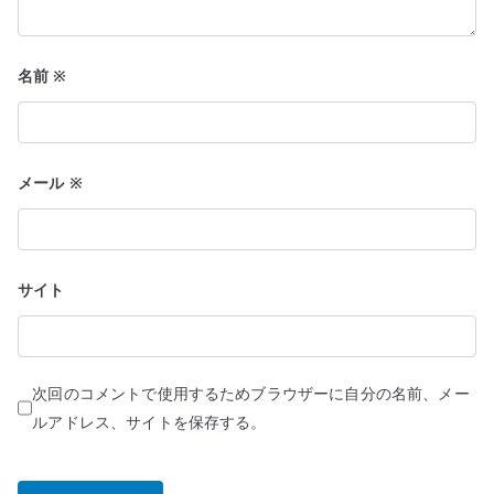
名前
※
メール
※
サイト
次回のコメントで使用するためブラウザーに自分の名前、メー
ルアドレス、サイトを保存する。