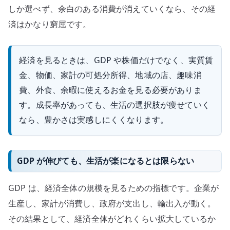
しか選べず、余白のある消費が消えていくなら、その経
済はかなり窮屈です。
経済を見るときは、GDP や株価だけでなく、実質賃
金、物価、家計の可処分所得、地域の店、趣味消
費、外食、余暇に使えるお金を見る必要がありま
す。成長率があっても、生活の選択肢が痩せていく
なら、豊かさは実感しにくくなります。
GDP が伸びても、生活が楽になるとは限らない
GDP は、経済全体の規模を見るための指標です。企業が
生産し、家計が消費し、政府が支出し、輸出入が動く。
その結果として、経済全体がどれくらい拡大しているか