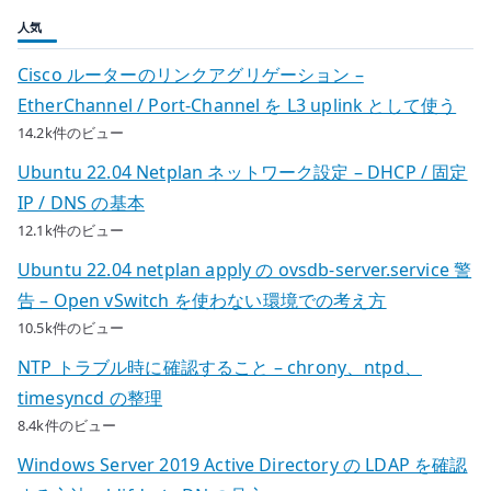
人気
Cisco ルーターのリンクアグリゲーション –
EtherChannel / Port-Channel を L3 uplink として使う
14.2k件のビュー
Ubuntu 22.04 Netplan ネットワーク設定 – DHCP / 固定
IP / DNS の基本
12.1k件のビュー
Ubuntu 22.04 netplan apply の ovsdb-server.service 警
告 – Open vSwitch を使わない環境での考え方
10.5k件のビュー
NTP トラブル時に確認すること – chrony、ntpd、
timesyncd の整理
8.4k件のビュー
Windows Server 2019 Active Directory の LDAP を確認