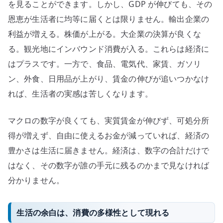
を見ることができます。しかし、GDP が伸びても、その
恩恵が生活者に均等に届くとは限りません。輸出企業の
利益が増える。株価が上がる。大企業の決算が良くな
る。観光地にインバウンド消費が入る。これらは経済に
はプラスです。一方で、食品、電気代、家賃、ガソリ
ン、外食、日用品が上がり、賃金の伸びが追いつかなけ
れば、生活者の実感は苦しくなります。
マクロの数字が良くても、実質賃金が伸びず、可処分所
得が増えず、自由に使えるお金が減っていれば、経済の
豊かさは生活に届きません。経済は、数字の合計だけで
はなく、その数字が誰の手元に残るのかまで見なければ
分かりません。
生活の余白は、消費の多様性として現れる