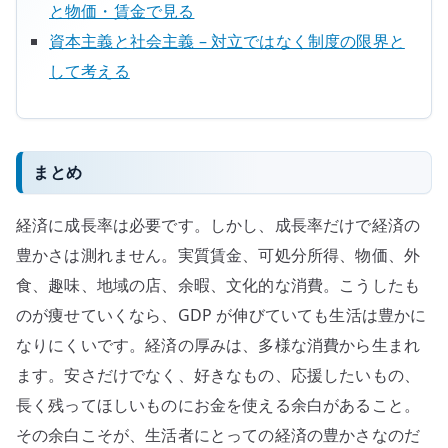
と物価・賃金で見る
資本主義と社会主義 – 対立ではなく制度の限界と
して考える
まとめ
経済に成長率は必要です。しかし、成長率だけで経済の
豊かさは測れません。実質賃金、可処分所得、物価、外
食、趣味、地域の店、余暇、文化的な消費。こうしたも
のが痩せていくなら、GDP が伸びていても生活は豊かに
なりにくいです。経済の厚みは、多様な消費から生まれ
ます。安さだけでなく、好きなもの、応援したいもの、
長く残ってほしいものにお金を使える余白があること。
その余白こそが、生活者にとっての経済の豊かさなのだ