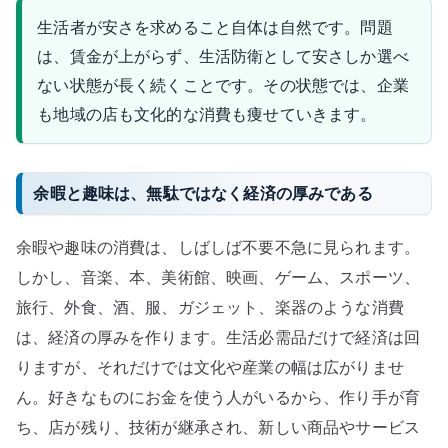
生活者が安さを求めること自体は自然です。問題
は、賃金が上がらず、生活防衛として安さしか選べ
ない状態が長く続くことです。その状態では、企業
も地域の店も文化的な消費も痩せていきます。
余暇と趣味は、無駄ではなく経済の厚みである
余暇や趣味の消費は、しばしば不要不急に見られます。
しかし、音楽、本、美術館、映画、ゲーム、スポーツ、
旅行、外食、酒、服、ガジェット、楽器のような消費
は、経済の厚みを作ります。生活必需品だけで経済は回
りますが、それだけでは文化や産業の幅は広がりませ
ん。好きなものにお金を使う人がいるから、作り手が育
ち、店が残り、技術が継承され、新しい商品やサービス