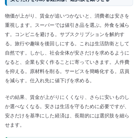
物価が上がり、賃金が追いつかないと、消費者は安さを
重視します。スーパーでは値引き品を選ぶ。外食を減ら
す。コンビニを避ける。サブスクリプションを解約す
る。旅行や趣味を後回しにする。これは生活防衛として
自然です。しかし、社会全体が安さだけを求めるように
なると、企業も安く作ることに寄っていきます。人件費
を抑える。原材料を削る。サービスを簡略化する。店員
を減らす。仕入れ先に値下げを求める。
その結果、賃金が上がりにくくなり、さらに安いものし
か選べなくなる。安さは生活を守るために必要ですが、
安さだけを基準にした経済は、長期的には選択肢を細ら
せます。