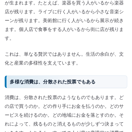
が生まれます。たとえば、楽器を買う人がいるから楽器
店が残ります。ライブに行く人がいるから小さな音楽シ
ーンが残ります。美術館に行く人がいるから展示が続き
ます。個人店で食事をする人がいるから街に店が残りま
す。
これは、単なる贅沢ではありません。生活の余白が、文
化と産業の多様性を支えています。
多様な消費は、分散された投票でもある
消費は、分散された投票のようなものでもあります。ど
の店で買うのか。どの作り手にお金を払うのか。どのサ
ービスを続けるのか。どの地域にお金を落とすのか。そ
れによって、残るものと消えるものが少しずつ決まって