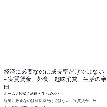
経済に必要なのは成長率だけではない
– 実質賃金、外食、趣味消費、生活の余
白
ホーム
経済
消費・生活経済
経済に必要なのは成長率だけではない – 実質賃金、外