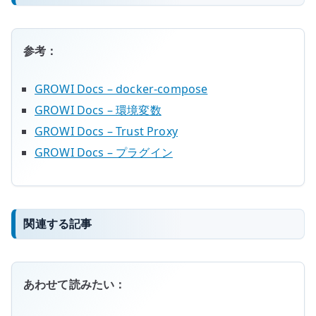
参考：
GROWI Docs – docker-compose
GROWI Docs – 環境変数
GROWI Docs – Trust Proxy
GROWI Docs – プラグイン
関連する記事
あわせて読みたい：