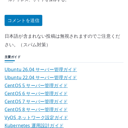
日本語が含まれない投稿は無視されますのでご注意くだ
さい。（スパム対策）
主要ガイド
Ubuntu 26.04 サーバー管理ガイド
Ubuntu 22.04 サーバー管理ガイド
CentOS 5 サーバー管理ガイド
CentOS 6 サーバー管理ガイド
CentOS 7 サーバー管理ガイド
CentOS 8 サーバー管理ガイド
VyOS ネットワーク設定ガイド
Kubernetes 運用設計ガイド