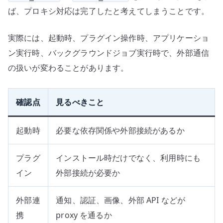
ば、プロキシ対応は完了したと考えてしまうことです。
実際には、起動時、プラグイン操作時、アプリケーショ
ン実行時、バックグラウンドジョブ実行時で、外部通信
の扱いが変わることがあります。
確認点
見るべきこと
起動時
必要な依存関係や外部接続があるか
プラグ
インストール時だけでなく、利用時にも
イン
外部接続が必要か
外部連
通知、認証、画像、外部 API などが
携
proxy を通るか