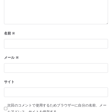
名前
※
メール
※
サイト
次回のコメントで使用するためブラウザーに自分の名前、メー
ルアドレス、サイトを保存する。