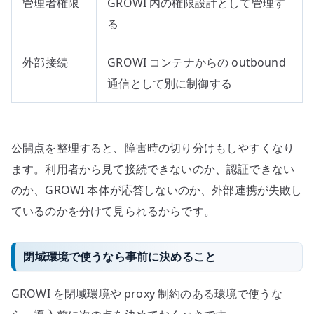
管理者権限
GROWI 内の権限設計として管理す
る
外部接続
GROWI コンテナからの outbound
通信として別に制御する
公開点を整理すると、障害時の切り分けもしやすくなり
ます。利用者から見て接続できないのか、認証できない
のか、GROWI 本体が応答しないのか、外部連携が失敗し
ているのかを分けて見られるからです。
閉域環境で使うなら事前に決めること
GROWI を閉域環境や proxy 制約のある環境で使うな