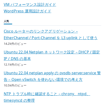
VM パフォーマンス設計ガイド
WordPress 運用設計ガイド
人気
Cisco ルーターのリンクアグリゲーション –
EtherChannel / Port-Channel を L3 uplink として使う
14.2k件のビュー
Ubuntu 22.04 Netplan ネットワーク設定 – DHCP / 固定
IP / DNS の基本
12.1k件のビュー
Ubuntu 22.04 netplan apply の ovsdb-server.service 警
告 – Open vSwitch を使わない環境での考え方
10.5k件のビュー
NTP トラブル時に確認すること – chrony、ntpd、
timesyncd の整理