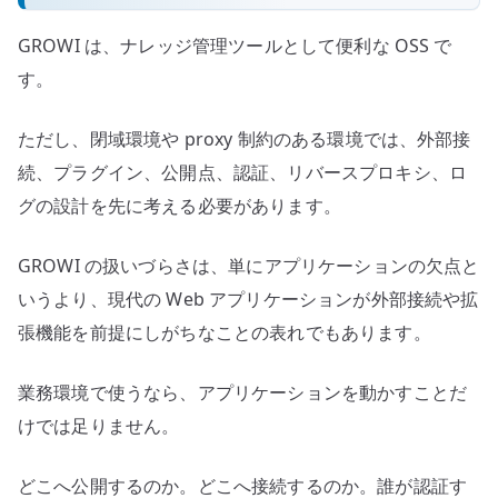
GROWI は、ナレッジ管理ツールとして便利な OSS で
す。
ただし、閉域環境や proxy 制約のある環境では、外部接
続、プラグイン、公開点、認証、リバースプロキシ、ロ
グの設計を先に考える必要があります。
GROWI の扱いづらさは、単にアプリケーションの欠点と
いうより、現代の Web アプリケーションが外部接続や拡
張機能を前提にしがちなことの表れでもあります。
業務環境で使うなら、アプリケーションを動かすことだ
けでは足りません。
どこへ公開するのか。どこへ接続するのか。誰が認証す