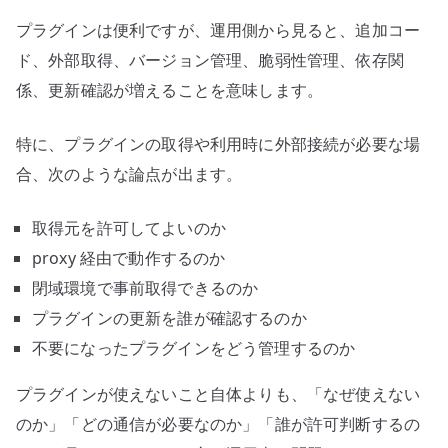
プラグインは便利ですが、運用側から見ると、追加コー
ド、外部取得、バージョン管理、脆弱性管理、依存関
係、更新確認が増えることを意味します。
特に、プラグインの取得や利用時に外部接続が必要な場
合、次のような論点が出ます。
取得元を許可してよいのか
proxy 経由で動作するのか
閉域環境で事前取得できるのか
プラグインの更新を誰が確認するのか
不要になったプラグインをどう管理するのか
プラグインが使えないこと自体よりも、「なぜ使えない
のか」「どの通信が必要なのか」「誰が許可判断するの