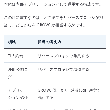
本体は内部アプリケーションとして運用する構成です。
この時に重要なのは、どこまでをリバースプロキシが担
当し、どこからを GROWI が担当するかです。
領域
担当の考え方
TLS 終端
リバースプロキシで集約する
外部公開ロ
リバースプロキシで取得する
グ
アプリケー
GROWI 側、または外部 IdP 連携で
ション認証
設計する