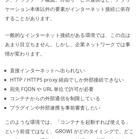
ケーション本体以外の要素がインターネット接続に依存
することがあります。
一般的なインターネット接続がある環境では、この点は
あまり目立ちません。しかし、企業ネットワークでは事
情が変わります。
直接インターネットへ出られない
HTTP / HTTPS proxy 経由でしか外部接続できない
宛先 FQDN や URL 単位で許可が必要
コンテナからの外部通信を制限している
プラグインや外部連携を事前審査したい
このような環境では、「コンテナを起動すれば使える」
という前提ではなく、GROWI がどのタイミングで、どこ