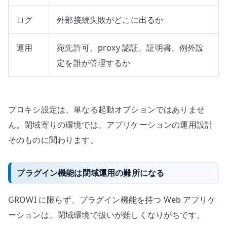
ログ
外部接続失敗がどこに出るか
運用
宛先許可、proxy 認証、証明書、例外設
定を誰が管理するか
プロキシ設定は、単なる起動オプションではありませ
ん。閉域寄りの環境では、アプリケーションの運用設計
そのものに関わります。
プラグイン機能は閉域運用の難所になる
GROWI に限らず、プラグイン機能を持つ Web アプリケ
ーションは、閉域環境で扱いが難しくなりがちです。