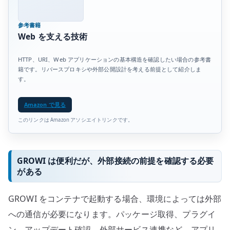
参考書籍
Web を支える技術
HTTP、URI、Web アプリケーションの基本構造を確認したい場合の参考書
籍です。リバースプロキシや外部公開設計を考える前提として紹介しま
す。
Amazon で見る
このリンクは Amazon アソシエイトリンクです。
GROWI は便利だが、外部接続の前提を確認する必要
がある
GROWI をコンテナで起動する場合、環境によっては外部
への通信が必要になります。パッケージ取得、プラグイ
ン、アップデート確認、外部サービス連携など、アプリ