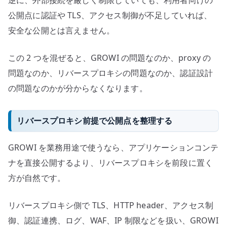
公開点に認証や TLS、アクセス制御が不足していれば、
安全な公開とは言えません。
この 2 つを混ぜると、GROWI の問題なのか、proxy の
問題なのか、リバースプロキシの問題なのか、認証設計
の問題なのかが分からなくなります。
リバースプロキシ前提で公開点を整理する
GROWI を業務用途で使うなら、アプリケーションコンテ
ナを直接公開するより、リバースプロキシを前段に置く
方が自然です。
リバースプロキシ側で TLS、HTTP header、アクセス制
御、認証連携、ログ、WAF、IP 制限などを扱い、GROWI