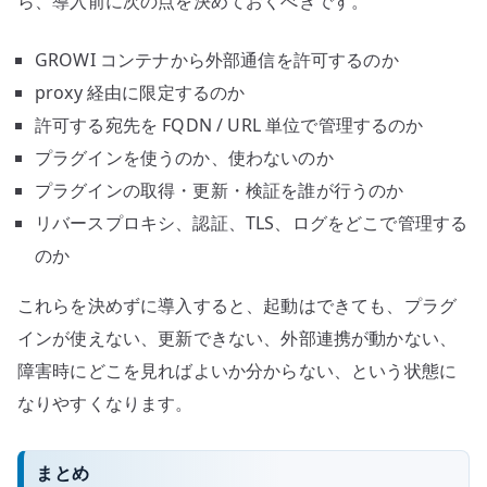
ら、導入前に次の点を決めておくべきです。
GROWI コンテナから外部通信を許可するのか
proxy 経由に限定するのか
許可する宛先を FQDN / URL 単位で管理するのか
プラグインを使うのか、使わないのか
プラグインの取得・更新・検証を誰が行うのか
リバースプロキシ、認証、TLS、ログをどこで管理する
のか
これらを決めずに導入すると、起動はできても、プラグ
インが使えない、更新できない、外部連携が動かない、
障害時にどこを見ればよいか分からない、という状態に
なりやすくなります。
まとめ