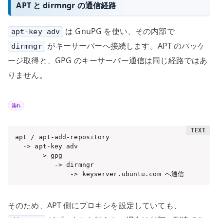
APT と dirmngr の通信経路
は GnuPG を使い、その内部で
apt-key adv
がキーサーバーへ接続します。APT のパッケ
dirmngr
ージ取得と、GPG のキーサーバー通信は同じ経路ではあ
りません。
流れ
apt / apt-add-repository

  -> apt-key adv

      -> gpg

          -> dirmngr

              -> keyserver.ubuntu.com へ通信
そのため、APT 側にプロキシを設定していても、