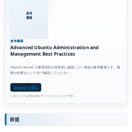
参考
書籍
参考書籍
Advanced Ubuntu Administration and
Management Best Practices
Ubuntu Server の運用項目を体系的に確認したい場合の参考書籍です。価
格や在庫はリンク先で確認してください。
Amazon で見る
このリンクは Amazon アソシエイトリンクです。
前提