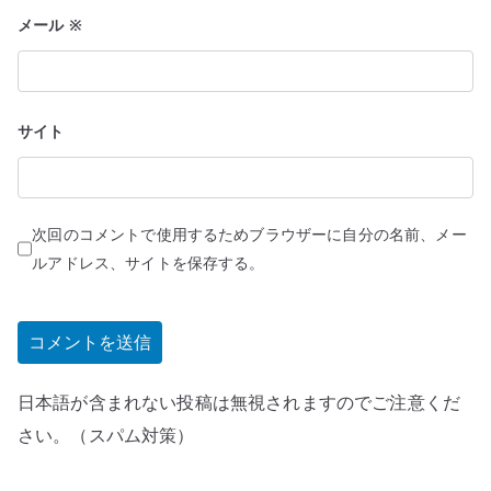
メール
※
サイト
次回のコメントで使用するためブラウザーに自分の名前、メー
ルアドレス、サイトを保存する。
日本語が含まれない投稿は無視されますのでご注意くだ
さい。（スパム対策）