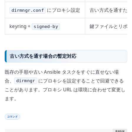
にプロキシ設定
古い方式を通すた
dirmngr.conf
keyring +
鍵ファイルとリポ
signed-by
古い方式を通す場合の暫定対応
既存の手順や古い Ansible タスクをすぐに直せない場
合、
にプロキシを設定することで回避できる
dirmngr
ことがあります。プロキシ URL は環境に合わせて変更し
ます。
コマンド