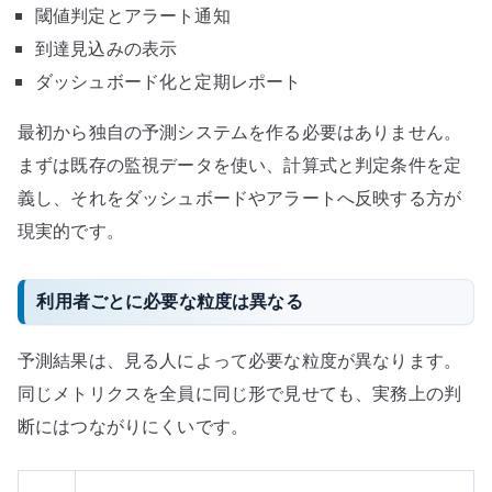
閾値判定とアラート通知
到達見込みの表示
ダッシュボード化と定期レポート
最初から独自の予測システムを作る必要はありません。
まずは既存の監視データを使い、計算式と判定条件を定
義し、それをダッシュボードやアラートへ反映する方が
現実的です。
利用者ごとに必要な粒度は異なる
予測結果は、見る人によって必要な粒度が異なります。
同じメトリクスを全員に同じ形で見せても、実務上の判
断にはつながりにくいです。