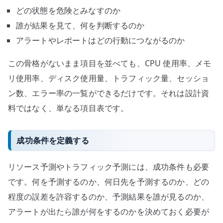
どの状態を危険とみなすのか
誰が結果を見て、何を判断するのか
アラートやレポートはどの行動につながるのか
この骨格がないまま項目を並べても、CPU 使用率、メモ
リ使用率、ディスク使用量、トラフィック量、セッショ
ン数、エラー率の一覧ができるだけです。それは設計資
料ではなく、単なる項目表です。
成功条件を定義する
リソース予測やトラフィック予測には、成功条件も必要
です。何を予測するのか、何日先を予測するのか、どの
程度の誤差を許容するのか、予測結果を誰が見るのか、
アラートが出たら誰が何をするのかを決めておく必要が