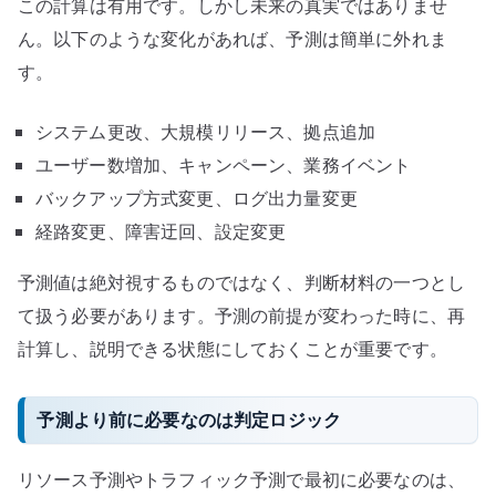
この計算は有用です。しかし未来の真実ではありませ
ん。以下のような変化があれば、予測は簡単に外れま
す。
システム更改、大規模リリース、拠点追加
ユーザー数増加、キャンペーン、業務イベント
バックアップ方式変更、ログ出力量変更
経路変更、障害迂回、設定変更
予測値は絶対視するものではなく、判断材料の一つとし
て扱う必要があります。予測の前提が変わった時に、再
計算し、説明できる状態にしておくことが重要です。
予測より前に必要なのは判定ロジック
リソース予測やトラフィック予測で最初に必要なのは、