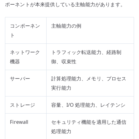
ポーネントが本来提供している主軸能力があります。
コンポーネン
主軸能力の例
ト
ネットワーク
トラフィック転送能力、経路制
機器
御、収束性
サーバー
計算処理能力、メモリ、プロセス
実行能力
ストレージ
容量、I/O 処理能力、レイテンシ
Firewall
セキュリティ機能を適用した通信
処理能力