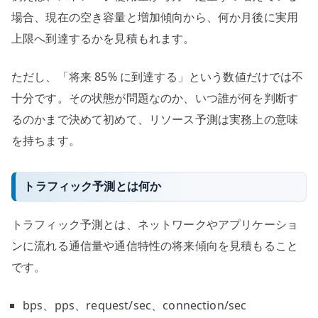
場合、現在の空き容量と増加傾向から、何か月後に実用
上限へ到達するかを見積もれます。
ただし、「将来 85% に到達する」という数値だけでは不
十分です。その状態が問題なのか、いつ誰が何を判断す
るのかまで決めて初めて、リソース予測は実務上の意味
を持ちます。
トラフィック予測とは何か
トラフィック予測とは、ネットワークやアプリケーショ
ンに流れる通信量や通信特性の将来傾向を見積もること
です。
bps、pps、request/sec、connection/sec