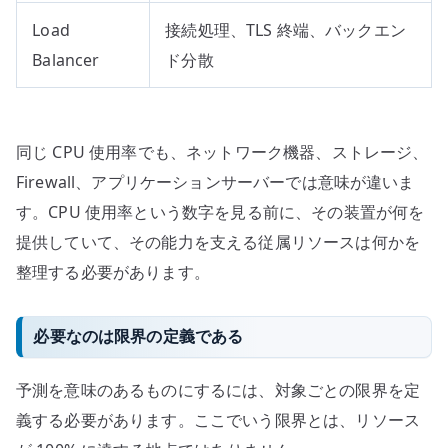
Load
接続処理、TLS 終端、バックエン
Balancer
ド分散
同じ CPU 使用率でも、ネットワーク機器、ストレージ、
Firewall、アプリケーションサーバーでは意味が違いま
す。CPU 使用率という数字を見る前に、その装置が何を
提供していて、その能力を支える従属リソースは何かを
整理する必要があります。
必要なのは限界の定義である
予測を意味のあるものにするには、対象ごとの限界を定
義する必要があります。ここでいう限界とは、リソース