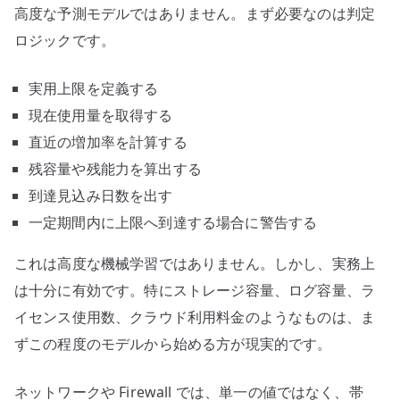
高度な予測モデルではありません。まず必要なのは判定
ロジックです。
実用上限を定義する
現在使用量を取得する
直近の増加率を計算する
残容量や残能力を算出する
到達見込み日数を出す
一定期間内に上限へ到達する場合に警告する
これは高度な機械学習ではありません。しかし、実務上
は十分に有効です。特にストレージ容量、ログ容量、ラ
イセンス使用数、クラウド利用料金のようなものは、ま
ずこの程度のモデルから始める方が現実的です。
ネットワークや Firewall では、単一の値ではなく、帯