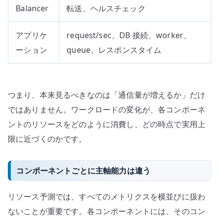
Balancer
転送、ヘルスチェック
アプリケ
request/sec、DB 接続、worker、
ーション
queue、レスポンスタイム
つまり、本来見るべきなのは「通信量が増えるか」だけ
ではありません。ワークロードの変化が、各コンポーネ
ントのリソースをどのように消費し、どの時点で実用上
限に近づくのかです。
コンポーネントごとに主軸能力は違う
リソース予測では、すべてのメトリクスを横並びに扱わ
ないことが重要です。各コンポーネントには、そのコン