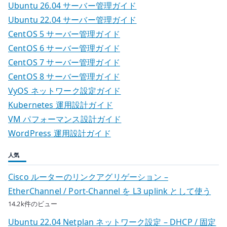
Ubuntu 26.04 サーバー管理ガイド
Ubuntu 22.04 サーバー管理ガイド
CentOS 5 サーバー管理ガイド
CentOS 6 サーバー管理ガイド
CentOS 7 サーバー管理ガイド
CentOS 8 サーバー管理ガイド
VyOS ネットワーク設定ガイド
Kubernetes 運用設計ガイド
VM パフォーマンス設計ガイド
WordPress 運用設計ガイド
人気
Cisco ルーターのリンクアグリゲーション –
EtherChannel / Port-Channel を L3 uplink として使う
14.2k件のビュー
Ubuntu 22.04 Netplan ネットワーク設定 – DHCP / 固定