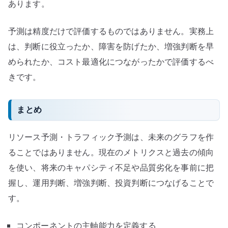
あります。
予測は精度だけで評価するものではありません。実務上
は、判断に役立ったか、障害を防げたか、増強判断を早
められたか、コスト最適化につながったかで評価するべ
きです。
まとめ
リソース予測・トラフィック予測は、未来のグラフを作
ることではありません。現在のメトリクスと過去の傾向
を使い、将来のキャパシティ不足や品質劣化を事前に把
握し、運用判断、増強判断、投資判断につなげることで
す。
コンポーネントの主軸能力を定義する