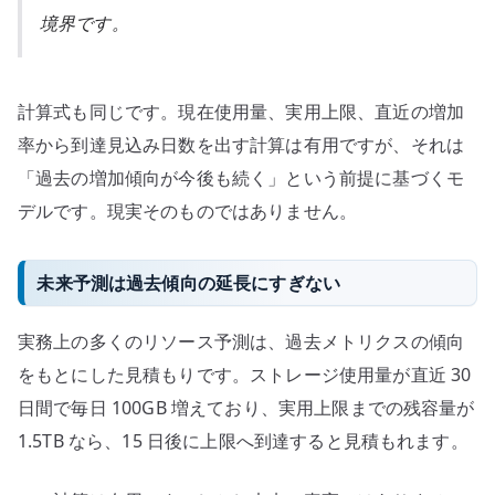
境界です。
計算式も同じです。現在使用量、実用上限、直近の増加
率から到達見込み日数を出す計算は有用ですが、それは
「過去の増加傾向が今後も続く」という前提に基づくモ
デルです。現実そのものではありません。
未来予測は過去傾向の延長にすぎない
実務上の多くのリソース予測は、過去メトリクスの傾向
をもとにした見積もりです。ストレージ使用量が直近 30
日間で毎日 100GB 増えており、実用上限までの残容量が
1.5TB なら、15 日後に上限へ到達すると見積もれます。