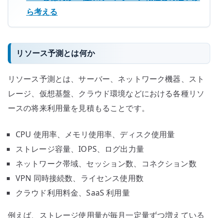
ら考える
リソース予測とは何か
リソース予測とは、サーバー、ネットワーク機器、スト
レージ、仮想基盤、クラウド環境などにおける各種リソ
ースの将来利用量を見積もることです。
CPU 使用率、メモリ使用率、ディスク使用量
ストレージ容量、IOPS、ログ出力量
ネットワーク帯域、セッション数、コネクション数
VPN 同時接続数、ライセンス使用数
クラウド利用料金、SaaS 利用量
例えば、ストレージ使用量が毎月一定量ずつ増えている