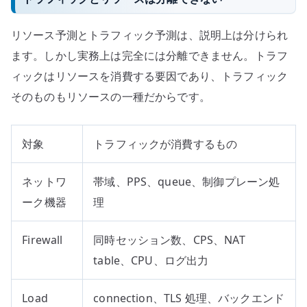
リソース予測とトラフィック予測は、説明上は分けられ
ます。しかし実務上は完全には分離できません。トラフ
ィックはリソースを消費する要因であり、トラフィック
そのものもリソースの一種だからです。
対象
トラフィックが消費するもの
ネットワ
帯域、PPS、queue、制御プレーン処
ーク機器
理
Firewall
同時セッション数、CPS、NAT
table、CPU、ログ出力
Load
connection、TLS 処理、バックエンド