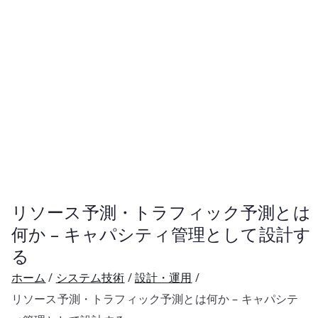
リソース予測・トラフィック予測とは
何か – キャパシティ管理として設計す
る
ホーム
システム技術
設計・運用
リソース予測・トラフィック予測とは何か – キャパシテ