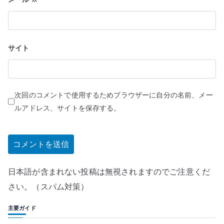
サイト
次回のコメントで使用するためブラウザーに自分の名前、メー
ルアドレス、サイトを保存する。
日本語が含まれない投稿は無視されますのでご注意くだ
さい。（スパム対策）
主要ガイド