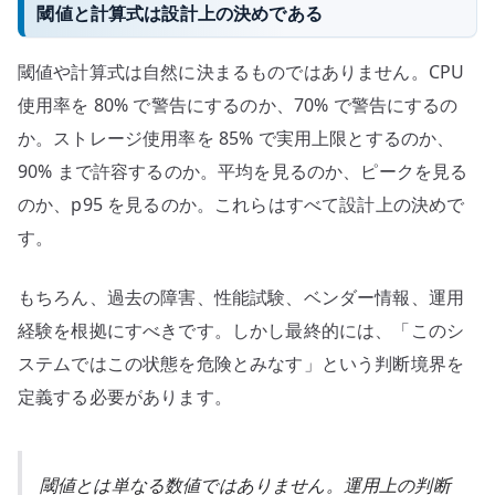
閾値と計算式は設計上の決めである
閾値や計算式は自然に決まるものではありません。CPU
使用率を 80% で警告にするのか、70% で警告にするの
か。ストレージ使用率を 85% で実用上限とするのか、
90% まで許容するのか。平均を見るのか、ピークを見る
のか、p95 を見るのか。これらはすべて設計上の決めで
す。
もちろん、過去の障害、性能試験、ベンダー情報、運用
経験を根拠にすべきです。しかし最終的には、「このシ
ステムではこの状態を危険とみなす」という判断境界を
定義する必要があります。
閾値とは単なる数値ではありません。運用上の判断