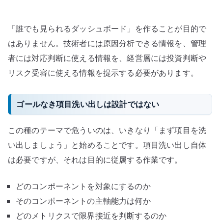
「誰でも見られるダッシュボード」を作ることが目的で
はありません。技術者には原因分析できる情報を、管理
者には対応判断に使える情報を、経営層には投資判断や
リスク受容に使える情報を提示する必要があります。
ゴールなき項目洗い出しは設計ではない
この種のテーマで危ういのは、いきなり「まず項目を洗
い出しましょう」と始めることです。項目洗い出し自体
は必要ですが、それは目的に従属する作業です。
どのコンポーネントを対象にするのか
そのコンポーネントの主軸能力は何か
どのメトリクスで限界接近を判断するのか