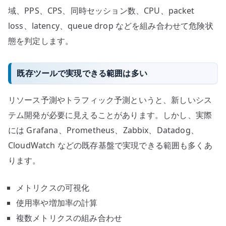
域、PPS、CPS、同時セッション数、CPU、packet
loss、latency、queue drop などを組み合わせて危険状
態を判定します。
既存ツールで実現できる範囲は多い
リソース予測やトラフィック予測というと、新しいシス
テム開発が必要に見えることがあります。しかし、実際
には Grafana、Prometheus、Zabbix、Datadog、
CloudWatch などの既存基盤で実現できる範囲も多くあ
ります。
メトリクスの可視化
使用率や増加率の計算
複数メトリクスの組み合わせ