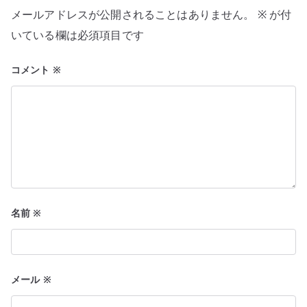
シ
メールアドレスが公開されることはありません。
※
が付
ョ
いている欄は必須項目です
ン
コメント
※
名前
※
メール
※