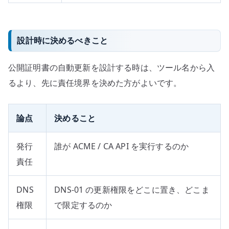
設計時に決めるべきこと
公開証明書の自動更新を設計する時は、ツール名から入
るより、先に責任境界を決めた方がよいです。
論点
決めること
発行
誰が ACME / CA API を実行するのか
責任
DNS
DNS-01 の更新権限をどこに置き、どこま
権限
で限定するのか