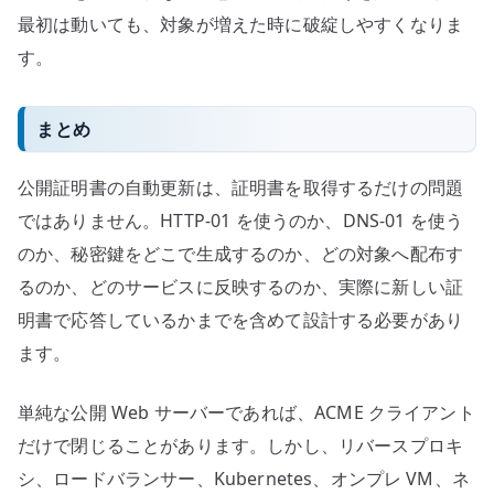
最初は動いても、対象が増えた時に破綻しやすくなりま
す。
まとめ
公開証明書の自動更新は、証明書を取得するだけの問題
ではありません。HTTP-01 を使うのか、DNS-01 を使う
のか、秘密鍵をどこで生成するのか、どの対象へ配布す
るのか、どのサービスに反映するのか、実際に新しい証
明書で応答しているかまでを含めて設計する必要があり
ます。
単純な公開 Web サーバーであれば、ACME クライアント
だけで閉じることがあります。しかし、リバースプロキ
シ、ロードバランサー、Kubernetes、オンプレ VM、ネ