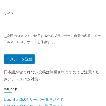
サイト
次回のコメントで使用するためブラウザーに自分の名前、メー
ルアドレス、サイトを保存する。
日本語が含まれない投稿は無視されますのでご注意くだ
さい。（スパム対策）
主要ガイド
Ubuntu 26.04 サーバー管理ガイド