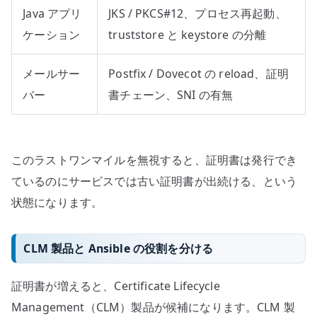
Java アプリ
JKS / PKCS#12、プロセス再起動、
ケーション
truststore と keystore の分離
メールサー
Postfix / Dovecot の reload、証明
バー
書チェーン、SNI の有無
このラストワンマイルを無視すると、証明書は発行でき
ているのにサービスでは古い証明書が出続ける、という
状態になります。
CLM 製品と Ansible の役割を分ける
証明書が増えると、Certificate Lifecycle
Management（CLM）製品が候補になります。CLM 製