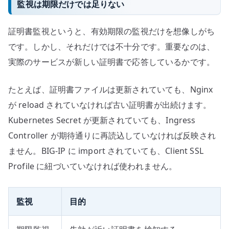
監視は期限だけでは足りない
証明書監視というと、有効期限の監視だけを想像しがち
です。しかし、それだけでは不十分です。重要なのは、
実際のサービスが新しい証明書で応答しているかです。
たとえば、証明書ファイルは更新されていても、Nginx
が reload されていなければ古い証明書が出続けます。
Kubernetes Secret が更新されていても、Ingress
Controller が期待通りに再読込していなければ反映され
ません。BIG-IP に import されていても、Client SSL
Profile に紐づいていなければ使われません。
監視
目的