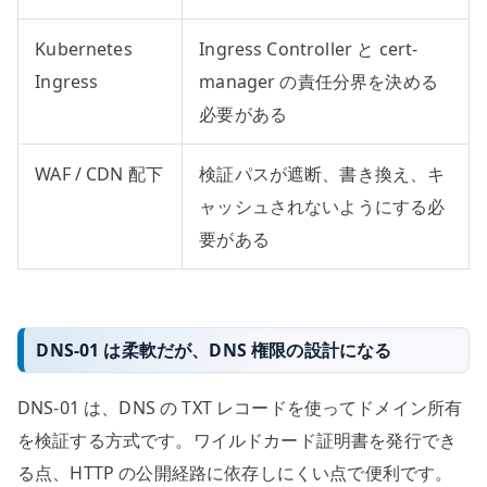
Kubernetes
Ingress Controller と cert-
Ingress
manager の責任分界を決める
必要がある
WAF / CDN 配下
検証パスが遮断、書き換え、キ
ャッシュされないようにする必
要がある
DNS-01 は柔軟だが、DNS 権限の設計になる
DNS-01 は、DNS の TXT レコードを使ってドメイン所有
を検証する方式です。ワイルドカード証明書を発行でき
る点、HTTP の公開経路に依存しにくい点で便利です。