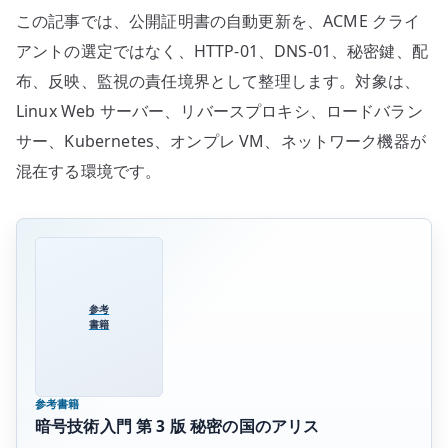
この記事では、公開証明書の自動更新を、ACME クライ
アントの選定ではなく、HTTP-01、DNS-01、秘密鍵、配
布、反映、監視の責任境界として整理します。対象は、
Linux Web サーバー、リバースプロキシ、ロードバラン
サー、Kubernetes、オンプレ VM、ネットワーク機器が
混在する環境です。
参考
書籍
参考書籍
暗号技術入門 第 3 版 秘密の国のアリス