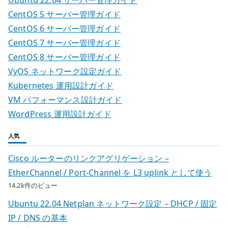
Ubuntu 22.04 サーバー管理ガイド
CentOS 5 サーバー管理ガイド
CentOS 6 サーバー管理ガイド
CentOS 7 サーバー管理ガイド
CentOS 8 サーバー管理ガイド
VyOS ネットワーク設定ガイド
Kubernetes 運用設計ガイド
VM パフォーマンス設計ガイド
WordPress 運用設計ガイド
人気
Cisco ルーターのリンクアグリゲーション –
EtherChannel / Port-Channel を L3 uplink として使う
14.2k件のビュー
Ubuntu 22.04 Netplan ネットワーク設定 – DHCP / 固定
IP / DNS の基本