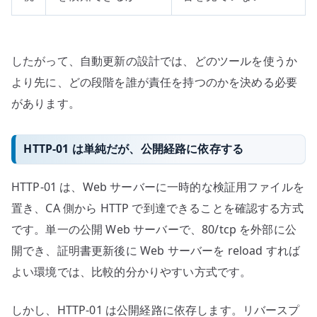
したがって、自動更新の設計では、どのツールを使うか
より先に、どの段階を誰が責任を持つのかを決める必要
があります。
HTTP-01 は単純だが、公開経路に依存する
HTTP-01 は、Web サーバーに一時的な検証用ファイルを
置き、CA 側から HTTP で到達できることを確認する方式
です。単一の公開 Web サーバーで、80/tcp を外部に公
開でき、証明書更新後に Web サーバーを reload すれば
よい環境では、比較的分かりやすい方式です。
しかし、HTTP-01 は公開経路に依存します。リバースプ