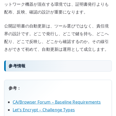
ットワーク機器が混在する環境では、証明書発行よりも
配布、反映、確認の設計が重要になります。
公開証明書の自動更新は、ツール選びではなく、責任境
界の設計です。どこで発行し、どこで鍵を持ち、どこへ
配り、どこで反映し、どこから確認するのか。その線引
きができて初めて、自動更新は運用として成立します。
参考情報
参考：
CA/Browser Forum – Baseline Requirements
Let’s Encrypt – Challenge Types