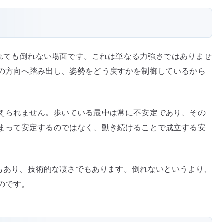
蹴られても倒れない場面です。これは単なる力強さではありませ
の方向へ踏み出し、姿勢をどう戻すかを制御しているから
えられません。歩いている最中は常に不安定であり、その
まって安定するのではなく、動き続けることで成立する安
さでもあり、技術的な凄さでもあります。倒れないというより、
のです。