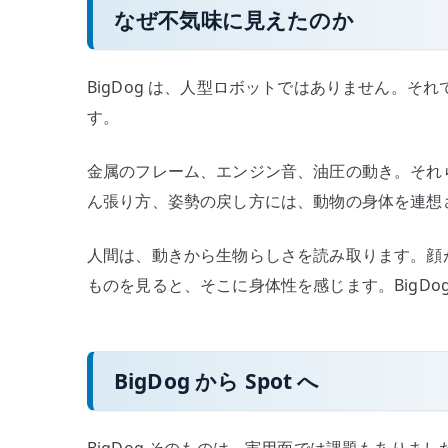
なぜ不気味に見えたのか
BigDog は、人型ロボットではありません。
す。
金属のフレーム、エンジン音、油圧の動き。それ
ん張り方、姿勢の戻し方には、動物の身体を連想
人間は、動きから生物らしさを読み取ります。顔
ものを見ると、そこに身体性を感じます。BigDo
BigDog から Spot へ