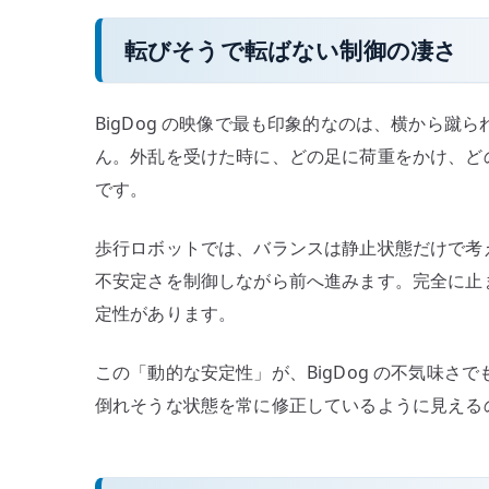
転びそうで転ばない制御の凄さ
BigDog の映像で最も印象的なのは、横から
ん。外乱を受けた時に、どの足に荷重をかけ、ど
です。
歩行ロボットでは、バランスは静止状態だけで考
不安定さを制御しながら前へ進みます。完全に止
定性があります。
この「動的な安定性」が、BigDog の不気味
倒れそうな状態を常に修正しているように見える