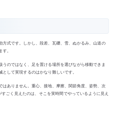
動方式です。しかし、段差、瓦礫、雪、ぬかるみ、山道の
ます。
扱うのではなく、足を置ける場所を選びながら移動できま
械として実現するのはかなり難しいです。
ではありません。重心、接地、摩擦、関節角度、姿勢、次
g がすごく見えたのは、そこを実時間でやっているように見え