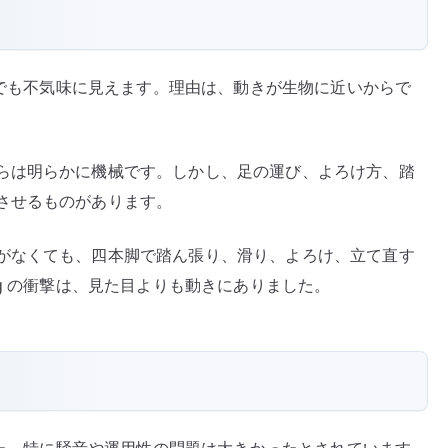
それでも不気味に見えます。理由は、動きが生物に近いからで
らは明らかに機械です。しかし、足の運び、よろけ方、踏
させるものがあります。
がなくても、四本脚で踏ん張り、滑り、よろけ、立て直す
g の衝撃は、見た目よりも動きにありました。