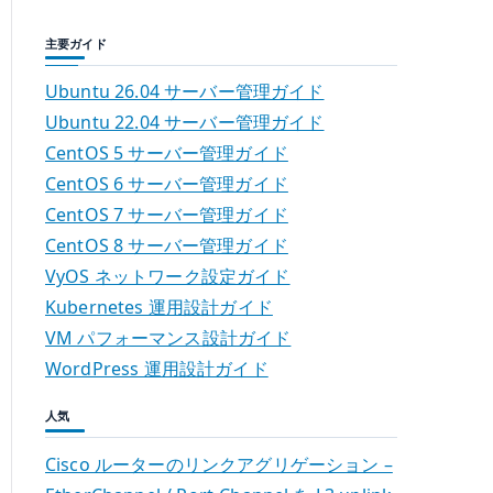
主要ガイド
Ubuntu 26.04 サーバー管理ガイド
Ubuntu 22.04 サーバー管理ガイド
CentOS 5 サーバー管理ガイド
CentOS 6 サーバー管理ガイド
CentOS 7 サーバー管理ガイド
CentOS 8 サーバー管理ガイド
VyOS ネットワーク設定ガイド
Kubernetes 運用設計ガイド
VM パフォーマンス設計ガイド
WordPress 運用設計ガイド
人気
Cisco ルーターのリンクアグリゲーション –