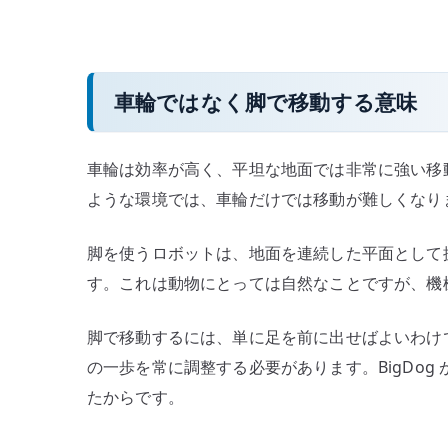
車輪ではなく脚で移動する意味
車輪は効率が高く、平坦な地面では非常に強い移
ような環境では、車輪だけでは移動が難しくなり
脚を使うロボットは、地面を連続した平面として
す。これは動物にとっては自然なことですが、機
脚で移動するには、単に足を前に出せばよいわけ
の一歩を常に調整する必要があります。BigDo
たからです。