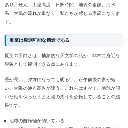
ありません。太陽高度、日照時間、地表の蓄熱、海水
温、大気の流れが重なり、私たちが感じる季節になりま
す。
夏至は観測可能な構造である
夏至の面白さは、抽象的な天文学の話が、非常に身近な
現象として観測できる点にあります。
昼が長い。夕方になっても明るい。正午前後の影が短
い。太陽の通る高さが違う。これらはすべて、地球が傾
いた軸を保ったまま太陽の周りを公転していることの結
果です。
地球の自転軸が傾いている