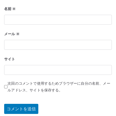
名前
※
メール
※
サイト
次回のコメントで使用するためブラウザーに自分の名前、メー
ルアドレス、サイトを保存する。