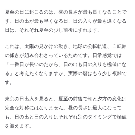
夏至の日に起こるのは、昼の長さが最も長くなることで
す。日の出が最も早くなる日、日の入りが最も遅くなる
日は、それぞれ夏至の少し前後にずれます。
これは、太陽の見かけの動き、地球の公転軌道、自転軸
の傾きが組み合わさっているためです。日常感覚では
「一番日が長いのだから、日の出も日の入りも極値にな
る」と考えたくなりますが、実際の暦はもう少し複雑で
す。
東京の日出入を見ると、夏至の前後で朝と夕方の変化は
完全な対称にはなりません。昼の長さは最大になって
も、日の出と日の入りはそれぞれ別のタイミングで極値
を迎えます。