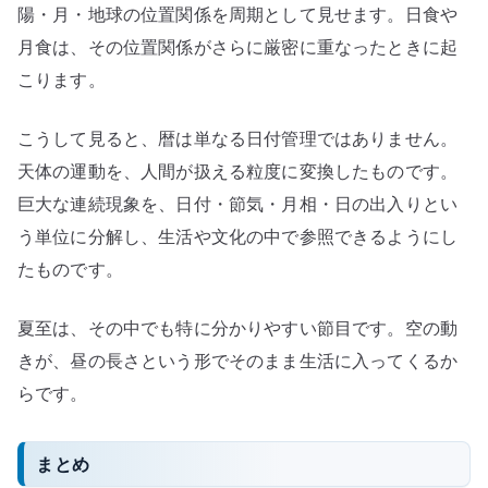
陽・月・地球の位置関係を周期として見せます。日食や
月食は、その位置関係がさらに厳密に重なったときに起
こります。
こうして見ると、暦は単なる日付管理ではありません。
天体の運動を、人間が扱える粒度に変換したものです。
巨大な連続現象を、日付・節気・月相・日の出入りとい
う単位に分解し、生活や文化の中で参照できるようにし
たものです。
夏至は、その中でも特に分かりやすい節目です。空の動
きが、昼の長さという形でそのまま生活に入ってくるか
らです。
まとめ