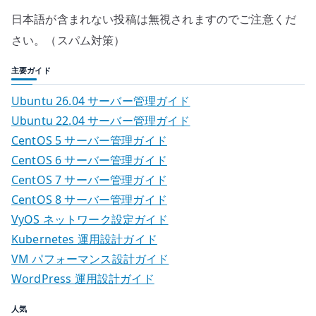
日本語が含まれない投稿は無視されますのでご注意くだ
さい。（スパム対策）
主要ガイド
Ubuntu 26.04 サーバー管理ガイド
Ubuntu 22.04 サーバー管理ガイド
CentOS 5 サーバー管理ガイド
CentOS 6 サーバー管理ガイド
CentOS 7 サーバー管理ガイド
CentOS 8 サーバー管理ガイド
VyOS ネットワーク設定ガイド
Kubernetes 運用設計ガイド
VM パフォーマンス設計ガイド
WordPress 運用設計ガイド
人気