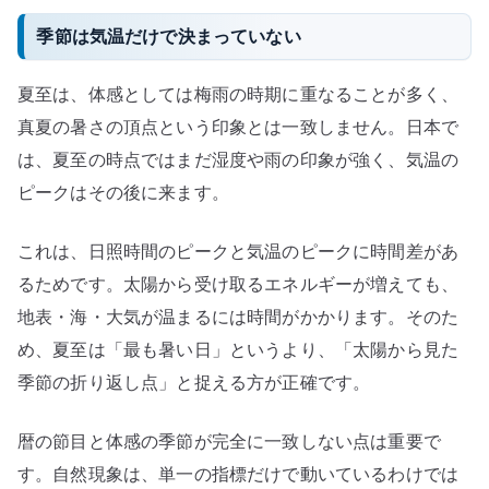
季節は気温だけで決まっていない
夏至は、体感としては梅雨の時期に重なることが多く、
真夏の暑さの頂点という印象とは一致しません。日本で
は、夏至の時点ではまだ湿度や雨の印象が強く、気温の
ピークはその後に来ます。
これは、日照時間のピークと気温のピークに時間差があ
るためです。太陽から受け取るエネルギーが増えても、
地表・海・大気が温まるには時間がかかります。そのた
め、夏至は「最も暑い日」というより、「太陽から見た
季節の折り返し点」と捉える方が正確です。
暦の節目と体感の季節が完全に一致しない点は重要で
す。自然現象は、単一の指標だけで動いているわけでは