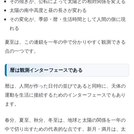
その傾きが、公転によって太陽との相対関係を変える
太陽の南中高度と昼の長さが変わる
その変化が、季節・暦・生活時間として人間の側に現
れる
夏至は、この連鎖を一年の中で分かりやすく観測できる
点の一つです。
暦は観測インターフェースである
暦は、人間が作った日付の並びであると同時に、天体の
運動を生活に接続するためのインターフェースでもあり
ます。
春分、夏至、秋分、冬至は、地球と太陽の関係を一年の
中で切り出すための代表的な点です。新月・満月は、太