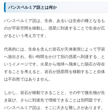
パンスペルミア説とは何か
パンスペルミア説は、生命、あるいは生命の種となるも
のが宇宙空間を移動し、惑星に到達することで生命が広
がるという考え方です。
代表的には、生命を含んだ岩石が天体衝突によって宇宙
へ放出され、長い時間をかけて別の惑星へ到達する、と
いうイメージです。火星から地球へ飛来した隕石が存在
することを考えると、岩石が惑星間を移動すること自体
は不自然ではありません。
しかし、岩石が移動できることと、その中で微生物が生
き延び、さらに到達先で増殖できることは別問題です。
パンスペルミア説は、そこに大きな難しさがあります。