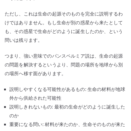
ただし、これは生命の起源そのものを完全に説明するわ
けではありません。もし生命が別の惑星から来たとして
も、その惑星で生命がどのように誕生したのか、という
問いは残ります。
つまり、強い意味でのパンスペルミア説は、生命の起源
の問題を解決するというより、問題の場所を地球から別
の場所へ移す面があります。
説明しやすくなる可能性があるもの: 生命の材料が地球
外から供給された可能性
説明しきれないもの: 最初の生命がどのように誕生した
のか
重要になる問い: 材料が来たのか、生命そのものが来た