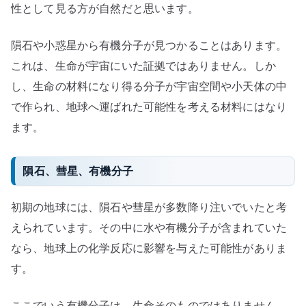
性として見る方が自然だと思います。
隕石や小惑星から有機分子が見つかることはあります。
これは、生命が宇宙にいた証拠ではありません。しか
し、生命の材料になり得る分子が宇宙空間や小天体の中
で作られ、地球へ運ばれた可能性を考える材料にはなり
ます。
隕石、彗星、有機分子
初期の地球には、隕石や彗星が多数降り注いでいたと考
えられています。その中に水や有機分子が含まれていた
なら、地球上の化学反応に影響を与えた可能性がありま
す。
ここでいう有機分子は、生命そのものではありません。