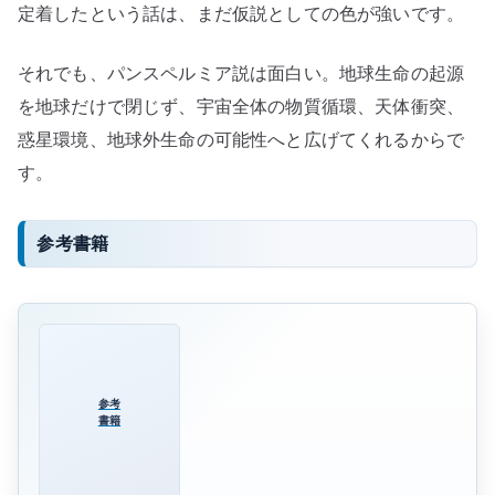
定着したという話は、まだ仮説としての色が強いです。
それでも、パンスペルミア説は面白い。地球生命の起源
を地球だけで閉じず、宇宙全体の物質循環、天体衝突、
惑星環境、地球外生命の可能性へと広げてくれるからで
す。
参考書籍
参考
書籍