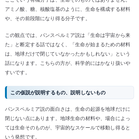
アミノ酸、糖、核酸塩基のように、生命を構成する材料
や、その前段階になり得る分子です。
この観点では、パンスペルミア説は「生命は宇宙から来
た」と断定する話ではなく、「生命が始まるための材料
は、地球だけで閉じていなかったかもしれない」という
話になります。こちらの方が、科学的にはかなり扱いや
すいです。
この仮説が説明するもの、説明しないもの
パンスペルミア説の面白さは、生命の起源を地球だけに
閉じない点にあります。地球生命の材料や、場合によっ
ては生命そのものが、宇宙的なスケールで移動し得ると
いう発想です。