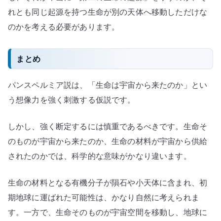
れとも同じ起源を持つ生命が別の天体へ移動しただけな
のかを考える必要があります。
まとめ
パンスペルミア説は、「生命は宇宙から来たのか」とい
う想像力を強く刺激する仮説です。
しかし、強く断定するには慎重であるべきです。生命そ
のものが宇宙から来たのか、生命の材料が宇宙から供給
されたのかでは、科学的な意味がかなり違います。
生命の材料となる有機分子が隕石や小天体に含まれ、初
期地球に運ばれた可能性は、かなり自然に考えられま
す。一方で、生命そのものが宇宙空間を移動し、地球に