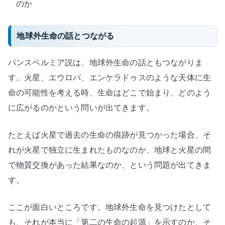
のか
地球外生命の話とつながる
パンスペルミア説は、地球外生命の話ともつながりま
す。火星、エウロパ、エンケラドゥスのような天体に生
命の可能性を考える時、生命はどこで始まり、どのよう
に広がるのかという問いが出てきます。
たとえば火星で過去の生命の痕跡が見つかった場合、そ
れが火星で独立に生まれたものなのか、地球と火星の間
で物質交換があった結果なのか、という問題が出てきま
す。
ここが面白いところです。地球外生命を見つけたとして
も、それが本当に「第二の生命の起源」を示すのか、そ