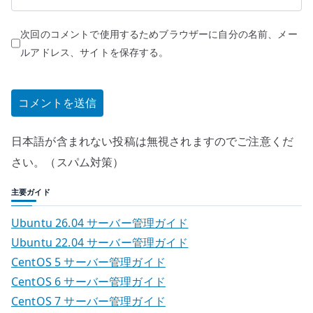
次回のコメントで使用するためブラウザーに自分の名前、メー
ルアドレス、サイトを保存する。
日本語が含まれない投稿は無視されますのでご注意くだ
さい。（スパム対策）
主要ガイド
Ubuntu 26.04 サーバー管理ガイド
Ubuntu 22.04 サーバー管理ガイド
CentOS 5 サーバー管理ガイド
CentOS 6 サーバー管理ガイド
CentOS 7 サーバー管理ガイド