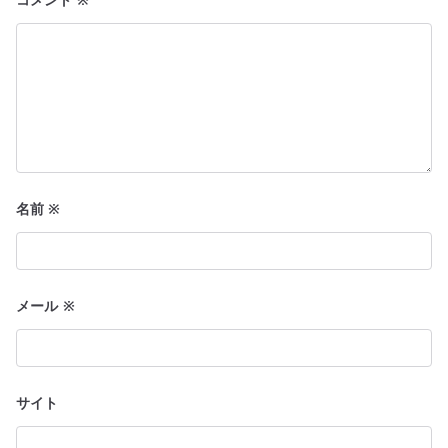
名前
※
メール
※
サイト