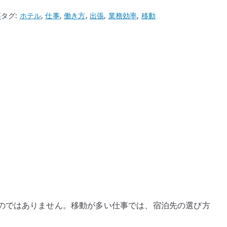
事
タグ:
ホテル
,
仕事
,
働き方
,
出張
,
業務効率
,
移動
のではありません。移動が多い仕事では、宿泊先の選び方