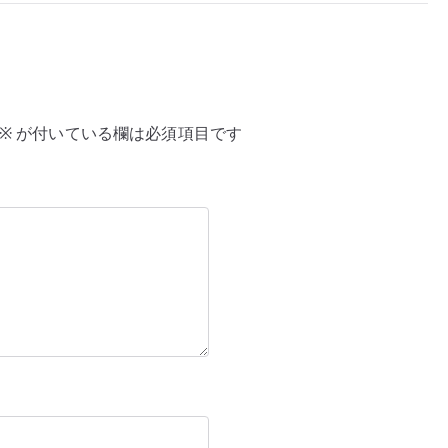
※
が付いている欄は必須項目です