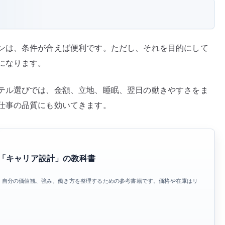
ンは、条件が合えば便利です。ただし、それを目的にして
になります。
テル選びでは、金額、立地、睡眠、翌日の動きやすさをま
仕事の品質にも効いてきます。
る「キャリア設計」の教科書
、自分の価値観、強み、働き方を整理するための参考書籍です。価格や在庫はリ