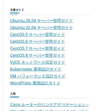
主要ガイド
Ubuntu 26.04 サーバー管理ガイド
Ubuntu 22.04 サーバー管理ガイド
CentOS 5 サーバー管理ガイド
CentOS 6 サーバー管理ガイド
CentOS 7 サーバー管理ガイド
CentOS 8 サーバー管理ガイド
VyOS ネットワーク設定ガイド
Kubernetes 運用設計ガイド
VM パフォーマンス設計ガイド
WordPress 運用設計ガイド
人気
Cisco ルーターのリンクアグリゲーション –