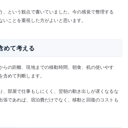
う、という観点で書いていました。今の感覚で整理する
ないことを重視した方がよいと思います。
含めて考える
からの距離、現地までの移動時間、朝食、机の使いやす
を含めて判断します。
り、部屋で仕事もしにくく、翌朝の動き出しが遅くなるな
出張であれば、宿泊費だけでなく、移動と回復のコストも