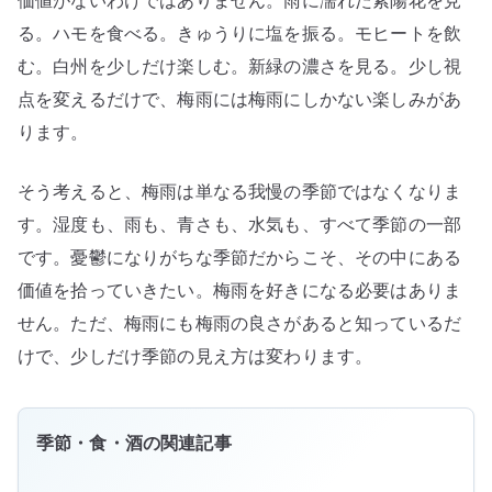
価値がないわけではありません。雨に濡れた紫陽花を見
る。ハモを食べる。きゅうりに塩を振る。モヒートを飲
む。白州を少しだけ楽しむ。新緑の濃さを見る。少し視
点を変えるだけで、梅雨には梅雨にしかない楽しみがあ
ります。
そう考えると、梅雨は単なる我慢の季節ではなくなりま
す。湿度も、雨も、青さも、水気も、すべて季節の一部
です。憂鬱になりがちな季節だからこそ、その中にある
価値を拾っていきたい。梅雨を好きになる必要はありま
せん。ただ、梅雨にも梅雨の良さがあると知っているだ
けで、少しだけ季節の見え方は変わります。
季節・食・酒の関連記事