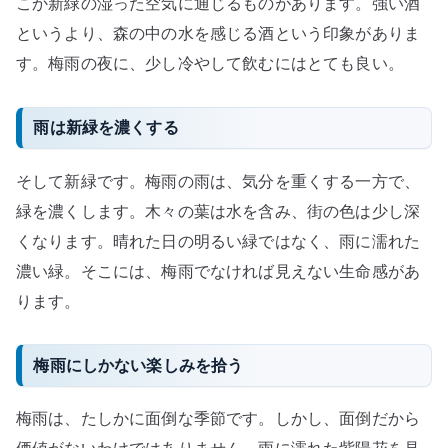
こか新緑の湿った空気に通じるものがあります。強い酒
というより、森の中の水を感じる酒という印象がありま
す。梅雨の夜に、少し冷やして飲むにはとても良い。
雨は新緑を濃くする
そして新緑です。梅雨の雨は、気分を重くする一方で、
緑を濃くします。木々の葉は水を含み、街の色は少し深
くなります。晴れた日の明るい緑ではなく、雨に濡れた
濃い緑。そこには、梅雨でなければ見えない生命感があ
ります。
梅雨にしかない楽しみを拾う
梅雨は、たしかに面倒な季節です。しかし、面倒だから