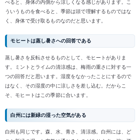
べると、身体の内側から涼しくなる感じがあります。こ
ういうものを食べると、季節は頭で理解するものではな
く、身体で受け取るものなのだと思います。
モヒートは蒸し暑さへの回答である
蒸し暑さを反転させるものとして、モヒートがありま
す。ミントとライムの清涼感は、梅雨の重さに対する一
つの回答だと思います。湿度をなかったことにするので
はなく、その湿度の中に涼しさを差し込む。だからこ
そ、モヒートはこの季節に合います。
白州には新緑の湿った空気がある
白州も同じです。森、水、青さ、清涼感。白州には、ど