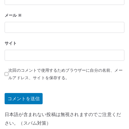
メール
※
サイト
次回のコメントで使用するためブラウザーに自分の名前、メー
ルアドレス、サイトを保存する。
日本語が含まれない投稿は無視されますのでご注意くだ
さい。（スパム対策）