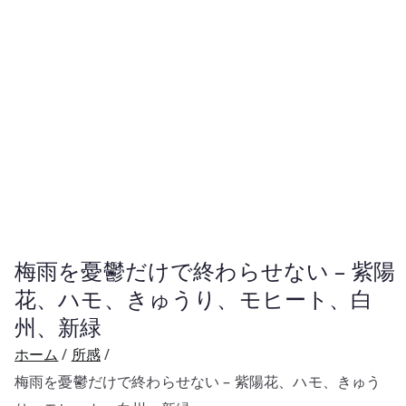
梅雨を憂鬱だけで終わらせない – 紫陽
花、ハモ、きゅうり、モヒート、白
州、新緑
ホーム
所感
梅雨を憂鬱だけで終わらせない – 紫陽花、ハモ、きゅう