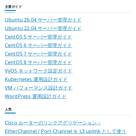
主要ガイド
Ubuntu 26.04 サーバー管理ガイド
Ubuntu 22.04 サーバー管理ガイド
CentOS 5 サーバー管理ガイド
CentOS 6 サーバー管理ガイド
CentOS 7 サーバー管理ガイド
CentOS 8 サーバー管理ガイド
VyOS ネットワーク設定ガイド
Kubernetes 運用設計ガイド
VM パフォーマンス設計ガイド
WordPress 運用設計ガイド
人気
Cisco ルーターのリンクアグリゲーション –
EtherChannel / Port-Channel を L3 uplink として使う