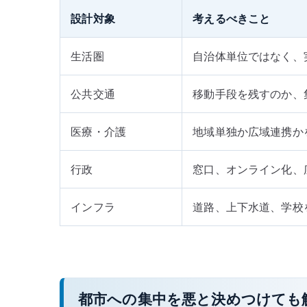
設計対象
考えるべきこと
生活圏
自治体単位ではなく、
公共交通
移動手段を残すのか、
医療・介護
地域単独か広域連携か
行政
窓口、オンライン化、
インフラ
道路、上下水道、学校
都市への集中を悪と決めつけても