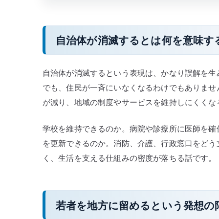
自治体が消滅するとは何を意味す
自治体が消滅するという表現は、かなり誤解を生
でも、住民が一斉にいなくなるわけでもありませ
が減り、地域の制度やサービスを維持しにくくな
学校を維持できるのか。病院や診療所に医師を確
を更新できるのか。消防、介護、行政窓口をどう
く、生活を支える仕組みの密度が落ちる話です。
若者を地方に留めるという発想の