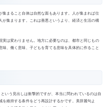
が集まること自体は自然な面もあります。人が集まれば仕
人が集まります。これは善悪というより、経済と生活の構
現実は変わりません。地方に必要なのは、都市と同じもの
意味、働く意味、子どもを育てる意味を具体的に作ること
能性」という見出しは衝撃的ですが、本当に問われているのは自
域を維持する条件をどう再設計するかです。美辞麗句よ