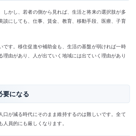
。しかし、若者の側から見れば、生活と将来の選択肢が多
美談にしても、仕事、賃金、教育、移動手段、医療、子育
いです。移住促進や補助金も、生活の基盤が弱ければ一時
る理由があり、人が出ていく地域には出ていく理由があり
必要になる
人口が減る時代にそのまま維持するのは難しいです。全て
も人員的にも厳しくなります。