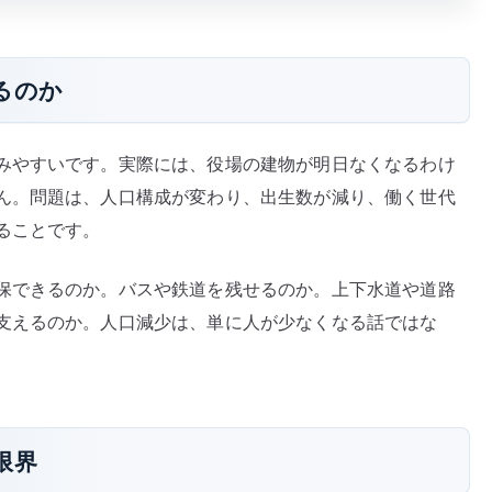
るのか
みやすいです。実際には、役場の建物が明日なくなるわけ
ん。問題は、人口構成が変わり、出生数が減り、働く世代
ることです。
保できるのか。バスや鉄道を残せるのか。上下水道や道路
支えるのか。人口減少は、単に人が少なくなる話ではな
限界