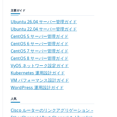
主要ガイド
Ubuntu 26.04 サーバー管理ガイド
Ubuntu 22.04 サーバー管理ガイド
CentOS 5 サーバー管理ガイド
CentOS 6 サーバー管理ガイド
CentOS 7 サーバー管理ガイド
CentOS 8 サーバー管理ガイド
VyOS ネットワーク設定ガイド
Kubernetes 運用設計ガイド
VM パフォーマンス設計ガイド
WordPress 運用設計ガイド
人気
Cisco ルーターのリンクアグリゲーション –