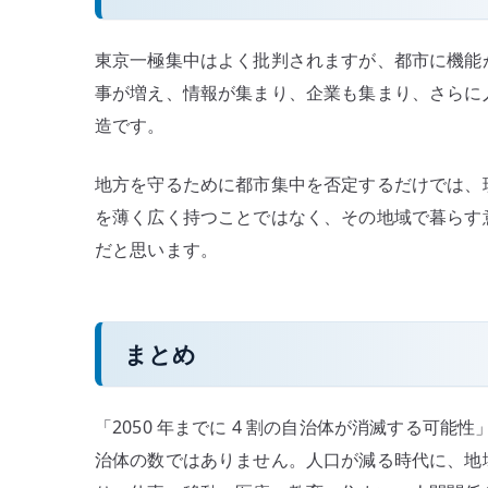
東京一極集中はよく批判されますが、都市に機能
事が増え、情報が集まり、企業も集まり、さらに
造です。
地方を守るために都市集中を否定するだけでは、
を薄く広く持つことではなく、その地域で暮らす
だと思います。
まとめ
「2050 年までに 4 割の自治体が消滅する可
治体の数ではありません。人口が減る時代に、地