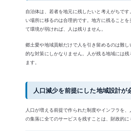
自治体は、若者を地元に残したいと考えがちです
い場所に移るのは合理的です。地方に残ることを
て環境が弱ければ、人は残りません。
郷土愛や地域貢献だけで人を引き留めるのは難し
的な対策にしかなりません。人が残る地域には残
ます。
人口減少を前提にした地域設計が
人口が増える前提で作られた制度やインフラを、
の集落に全てのサービスを残すことは、財政的に