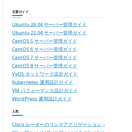
主要ガイド
Ubuntu 26.04 サーバー管理ガイド
Ubuntu 22.04 サーバー管理ガイド
CentOS 5 サーバー管理ガイド
CentOS 6 サーバー管理ガイド
CentOS 7 サーバー管理ガイド
CentOS 8 サーバー管理ガイド
VyOS ネットワーク設定ガイド
Kubernetes 運用設計ガイド
VM パフォーマンス設計ガイド
WordPress 運用設計ガイド
人気
Cisco ルーターのリンクアグリゲーション –