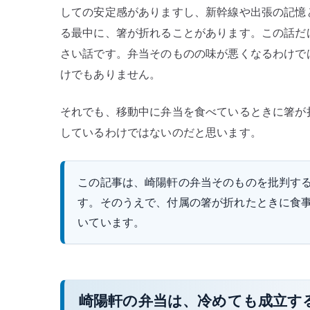
しての安定感がありますし、新幹線や出張の記憶
る最中に、箸が折れることがあります。この話だ
さい話です。弁当そのものの味が悪くなるわけで
けでもありません。
それでも、移動中に弁当を食べているときに箸が
しているわけではないのだと思います。
この記事は、崎陽軒の弁当そのものを批判す
す。そのうえで、付属の箸が折れたときに食
いています。
崎陽軒の弁当は、冷めても成立す