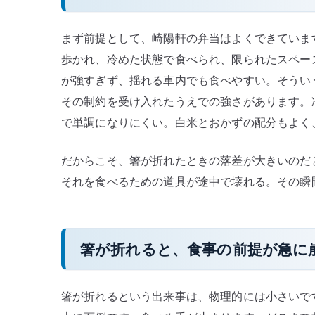
まず前提として、崎陽軒の弁当はよくできていま
歩かれ、冷めた状態で食べられ、限られたスペー
が強すぎず、揺れる車内でも食べやすい。そうい
その制約を受け入れたうえでの強さがあります。
で単調になりにくい。白米とおかずの配分もよく
だからこそ、箸が折れたときの落差が大きいのだ
それを食べるための道具が途中で壊れる。その瞬
箸が折れると、食事の前提が急に
箸が折れるという出来事は、物理的には小さいで