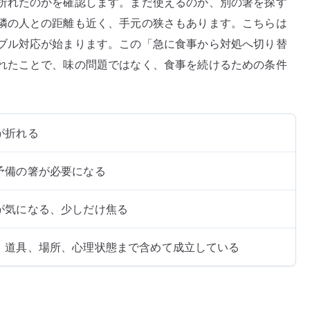
折れたのかを確認します。まだ使えるのか、別の箸を探す
隣の人との距離も近く、手元の狭さもあります。こちらは
ブル対応が始まります。この「急に食事から対処へ切り替
れたことで、味の問題ではなく、食事を続けるための条件
が折れる
予備の箸が必要になる
が気になる、少しだけ焦る
、道具、場所、心理状態まで含めて成立している