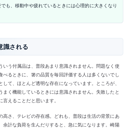
便でも、移動中や疲れているときには心理的に大きくなり
意識される
ういう付属品は、普段あまり意識されません。問題なく使
食べるときに、箸の品質を毎回評価する人は多くないでし
として、ほとんど透明な存在になっています。ところが、
うまく機能しているときには意識されません。失敗したと
に言えることだと思います。
の高さ、テレビの存在感。どれも、普段は生活の背景にあ
、余計な負荷を生んだりすると、急に気になります。崎陽