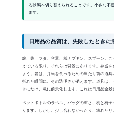
る状態へ切り替えられることです。小さな不
ます。
日用品の品質は、失敗したときに
箸、袋、フタ、容器、紙ナプキン、スプーン。こ
えている限り、それらは背景にあります。弁当を
ょう。箸は、弁当を食べるための当たり前の道具
折れた瞬間に、その透明さが消えます。道具は、
きにだけ、急に前景化します。これは日用品全般
ペットボトルのラベル、バッグの重さ、机と椅子
ります。しかし、少し合わなかったり、壊れたり