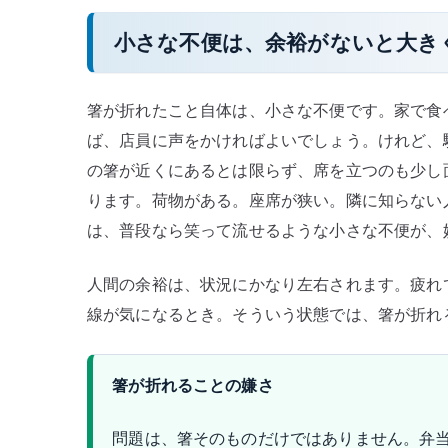
小さな不便は、余裕がないと大き
箸が折れたこと自体は、小さな不便です。家で食
ば、店員に声をかければよいでしょう。けれど、
の箸が近くにあるとは限らず、席を立つのも少し
ります。荷物がある。座席が狭い。隣に知らない
は、普段なら笑って流せるような小さな不便が、
人間の余裕は、状況にかなり左右されます。疲れ
線が気になるとき。そういう状態では、箸が折れ
箸が折れることの嫌さ
問題は、箸そのものだけではありません。弁