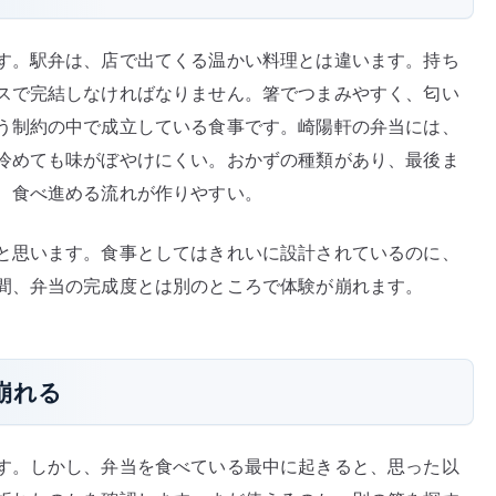
す。駅弁は、店で出てくる温かい料理とは違います。持ち
スで完結しなければなりません。箸でつまみやすく、匂い
う制約の中で成立している食事です。崎陽軒の弁当には、
冷めても味がぼやけにくい。おかずの種類があり、最後ま
、食べ進める流れが作りやすい。
と思います。食事としてはきれいに設計されているのに、
間、弁当の完成度とは別のところで体験が崩れます。
崩れる
す。しかし、弁当を食べている最中に起きると、思った以