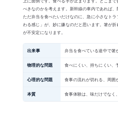
上に面倒です。食べる手が止まります。どこまで
べきなのかを考えます。新幹線の車内であれば、
ただ弁当を食べたいだけなのに、急に小さなトラ
わる感じ」が、妙に嫌なのだと思います。箸が折
が不安定になります。
出来事
弁当を食べている途中で箸
物理的な問題
食べにくい、持ちにくい、
心理的な問題
食事の流れが切れる、周囲
本質
食事体験は、味だけでなく