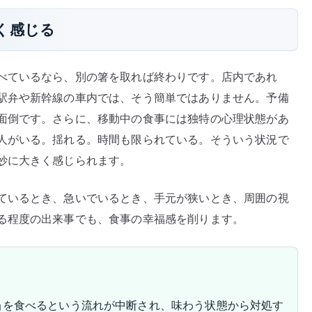
く感じる
べているなら、別の箸を取れば終わりです。店内であれ
駅弁や新幹線の車内では、そう簡単ではありません。予備
面倒です。さらに、移動中の食事には独特の心理状態があ
人がいる。揺れる。時間も限られている。そういう状況で
妙に大きく感じられます。
ているとき、急いでいるとき、手元が狭いとき、周囲の視
る程度の出来事でも、食事の幸福感を削ります。
当を食べるという流れが中断され、味わう状態から対処す