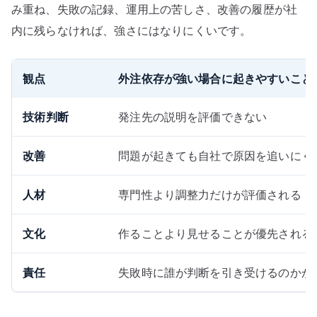
み重ね、失敗の記録、運用上の苦しさ、改善の履歴が社
内に残らなければ、強さにはなりにくいです。
観点
外注依存が強い場合に起きやすいこと
技術判断
発注先の説明を評価できない
改善
問題が起きても自社で原因を追いにく
人材
専門性より調整力だけが評価される
文化
作ることより見せることが優先される
責任
失敗時に誰が判断を引き受けるのかが