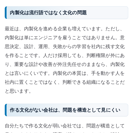
内製化は流行語ではなく文化の問題
最近は、内製化を進める企業も増えています。ただし、
内製化は単にエンジニアを雇うことではありません。意
思決定、設計、運用、失敗からの学習を社内に残す文化
を作ることです。人だけ採用しても、判断権限が外にあ
り、重要な設計や改善が外注先任せのままなら、内製化
とは言いにくいです。内製化の本質は、手を動かす人を
社内に置くことではなく、判断できる組織になることだ
と思います。
作る文化がない会社は、問題を構造として見にくい
自分たちで作る文化が弱い会社では、問題が構造として