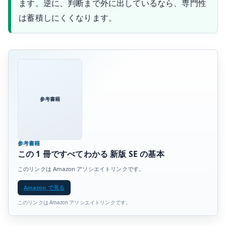
ます。逆に、判断まで外に出しているなら、専門性
は蓄積しにくくなります。
参考書籍
参考書籍
この 1 冊ですべてわかる 新版 SE の基本
このリンクは Amazon アソシエイトリンクです。
Amazon で見る
このリンクは Amazon アソシエイトリンクです。