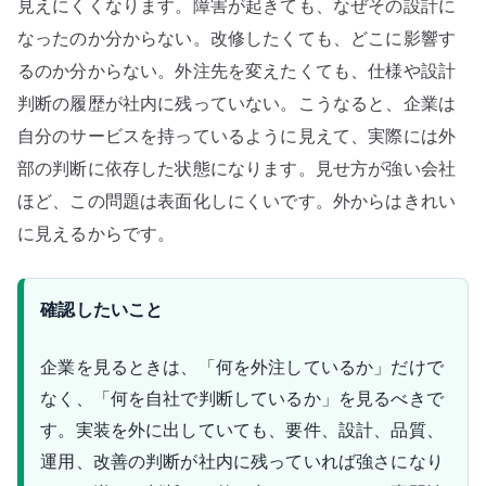
見えにくくなります。障害が起きても、なぜその設計に
なったのか分からない。改修したくても、どこに影響す
るのか分からない。外注先を変えたくても、仕様や設計
判断の履歴が社内に残っていない。こうなると、企業は
自分のサービスを持っているように見えて、実際には外
部の判断に依存した状態になります。見せ方が強い会社
ほど、この問題は表面化しにくいです。外からはきれい
に見えるからです。
確認したいこと
企業を見るときは、「何を外注しているか」だけで
なく、「何を自社で判断しているか」を見るべきで
す。実装を外に出していても、要件、設計、品質、
運用、改善の判断が社内に残っていれば強さになり