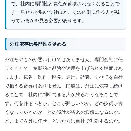
で、社内に専門性と責任が蓄積されなくなることで
す。見せ方が強い会社ほど、その内側に作る力が残
っているかを見る必要があります。
外注依存は専門性を薄める
外注そのものが悪いわけではありません。専門会社に任
せることで、短期的に品質や速度を上げられる場面はあ
ります。広告、制作、開発、運用、調査。すべてを自社
で抱える必要はありません。問題は、外注に依存し続け
ることで、社内に判断できる人が残らなくなることで
す。何を作るべきか。どこが難しいのか。どの技術が古
くなっているのか。どの設計が将来の負債になるのか。
どこまでを外に任せ、どこからは自社で判断するのか。