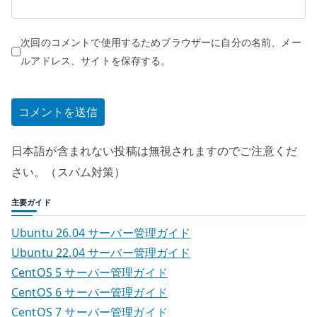
次回のコメントで使用するためブラウザーに自分の名前、メー
ルアドレス、サイトを保存する。
日本語が含まれない投稿は無視されますのでご注意くだ
さい。（スパム対策）
主要ガイド
Ubuntu 26.04 サーバー管理ガイド
Ubuntu 22.04 サーバー管理ガイド
CentOS 5 サーバー管理ガイド
CentOS 6 サーバー管理ガイド
CentOS 7 サーバー管理ガイド