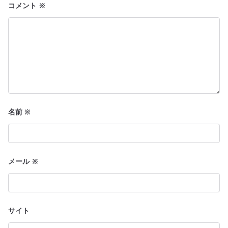
コメント
※
名前
※
メール
※
サイト