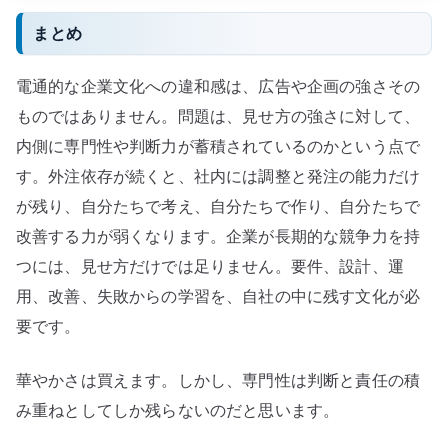
まとめ
電通的な企業文化への違和感は、広告や企画の強さその
ものではありません。問題は、見せ方の強さに対して、
内側に専門性や判断力が蓄積されているのかという点で
す。外注依存が続くと、社内には調整と発注の能力だけ
が残り、自分たちで考え、自分たちで作り、自分たちで
改善する力が弱くなります。企業が長期的な競争力を持
つには、見せ方だけでは足りません。要件、設計、運
用、改善、失敗からの学習を、自社の中に残す文化が必
要です。
華やかさは買えます。しかし、専門性は判断と責任の積
み重ねとしてしか残らないのだと思います。