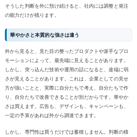
そうした判断を外に預け続けると、社内には調整と発注
の能力だけが残ります。
華やかさと本質的な強さは違う
外から見ると、見た目の整ったプロダクトや派手なプロ
モーションによって、最先端に見えることがあります。
しかし、突っ込んだ技術や運用の話になると、途端に弱
さが見えることがあります。これは、企業としての見せ
方が強いことと、実際に自分たちで考え、自分たちで作
り、自分たちで改善できることが別だからです。華やか
さは買えます。広告も、デザインも、キャンペーンも、
一定の予算があれば外から調達できます。
しかし、専門性は買うだけでは蓄積しません。判断の積