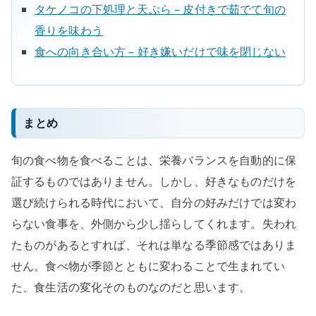
タケノコの下処理と天ぷら – 皮付きで茹でて旬の
香りを味わう
食への向き合い方 – 好き嫌いだけで味を閉じない
まとめ
旬の食べ物を食べることは、栄養バランスを自動的に保
証するものではありません。しかし、好きなものだけを
選び続けられる時代において、自分の好みだけでは変わ
らない食事を、外側から少し揺らしてくれます。失われ
たものがあるとすれば、それは単なる季節感ではありま
せん。食べ物が季節とともに変わることで生まれてい
た、食生活の変化そのものなのだと思います。