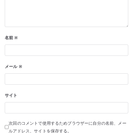
名前
※
メール
※
サイト
次回のコメントで使用するためブラウザーに自分の名前、メー
ルアドレス、サイトを保存する。