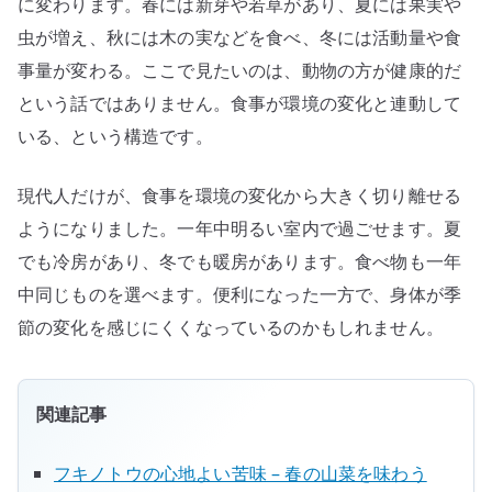
に変わります。春には新芽や若草があり、夏には果実や
虫が増え、秋には木の実などを食べ、冬には活動量や食
事量が変わる。ここで見たいのは、動物の方が健康的だ
という話ではありません。食事が環境の変化と連動して
いる、という構造です。
現代人だけが、食事を環境の変化から大きく切り離せる
ようになりました。一年中明るい室内で過ごせます。夏
でも冷房があり、冬でも暖房があります。食べ物も一年
中同じものを選べます。便利になった一方で、身体が季
節の変化を感じにくくなっているのかもしれません。
関連記事
フキノトウの心地よい苦味 – 春の山菜を味わう