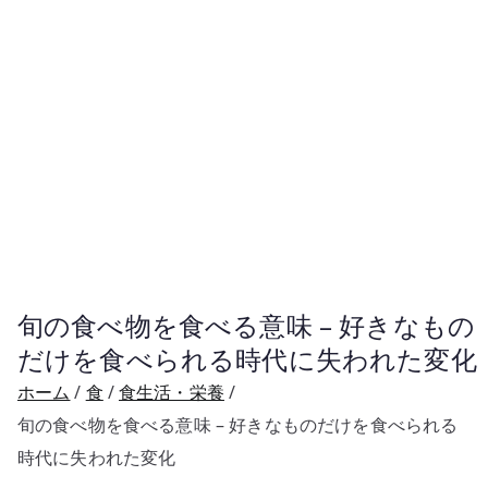
旬の食べ物を食べる意味 – 好きなもの
だけを食べられる時代に失われた変化
ホーム
食
食生活・栄養
旬の食べ物を食べる意味 – 好きなものだけを食べられる
時代に失われた変化