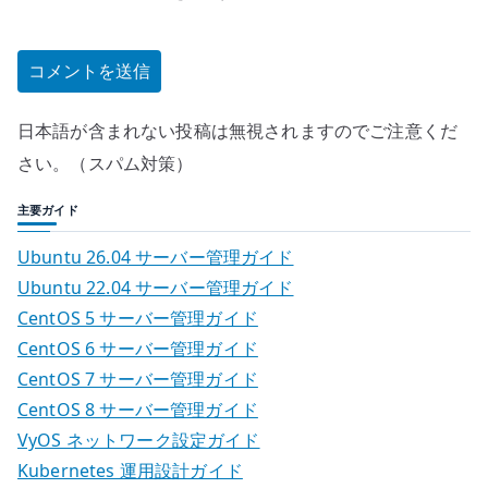
日本語が含まれない投稿は無視されますのでご注意くだ
さい。（スパム対策）
主要ガイド
Ubuntu 26.04 サーバー管理ガイド
Ubuntu 22.04 サーバー管理ガイド
CentOS 5 サーバー管理ガイド
CentOS 6 サーバー管理ガイド
CentOS 7 サーバー管理ガイド
CentOS 8 サーバー管理ガイド
VyOS ネットワーク設定ガイド
Kubernetes 運用設計ガイド