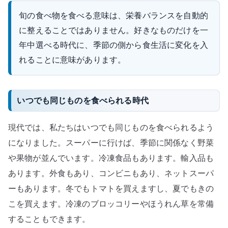
旬の食べ物を食べる意味は、栄養バランスを自動的
に整えることではありません。好きなものだけを一
年中選べる時代に、季節の側から食生活に変化を入
れることに意味があります。
いつでも同じものを食べられる時代
現代では、私たちはいつでも同じものを食べられるよう
になりました。スーパーに行けば、季節に関係なく野菜
や果物が並んでいます。冷凍食品もあります。輸入品も
あります。外食もあり、コンビニもあり、ネットスーパ
ーもあります。冬でもトマトを買えますし、夏でもきの
こを買えます。冷凍のブロッコリーやほうれん草を常備
することもできます。