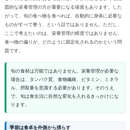
図的な栄養管理の方が重要になる場面もあります。した
がって、旬の食べ物を食べれば、自動的に身体に必要な
ものがすべて整う、という話ではありません。ただし、
ここで考えたいのは、栄養管理の精度ではありません。
食べ物の偏りが、どのように固定化されるのかという問
題です。
旬の食材は万能ではありません。栄養管理が必要な
場合は、タンパク質、食物繊維、ビタミン、ミネラ
ル、摂取量を意識する必要があります。そのうえ
で、旬は食生活に自然な変化を入れるきっかけにな
ります。
季節は食卓を外側から揺らす