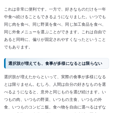
これは非常に便利です。一方で、好きなものだけを一年
中食べ続けることもできるようになりました。いつでも
同じ肉を食べ、同じ野菜を食べ、同じ加工食品を食べ、
同じ外食メニューを選ぶことができます。これは自由で
あると同時に、偏りが固定されやすくなったということ
でもあります。
選択肢が増えても、食事が多様になるとは限らない
選択肢が増えたからといって、実際の食事が多様になる
とは限りません。むしろ、人間は自分の好きなものを選
べるようになると、意外と同じものを選び続けます。い
つもの肉、いつもの野菜、いつもの主食、いつもの外
食、いつものコンビニ飯。食べ物を自由に選べるはずな