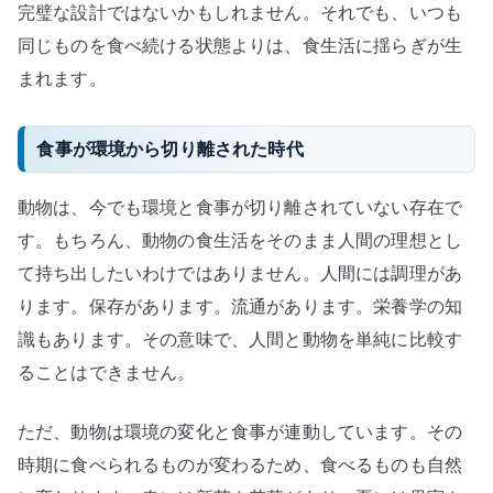
完璧な設計ではないかもしれません。それでも、いつも
同じものを食べ続ける状態よりは、食生活に揺らぎが生
まれます。
食事が環境から切り離された時代
動物は、今でも環境と食事が切り離されていない存在で
す。もちろん、動物の食生活をそのまま人間の理想とし
て持ち出したいわけではありません。人間には調理があ
ります。保存があります。流通があります。栄養学の知
識もあります。その意味で、人間と動物を単純に比較す
ることはできません。
ただ、動物は環境の変化と食事が連動しています。その
時期に食べられるものが変わるため、食べるものも自然