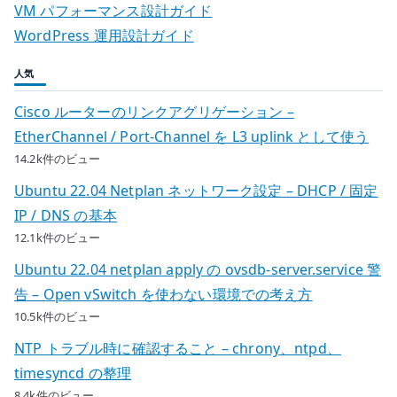
VM パフォーマンス設計ガイド
WordPress 運用設計ガイド
人気
Cisco ルーターのリンクアグリゲーション –
EtherChannel / Port-Channel を L3 uplink として使う
14.2k件のビュー
Ubuntu 22.04 Netplan ネットワーク設定 – DHCP / 固定
IP / DNS の基本
12.1k件のビュー
Ubuntu 22.04 netplan apply の ovsdb-server.service 警
告 – Open vSwitch を使わない環境での考え方
10.5k件のビュー
NTP トラブル時に確認すること – chrony、ntpd、
timesyncd の整理
8.4k件のビュー