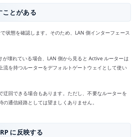
とすことがある
ー同士で状態を確認します。そのため、LAN 側インターフェース
けが壊れている場合、LAN 側から見ると Active ルーターは
上流を持つルーターをデフォルトゲートウェイとして使い
で迂回できる場合もあります。ただし、不要なルーターを
時の通信経路としては望ましくありません。
HSRP に反映する