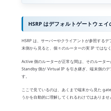
HSRP はデフォルトゲートウェ
HSRP は、サーバーやクライアントが参照する
末側から見ると、個々のルーターの実 IP ではなく、H
Active 側のルーターが正常な間は、そのルーターが V
Standby 側が Virtual IP を引き継ぎ
す。
ここで見ているのは、あくまで端末から見た gate
うかを自動的に理解してくれるわけではありませ