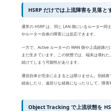
HSRP だけでは上流障害を見落
通常の HSRP は、同じ LAN 側にいるルータ
やルーター自体の障害には反応できます。
一方で、Active ルーターの WAN 側や上流経路だ
まだ生きています。この状態では、端末は壊れた
続けてしまう可能性があります。
通信自体が完全に止まるとは限りません。別経路
経由したり、遠回りな経路になったりして、障害
Object Tracking で上流状態を 