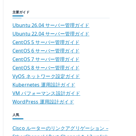
主要ガイド
Ubuntu 26.04 サーバー管理ガイド
Ubuntu 22.04 サーバー管理ガイド
CentOS 5 サーバー管理ガイド
CentOS 6 サーバー管理ガイド
CentOS 7 サーバー管理ガイド
CentOS 8 サーバー管理ガイド
VyOS ネットワーク設定ガイド
Kubernetes 運用設計ガイド
VM パフォーマンス設計ガイド
WordPress 運用設計ガイド
人気
Cisco ルーターのリンクアグリゲーション –