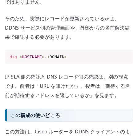
ではありません。
そのため、実際にレコードが更新されているかは、
DDNS サービス側の管理画面や、外部からの名前解決結
果で確認する必要があります。
dig
<
HOSTNAME
>
.
<
DOMAIN
>
IP SLA 側の確認と DNS レコード側の確認は、別の観点
です。前者は「URL を叩けたか」、後者は「期待する名
前が期待するアドレスを返しているか」を見ます。
この構成の使いどころ
この方法は、Cisco ルーターを DDNS クライアントのよ