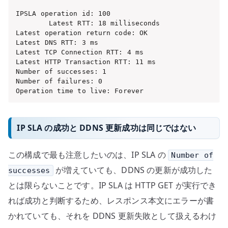
IPSLA operation id: 100

        Latest RTT: 18 milliseconds

Latest operation return code: OK

Latest DNS RTT: 3 ms

Latest TCP Connection RTT: 4 ms

Latest HTTP Transaction RTT: 11 ms

Number of successes: 1

Number of failures: 0

Operation time to live: Forever
IP SLA の成功と DDNS 更新成功は同じではない
この構成で最も注意したいのは、IP SLA の
Number of
が増えていても、DDNS の更新が成功した
successes
とは限らないことです。IP SLA は HTTP GET が実行でき
れば成功と判断するため、レスポンス本文にエラーが書
かれていても、それを DDNS 更新失敗として扱えるわけ