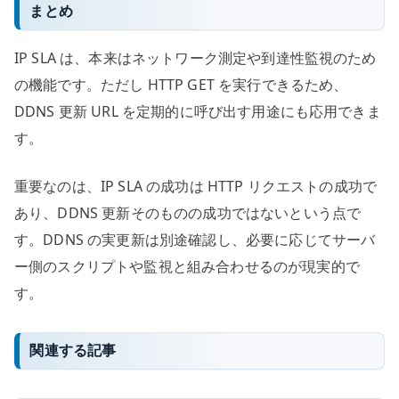
まとめ
IP SLA は、本来はネットワーク測定や到達性監視のため
の機能です。ただし HTTP GET を実行できるため、
DDNS 更新 URL を定期的に呼び出す用途にも応用できま
す。
重要なのは、IP SLA の成功は HTTP リクエストの成功で
あり、DDNS 更新そのものの成功ではないという点で
す。DDNS の実更新は別途確認し、必要に応じてサーバ
ー側のスクリプトや監視と組み合わせるのが現実的で
す。
関連する記事