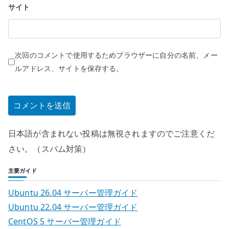
サイト
次回のコメントで使用するためブラウザーに自分の名前、メー
ルアドレス、サイトを保存する。
日本語が含まれない投稿は無視されますのでご注意くだ
さい。（スパム対策）
主要ガイド
Ubuntu 26.04 サーバー管理ガイド
Ubuntu 22.04 サーバー管理ガイド
CentOS 5 サーバー管理ガイド