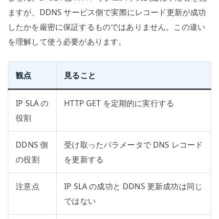
ますが、DDNS サービス側で実際にレコード更新が成功
したかを厳密に保証するものではありません。この違い
を理解して使う必要があります。
観点
見ること
IP SLA の
HTTP GET を定期的に実行する
役割
DDNS 側
受け取ったパラメータで DNS レコード
の役割
を更新する
注意点
IP SLA の成功と DDNS 更新成功は同じ
ではない