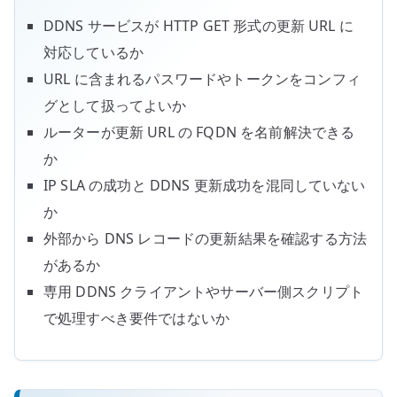
DDNS サービスが HTTP GET 形式の更新 URL に
対応しているか
URL に含まれるパスワードやトークンをコンフィ
グとして扱ってよいか
ルーターが更新 URL の FQDN を名前解決できる
か
IP SLA の成功と DDNS 更新成功を混同していない
か
外部から DNS レコードの更新結果を確認する方法
があるか
専用 DDNS クライアントやサーバー側スクリプト
で処理すべき要件ではないか