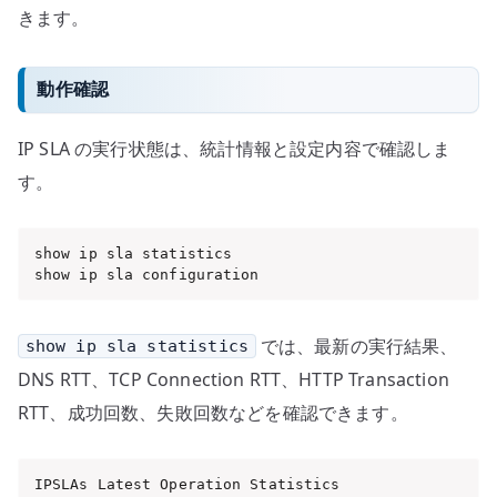
きます。
動作確認
IP SLA の実行状態は、統計情報と設定内容で確認しま
す。
show ip sla statistics

show ip sla configuration
では、最新の実行結果、
show ip sla statistics
DNS RTT、TCP Connection RTT、HTTP Transaction
RTT、成功回数、失敗回数などを確認できます。
IPSLAs Latest Operation Statistics
