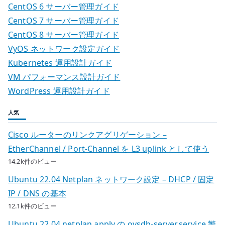
CentOS 6 サーバー管理ガイド
CentOS 7 サーバー管理ガイド
CentOS 8 サーバー管理ガイド
VyOS ネットワーク設定ガイド
Kubernetes 運用設計ガイド
VM パフォーマンス設計ガイド
WordPress 運用設計ガイド
人気
Cisco ルーターのリンクアグリゲーション –
EtherChannel / Port-Channel を L3 uplink として使う
14.2k件のビュー
Ubuntu 22.04 Netplan ネットワーク設定 – DHCP / 固定
IP / DNS の基本
12.1k件のビュー
Ubuntu 22.04 netplan apply の ovsdb-server.service 警