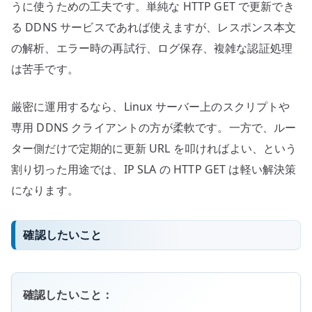
うに使うための工夫です。単純な HTTP GET で更新でき
る DDNS サービスであれば使えますが、レスポンス本文
の解析、エラー時の再試行、ログ保存、複雑な認証処理
は苦手です。
厳密に運用するなら、Linux サーバー上のスクリプトや
専用 DDNS クライアントの方が柔軟です。一方で、ルー
ター側だけで定期的に更新 URL を叩ければよい、という
割り切った用途では、IP SLA の HTTP GET は軽い解決策
になります。
確認したいこと
確認したいこと：