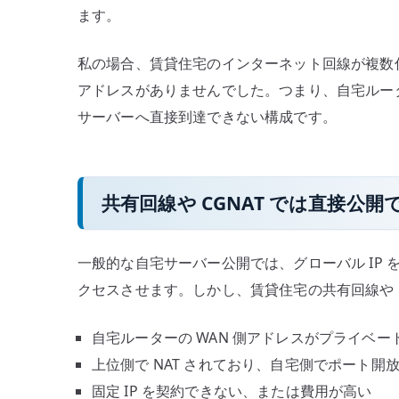
ます。
私の場合、賃貸住宅のインターネット回線が複数住
アドレスがありませんでした。つまり、自宅ルー
サーバーへ直接到達できない構成です。
共有回線や CGNAT では直接公開
一般的な自宅サーバー公開では、グローバル IP
クセスさせます。しかし、賃貸住宅の共有回線や 
自宅ルーターの WAN 側アドレスがプライベ
上位側で NAT されており、自宅側でポート開
固定 IP を契約できない、または費用が高い