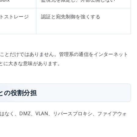
ェクトストレージ
認証と宛先制御を強くする
すことだけではありません。管理系の通信をインターネット
とに大きな意味があります。
シとの役割分担
はなく、DMZ、VLAN、リバースプロキシ、ファイアウォ