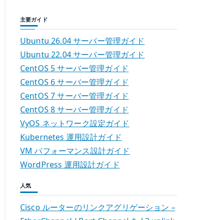
主要ガイド
Ubuntu 26.04 サーバー管理ガイド
Ubuntu 22.04 サーバー管理ガイド
CentOS 5 サーバー管理ガイド
CentOS 6 サーバー管理ガイド
CentOS 7 サーバー管理ガイド
CentOS 8 サーバー管理ガイド
VyOS ネットワーク設定ガイド
Kubernetes 運用設計ガイド
VM パフォーマンス設計ガイド
WordPress 運用設計ガイド
人気
Cisco ルーターのリンクアグリゲーション –