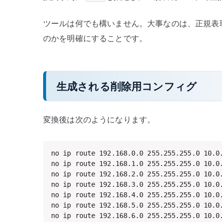
ツールは何でも構いません。大事なのは、正規表
のかを明確にすることです。
生成される削除用コンフィグ
変換後は次のようになります。
no ip route 192.168.0.0 255.255.255.0 10.0.
no ip route 192.168.1.0 255.255.255.0 10.0.
no ip route 192.168.2.0 255.255.255.0 10.0.
no ip route 192.168.3.0 255.255.255.0 10.0.
no ip route 192.168.4.0 255.255.255.0 10.0.
no ip route 192.168.5.0 255.255.255.0 10.0.
no ip route 192.168.6.0 255.255.255.0 10.0.