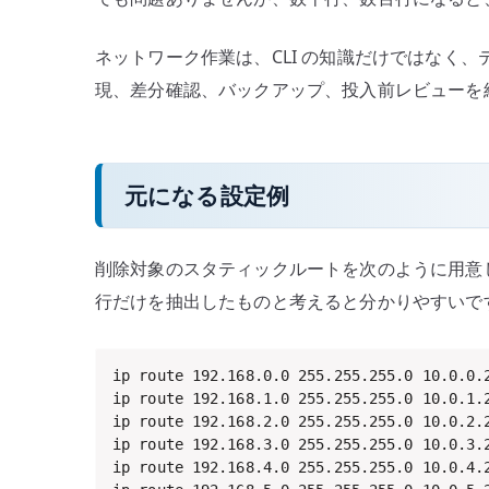
ネットワーク作業は、CLI の知識だけではなく
現、差分確認、バックアップ、投入前レビューを
元になる設定例
削除対象のスタティックルートを次のように用意
行だけを抽出したものと考えると分かりやすいで
ip route 192.168.0.0 255.255.255.0 10.0.0.2
ip route 192.168.1.0 255.255.255.0 10.0.1.2
ip route 192.168.2.0 255.255.255.0 10.0.2.2
ip route 192.168.3.0 255.255.255.0 10.0.3.2
ip route 192.168.4.0 255.255.255.0 10.0.4.2