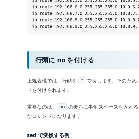
ip route 192.168.5.0 255.255.255.0 10.0.5.2
ip route 192.168.6.0 255.255.255.0 10.0.6.2
ip route 192.168.7.0 255.255.255.0 10.0.7.2
ip route 192.168.8.0 255.255.255.0 10.0.8.2
ip route 192.168.9.0 255.255.255.0 10.0.9.
行頭に no を付ける
正規表現では、行頭を
で表します。そのため
^
ドを付けられます。
重要なのは、
の後ろに半角スペースを入れる
no
なコマンドになります。
sed で変換する例