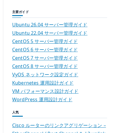
主要ガイド
Ubuntu 26.04 サーバー管理ガイド
Ubuntu 22.04 サーバー管理ガイド
CentOS 5 サーバー管理ガイド
CentOS 6 サーバー管理ガイド
CentOS 7 サーバー管理ガイド
CentOS 8 サーバー管理ガイド
VyOS ネットワーク設定ガイド
Kubernetes 運用設計ガイド
VM パフォーマンス設計ガイド
WordPress 運用設計ガイド
人気
Cisco ルーターのリンクアグリゲーション –