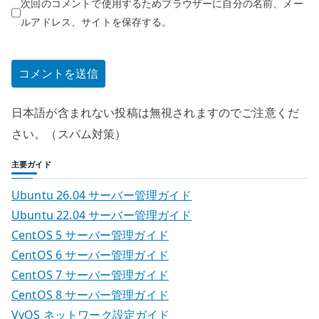
次回のコメントで使用するためブラウザーに自分の名前、メー
ルアドレス、サイトを保存する。
日本語が含まれない投稿は無視されますのでご注意くだ
さい。（スパム対策）
主要ガイド
Ubuntu 26.04 サーバー管理ガイド
Ubuntu 22.04 サーバー管理ガイド
CentOS 5 サーバー管理ガイド
CentOS 6 サーバー管理ガイド
CentOS 7 サーバー管理ガイド
CentOS 8 サーバー管理ガイド
VyOS ネットワーク設定ガイド