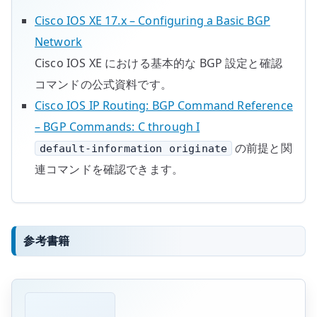
Cisco IOS XE 17.x – Configuring a Basic BGP
Network
Cisco IOS XE における基本的な BGP 設定と確認
コマンドの公式資料です。
Cisco IOS IP Routing: BGP Command Reference
– BGP Commands: C through I
の前提と関
default-information originate
連コマンドを確認できます。
参考書籍