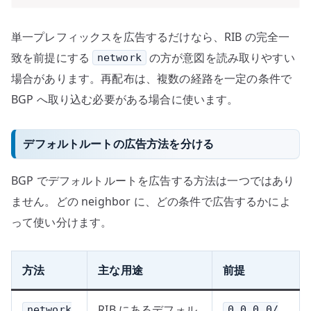
単一プレフィックスを広告するだけなら、RIB の完全一
致を前提にする
の方が意図を読み取りやすい
network
場合があります。再配布は、複数の経路を一定の条件で
BGP へ取り込む必要がある場合に使います。
デフォルトルートの広告方法を分ける
BGP でデフォルトルートを広告する方法は一つではあり
ません。どの neighbor に、どの条件で広告するかによ
って使い分けます。
方法
主な用途
前提
RIB にあるデフォル
network
0.0.0.0/