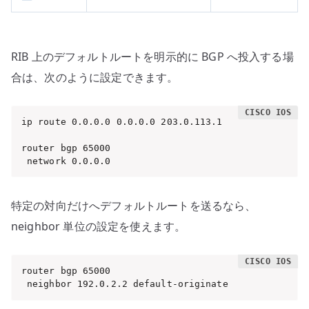
RIB 上のデフォルトルートを明示的に BGP へ投入する場
合は、次のように設定できます。
ip route 0.0.0.0 0.0.0.0 203.0.113.1

router bgp 65000

 network 0.0.0.0
特定の対向だけへデフォルトルートを送るなら、
neighbor 単位の設定を使えます。
router bgp 65000

 neighbor 192.0.2.2 default-originate