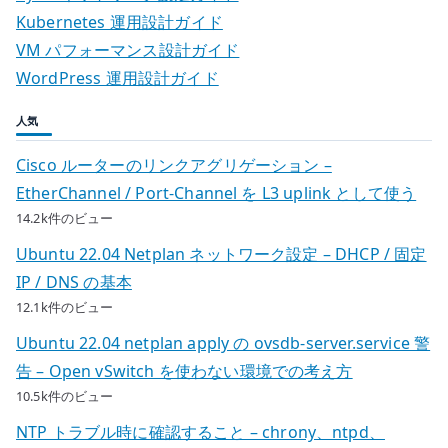
Kubernetes 運用設計ガイド
VM パフォーマンス設計ガイド
WordPress 運用設計ガイド
人気
Cisco ルーターのリンクアグリゲーション –
EtherChannel / Port-Channel を L3 uplink として使う
14.2k件のビュー
Ubuntu 22.04 Netplan ネットワーク設定 – DHCP / 固定
IP / DNS の基本
12.1k件のビュー
Ubuntu 22.04 netplan apply の ovsdb-server.service 警
告 – Open vSwitch を使わない環境での考え方
10.5k件のビュー
NTP トラブル時に確認すること – chrony、ntpd、