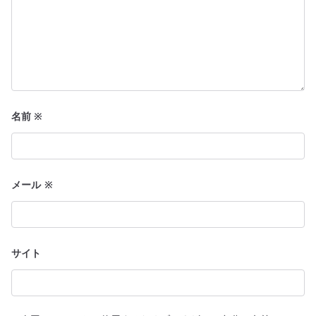
名前
※
メール
※
サイト