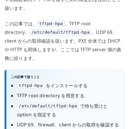
扱います。
この記事では、
、TFTP root
tftpd-hpa
directory、
、UDP 69、
/etc/default/tftpd-hpa
client からの取得確認を扱います。PXE 全体では DHCP
や HTTP も関係しますが、ここでは TFTP server 側の責
務に絞ります。
この記事で扱うこと
をインストールする
tftpd-hpa
TFTP root directory を用意する
で待ち受けと
/etc/default/tftpd-hpa
option を指定する
UDP 69、firewall、client からの取得を確認する