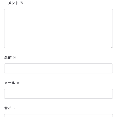
コメント
※
名前
※
メール
※
サイト