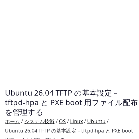
Ubuntu 26.04 TFTP の基本設定 –
tftpd-hpa と PXE boot 用ファイル配布
を管理する
ホーム
システム技術
OS
Linux
Ubuntu
Ubuntu 26.04 TFTP の基本設定 – tftpd-hpa と PXE boot