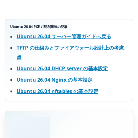
ル
配
布
を
Ubuntu 26.04 PXE / 配布関連の記事
管
Ubuntu 26.04 サーバー管理ガイドへ戻る
理
TFTP の仕組みとファイアウォール設計上の考慮
す
点
る
へ
Ubuntu 26.04 DHCP server の基本設定
の
Ubuntu 26.04 Nginx の基本設定
Ubuntu 26.04 nftables の基本設定