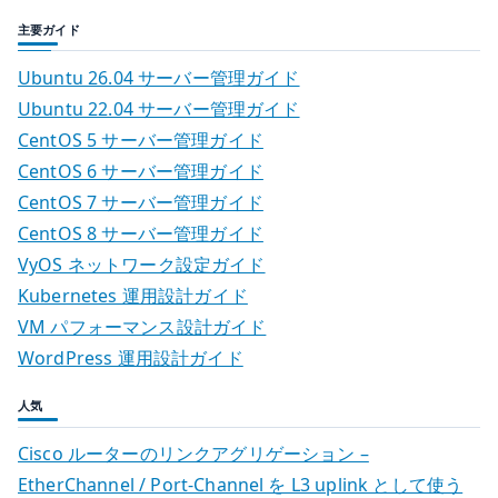
主要ガイド
Ubuntu 26.04 サーバー管理ガイド
Ubuntu 22.04 サーバー管理ガイド
CentOS 5 サーバー管理ガイド
CentOS 6 サーバー管理ガイド
CentOS 7 サーバー管理ガイド
CentOS 8 サーバー管理ガイド
VyOS ネットワーク設定ガイド
Kubernetes 運用設計ガイド
VM パフォーマンス設計ガイド
WordPress 運用設計ガイド
人気
Cisco ルーターのリンクアグリゲーション –
EtherChannel / Port-Channel を L3 uplink として使う