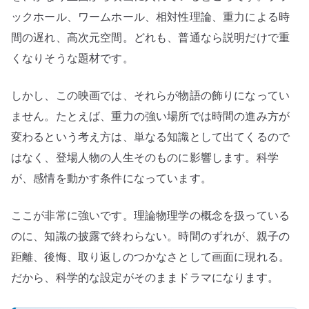
ックホール、ワームホール、相対性理論、重力による時
間の遅れ、高次元空間。どれも、普通なら説明だけで重
くなりそうな題材です。
しかし、この映画では、それらが物語の飾りになってい
ません。たとえば、重力の強い場所では時間の進み方が
変わるという考え方は、単なる知識として出てくるので
はなく、登場人物の人生そのものに影響します。科学
が、感情を動かす条件になっています。
ここが非常に強いです。理論物理学の概念を扱っている
のに、知識の披露で終わらない。時間のずれが、親子の
距離、後悔、取り返しのつかなさとして画面に現れる。
だから、科学的な設定がそのままドラマになります。