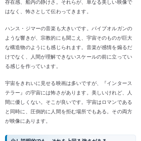
存在感、船内の静けさ。それらが、単なる美しい映像で
はなく、怖さとして伝わってきます。
ハンス・ジマーの音楽も大きいです。パイプオルガンの
ような響きが、宗教的にも聞こえ、宇宙そのものが巨大
な構造物のようにも感じられます。音楽が感情を煽るだ
けでなく、人間が理解できないスケールの前に立ってい
る感じを作っています。
宇宙をきれいに見せる映画は多いですが、『インタース
テラー』の宇宙には怖さがあります。美しいけれど、人
間に優しくない。そこが良いです。宇宙はロマンである
と同時に、圧倒的に人間を拒む場所でもある。その両方
が映像にあります。