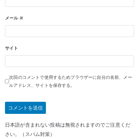
メール
※
サイト
次回のコメントで使用するためブラウザーに自分の名前、メー
ルアドレス、サイトを保存する。
日本語が含まれない投稿は無視されますのでご注意くだ
さい。（スパム対策）