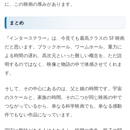
に、この映画の厚みがあります。
まとめ
『インターステラー』は、今見ても最高クラスの SF 映画
だと思います。ブラックホール、ワームホール、重力に
よる時間の遅れ、高次元といった難しい概念を、ただ説
明するのではなく、映像と物語の中で体感させてくれま
す。
そして、その中心にあるのは、父と娘の時間です。宇宙
のスケールと、家族の時間。その二つが同じ映画の中で
つながっているから、単なる科学映画でも、単なる感動
作でもない作品になっています。