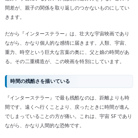
間差が、親子の関係を取り返しのつかないものにしてい
きます。
だから『インターステラー』は、壮大な宇宙映画であり
ながら、かなり個人的な感情に届きます。人類、宇宙、
重力、時空という巨大な言葉の奥に、父と娘の時間があ
る。その二重構造が、この映画を特別にしています。
時間の残酷さを描いている
『インターステラー』で最も残酷なのは、距離よりも時
間です。遠くへ行くことより、戻ったときに時間が進ん
でしまっていることの方が痛い。これは、宇宙 SF であり
ながら、かなり人間的な恐怖です。