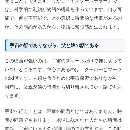
せることもできます。しかし『インターステラー』で
は、科学的な制約が物語の構造を作っています。何が可
能で、何が不可能で、どの選択に時間的な代償があるの
か。その制約があるから、物語に緊張感が生まれます。
宇宙の話でありながら、父と娘の話である
この映画が強いのは、宇宙のスケールだけで押し切って
いないところです。中心にあるのは、クーパーとマーフ
の関係です。人類を救うための宇宙探索でありながら、
同時に、父親が娘の時間から切り離されていく話でもあ
ります。
宇宙へ行くことは、距離の問題だけではありません。時
間の問題でもあります。地球に残された人たちの時間は
進み、宇宙にいる人の時間は別の進み方をする。この時