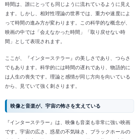
時間は、誰にとっても同じように流れているように見え
ます。しかし、相対性理論の世界では、重力や速度によ
って時間の進み方が変わります。この科学的な概念が、
映画の中では「会えなかった時間」「取り戻せない時
間」として表現されます。
ここが、『インターステラー』の美しさであり、つらさ
でもあります。科学的には時間の遅れであり、物語的に
は人生の喪失です。理論と感情が同じ方向を向いている
から、見ていて強く刺さります。
映像と音楽が、宇宙の怖さを支えている
『インターステラー』は、映像も音楽も非常に強い映画
です。宇宙の広さ、惑星の不気味さ、ブラックホールの