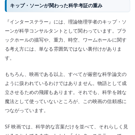
キップ・ソーンが関わった科学考証の重み
『インターステラー』には、理論物理学者のキップ・ソ
ーンが科学コンサルタントとして関わっています。ブラ
ックホールの描写や、重力、時空、ワームホールに関す
る考え方には、単なる雰囲気ではない裏付けがありま
す。
もちろん、映画である以上、すべてが厳密な科学論文の
ように扱われているわけではありません。物語として成
立させるための飛躍もあります。それでも、科学を雑な
魔法として使っていないところが、この映画の信頼感に
つながっています。
SF 映画では、科学的な言葉だけを並べて、それらしく見