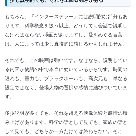
少し説明的でも、それを上回る強さがある
もちろん、『インターステラー』には説明的な部分もあ
ります。科学概念を扱う以上、どうしても会話で説明し
なければならない場面がありますし、愛をめぐる言葉
は、人によっては少し直接的に感じるかもしれません。
それでも、この映画は強いです。なぜなら、説明してい
る内容が物語の中で本当に効いているからです。時間の
遅れも、重力も、ブラックホールも、高次元も、単なる
設定ではなく、登場人物の選択や感情に結びついていま
す。
多少説明が多くても、それを超える映像体験と感情の積
み上げがあります。科学の話として見ても、家族の話と
して見ても、どちらか一方だけでは終わらない。そこ