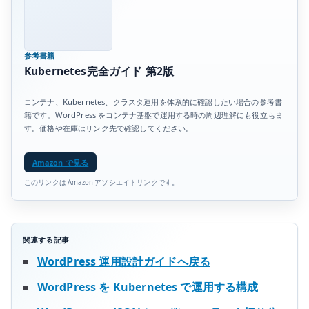
参考書籍
Kubernetes完全ガイド 第2版
コンテナ、Kubernetes、クラスタ運用を体系的に確認したい場合の参考書
籍です。WordPress をコンテナ基盤で運用する時の周辺理解にも役立ちま
す。価格や在庫はリンク先で確認してください。
Amazon で見る
このリンクは Amazon アソシエイトリンクです。
関連する記事
WordPress 運用設計ガイドへ戻る
WordPress を Kubernetes で運用する構成