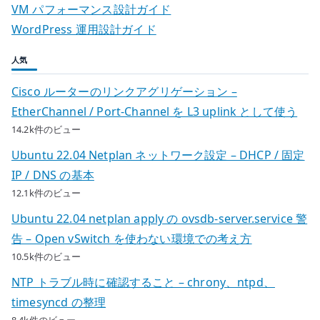
VM パフォーマンス設計ガイド
WordPress 運用設計ガイド
人気
Cisco ルーターのリンクアグリゲーション –
EtherChannel / Port-Channel を L3 uplink として使う
14.2k件のビュー
Ubuntu 22.04 Netplan ネットワーク設定 – DHCP / 固定
IP / DNS の基本
12.1k件のビュー
Ubuntu 22.04 netplan apply の ovsdb-server.service 警
告 – Open vSwitch を使わない環境での考え方
10.5k件のビュー
NTP トラブル時に確認すること – chrony、ntpd、
timesyncd の整理
8.4k件のビュー