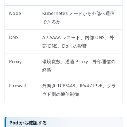
Node
Kubernetes ノードから外部へ通信
できるか
DNS
A / AAAA レコード、内部 DNS、外
部 DNS、DoH の影響
Proxy
環境変数、透過 Proxy、外部通信の
経路
Firewall
外向き TCP/443、IPv4 / IPv6、クラ
ウド側の通信制御
Pod から確認する