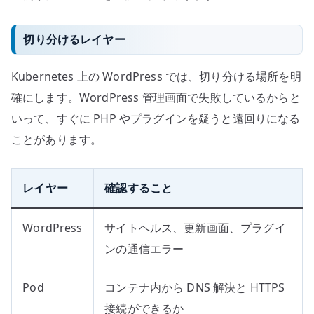
切り分けるレイヤー
Kubernetes 上の WordPress では、切り分ける場所を明
確にします。WordPress 管理画面で失敗しているからと
いって、すぐに PHP やプラグインを疑うと遠回りになる
ことがあります。
レイヤー
確認すること
WordPress
サイトヘルス、更新画面、プラグイ
ンの通信エラー
Pod
コンテナ内から DNS 解決と HTTPS
接続ができるか