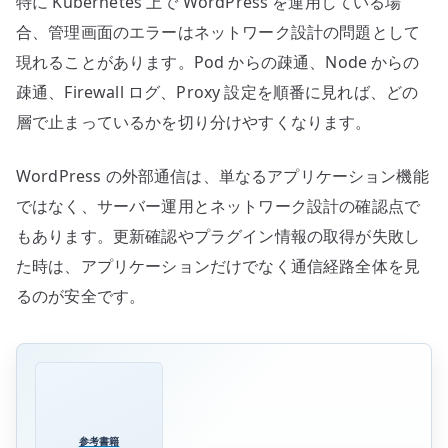
特に Kubernetes 上で WordPress を運用している場
合、管理画面のエラーはネットワーク設計の問題として
現れることがあります。Pod からの疎通、Node からの
疎通、Firewall ログ、Proxy 設定を順番に見れば、どの
層で止まっているかを切り分けやすくなります。
WordPress の外部通信は、単なるアプリケーション機能
ではなく、サーバー運用とネットワーク設計の確認点で
もあります。更新確認やプラグイン情報の取得が失敗し
た時は、アプリケーションだけでなく通信経路全体を見
るのが安全です。
参考書籍