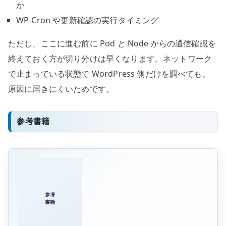
か
WP-Cron や更新確認の実行タイミング
ただし、ここに進む前に Pod と Node からの通信確認を
終えておく方が切り分けは早くなります。ネットワーク
で止まっている状態で WordPress 側だけを調べても、
原因に届きにくいためです。
参考書籍
参考
書籍