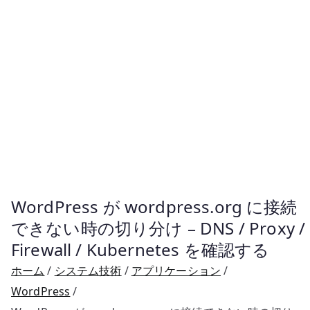
WordPress が wordpress.org に接続
できない時の切り分け – DNS / Proxy /
Firewall / Kubernetes を確認する
ホーム
システム技術
アプリケーション
WordPress