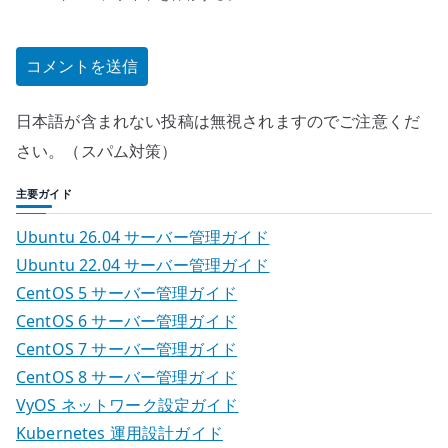
日本語が含まれない投稿は無視されますのでご注意くだ
さい。（スパム対策）
主要ガイド
Ubuntu 26.04 サーバー管理ガイド
Ubuntu 22.04 サーバー管理ガイド
CentOS 5 サーバー管理ガイド
CentOS 6 サーバー管理ガイド
CentOS 7 サーバー管理ガイド
CentOS 8 サーバー管理ガイド
VyOS ネットワーク設定ガイド
Kubernetes 運用設計ガイド