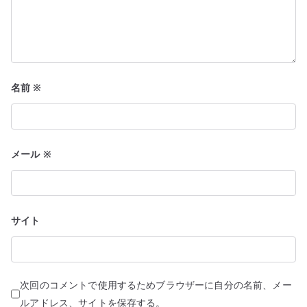
名前
※
メール
※
サイト
次回のコメントで使用するためブラウザーに自分の名前、メー
ルアドレス、サイトを保存する。