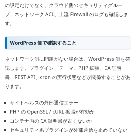
の設定だけでなく、クラウド側のセキュリティグルー
プ、ネットワーク ACL、上流 Firewall のログも確認しま
す。
WordPress 側で確認すること
ネットワーク側に問題がない場合は、WordPress 側を確
認します。プラグイン、テーマ、PHP 拡張、CA 証明
書、REST API、cron の実行状態などが関係することがあ
ります。
サイトヘルスの外部通信エラー
PHP の OpenSSL / cURL 拡張が有効か
コンテナ内の CA 証明書が古くないか
セキュリティ系プラグインが外部通信を止めていない