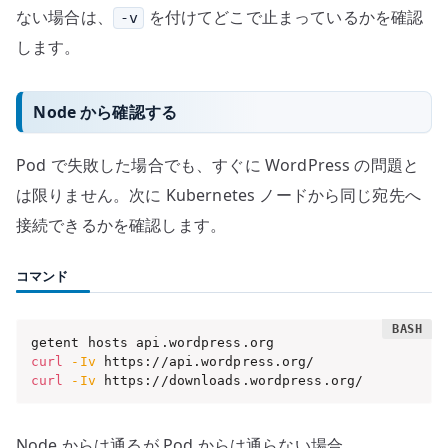
ない場合は、
を付けてどこで止まっているかを確認
-v
します。
Node から確認する
Pod で失敗した場合でも、すぐに WordPress の問題と
は限りません。次に Kubernetes ノードから同じ宛先へ
接続できるかを確認します。
コマンド
curl
-Iv
curl
-Iv
 https://downloads.wordpress.org/
Node からは通るが Pod からは通らない場合、