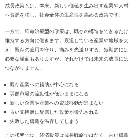
成長政策とは、本来、新しい価値を生み出す産業や人材
へ資源を移し、社会全体の生産性を高める政策です。
一方で、延命治療型の政策は、既存の構造をできるだけ
維持する方向に働きます。衰退している産業や地域を支
え、既存の雇用を守り、痛みを先送りする。短期的には
必要な場面もありますが、それだけでは未来の成長には
つながりません。
既存産業への補助が中心になる
労働市場の流動性が低いままになる
新しい企業や産業への資源移動が進まない
古い支持層に配慮した政策が優先される
失敗した構造を温存してしまう
この状態では、経済政策は成長戦略ではなく、古い構造