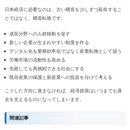
日本経済に必要なのは、古い構造を少しずつ延命するこ
とではなく、構造転換です。
成長分野への人材移動を促す
新しい企業が生まれやすい制度を作る
デジタル化を業務効率化ではなく産業転換として扱う
労働市場の流動性を高める
失敗しても再挑戦できる社会にする
既存産業の保護と新産業への投資を分けて考える
こうした方向に進まなければ、経済政策はいつまでも過
去を支えるものになってしまいます。
関連記事