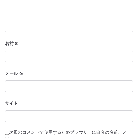
名前
※
メール
※
サイト
次回のコメントで使用するためブラウザーに自分の名前、メー