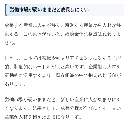
労働市場が硬いままだと成長しにくい
成長する産業に人材が移り、衰退する産業から人材が移
動する。この動きがないと、経済全体の構造は変わりま
せん。
しかし、日本では転職やキャリアチェンジに対する心理
的、制度的なハードルがまだ高いです。企業側も人材を
流動的に活用するより、既存組織の中で抱え込む傾向が
あります。
労働市場が硬いままだと、新しい産業に人が集まりにく
くなります。結果として、成長分野が伸びにくく、古い
産業が人材を抱えたままになります。