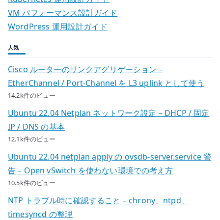
VM パフォーマンス設計ガイド
WordPress 運用設計ガイド
人気
Cisco ルーターのリンクアグリゲーション –
EtherChannel / Port-Channel を L3 uplink として使う
14.2k件のビュー
Ubuntu 22.04 Netplan ネットワーク設定 – DHCP / 固定
IP / DNS の基本
12.1k件のビュー
Ubuntu 22.04 netplan apply の ovsdb-server.service 警
告 – Open vSwitch を使わない環境での考え方
10.5k件のビュー
NTP トラブル時に確認すること – chrony、ntpd、
timesyncd の整理