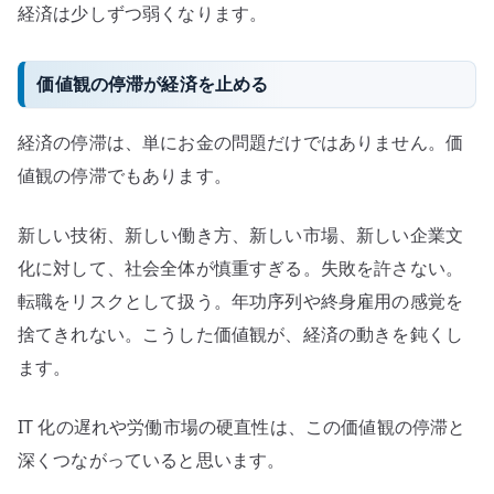
経済は少しずつ弱くなります。
価値観の停滞が経済を止める
経済の停滞は、単にお金の問題だけではありません。価
値観の停滞でもあります。
新しい技術、新しい働き方、新しい市場、新しい企業文
化に対して、社会全体が慎重すぎる。失敗を許さない。
転職をリスクとして扱う。年功序列や終身雇用の感覚を
捨てきれない。こうした価値観が、経済の動きを鈍くし
ます。
IT 化の遅れや労働市場の硬直性は、この価値観の停滞と
深くつながっていると思います。