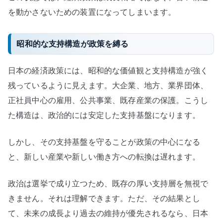
を動かさないための装置になってしまいます。
昭和的な支持構造が政策を縛る
日本の経済政策には、昭和的な価値観と支持構造が強く
残っているように見えます。大企業、地方、業界団体、
正社員中心の雇用、公共事業、既存産業の保護。こうし
た構造は、政治的には安定した支持基盤になります。
しかし、その支持基盤を守ることが政策の中心になる
と、新しい産業や新しい働き方への転換は遅れます。
政治は選挙で成り立つため、既存の厚い支持層を無視で
きません。それは理解できます。ただ、その結果とし
て、未来の成長より過去の維持が優先されるなら、日本