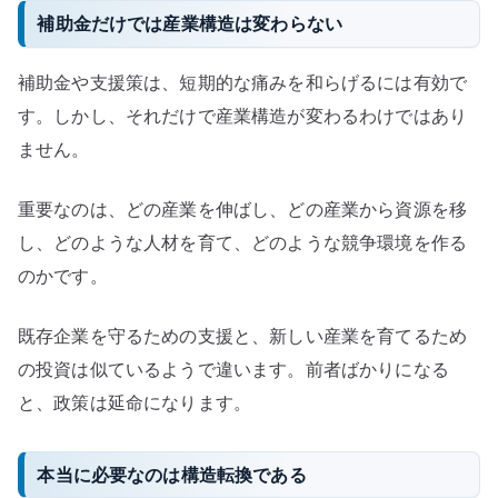
補助金だけでは産業構造は変わらない
補助金や支援策は、短期的な痛みを和らげるには有効で
す。しかし、それだけで産業構造が変わるわけではあり
ません。
重要なのは、どの産業を伸ばし、どの産業から資源を移
し、どのような人材を育て、どのような競争環境を作る
のかです。
既存企業を守るための支援と、新しい産業を育てるため
の投資は似ているようで違います。前者ばかりになる
と、政策は延命になります。
本当に必要なのは構造転換である