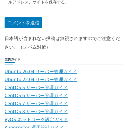
ルアドレス、サイトを保存する。
日本語が含まれない投稿は無視されますのでご注意くだ
さい。（スパム対策）
主要ガイド
Ubuntu 26.04 サーバー管理ガイド
Ubuntu 22.04 サーバー管理ガイド
CentOS 5 サーバー管理ガイド
CentOS 6 サーバー管理ガイド
CentOS 7 サーバー管理ガイド
CentOS 8 サーバー管理ガイド
VyOS ネットワーク設定ガイド
Kubernetes 運用設計ガイド