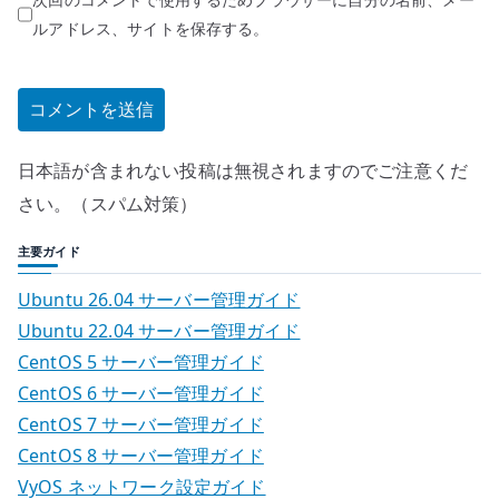
ルアドレス、サイトを保存する。
日本語が含まれない投稿は無視されますのでご注意くだ
さい。（スパム対策）
主要ガイド
Ubuntu 26.04 サーバー管理ガイド
Ubuntu 22.04 サーバー管理ガイド
CentOS 5 サーバー管理ガイド
CentOS 6 サーバー管理ガイド
CentOS 7 サーバー管理ガイド
CentOS 8 サーバー管理ガイド
VyOS ネットワーク設定ガイド