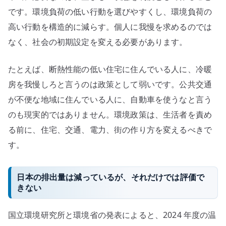
です。環境負荷の低い行動を選びやすくし、環境負荷の
高い行動を構造的に減らす。個人に我慢を求めるのでは
なく、社会の初期設定を変える必要があります。
たとえば、断熱性能の低い住宅に住んでいる人に、冷暖
房を我慢しろと言うのは政策として弱いです。公共交通
が不便な地域に住んでいる人に、自動車を使うなと言う
のも現実的ではありません。環境政策は、生活者を責め
る前に、住宅、交通、電力、街の作り方を変えるべきで
す。
日本の排出量は減っているが、それだけでは評価で
きない
国立環境研究所と環境省の発表によると、2024 年度の温