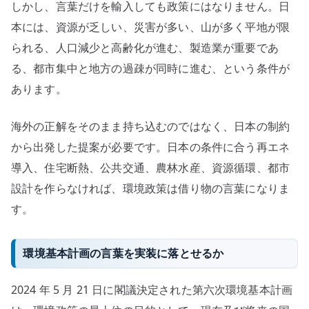
しかし、言葉だけを輸入しても政策にはなりません。日
本には、資源が乏しい、災害が多い、山が多く平地が限
られる、人口減少と高齢化が進む、製造業が重要であ
る、都市集中と地方の過疎が同時に進む、という条件が
あります。
海外の正解をそのまま持ち込むのではなく、日本の制約
から出発した提案が必要です。日本の条件に合う再エネ
導入、住宅断熱、公共交通、農林水産、資源循環、都市
設計を作らなければ、環境政策は借り物の言葉になりま
す。
環境基本計画の言葉を実装に落とせるか
2024 年 5 月 21 日に閣議決定された第六次環境基本計画