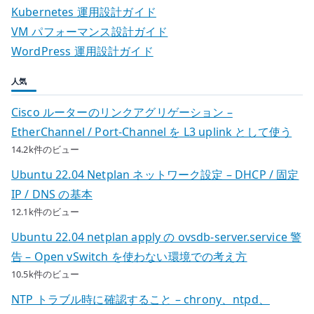
Kubernetes 運用設計ガイド
VM パフォーマンス設計ガイド
WordPress 運用設計ガイド
人気
Cisco ルーターのリンクアグリゲーション –
EtherChannel / Port-Channel を L3 uplink として使う
14.2k件のビュー
Ubuntu 22.04 Netplan ネットワーク設定 – DHCP / 固定
IP / DNS の基本
12.1k件のビュー
Ubuntu 22.04 netplan apply の ovsdb-server.service 警
告 – Open vSwitch を使わない環境での考え方
10.5k件のビュー
NTP トラブル時に確認すること – chrony、ntpd、