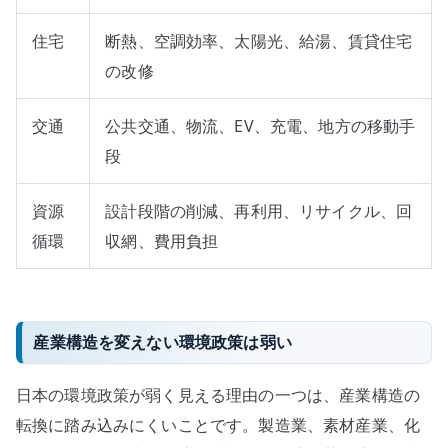
住宅
断熱、空調効率、太陽光、給湯、賃貸住宅
の改修
交通
公共交通、物流、EV、充電、地方の移動手
段
資源
設計段階の削減、再利用、リサイクル、回
循環
収網、費用負担
産業構造を変えない環境政策は弱い
日本の環境政策が弱く見える理由の一つは、産業構造の
転換に踏み込みにくいことです。製造業、素材産業、化