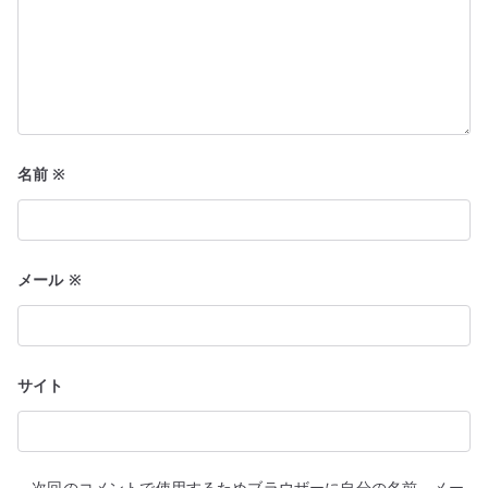
名前
※
メール
※
サイト
次回のコメントで使用するためブラウザーに自分の名前、メー