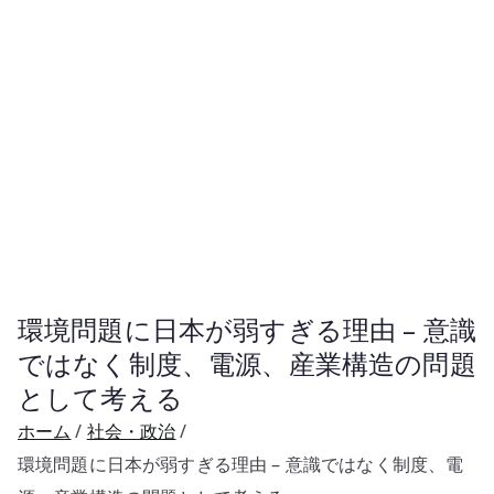
環境問題に日本が弱すぎる理由 – 意識
ではなく制度、電源、産業構造の問題
として考える
ホーム
社会・政治
環境問題に日本が弱すぎる理由 – 意識ではなく制度、電