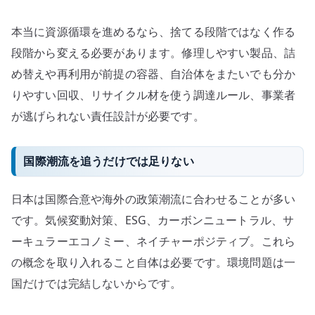
本当に資源循環を進めるなら、捨てる段階ではなく作る
段階から変える必要があります。修理しやすい製品、詰
め替えや再利用が前提の容器、自治体をまたいでも分か
りやすい回収、リサイクル材を使う調達ルール、事業者
が逃げられない責任設計が必要です。
国際潮流を追うだけでは足りない
日本は国際合意や海外の政策潮流に合わせることが多い
です。気候変動対策、ESG、カーボンニュートラル、サ
ーキュラーエコノミー、ネイチャーポジティブ。これら
の概念を取り入れること自体は必要です。環境問題は一
国だけでは完結しないからです。