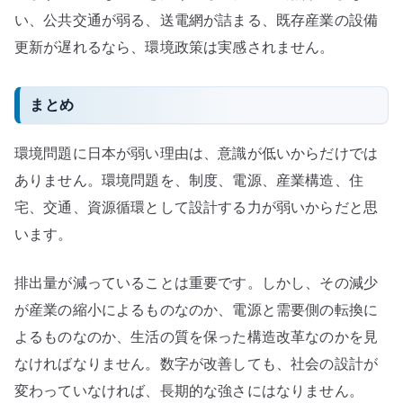
い、公共交通が弱る、送電網が詰まる、既存産業の設備
更新が遅れるなら、環境政策は実感されません。
まとめ
環境問題に日本が弱い理由は、意識が低いからだけでは
ありません。環境問題を、制度、電源、産業構造、住
宅、交通、資源循環として設計する力が弱いからだと思
います。
排出量が減っていることは重要です。しかし、その減少
が産業の縮小によるものなのか、電源と需要側の転換に
よるものなのか、生活の質を保った構造改革なのかを見
なければなりません。数字が改善しても、社会の設計が
変わっていなければ、長期的な強さにはなりません。