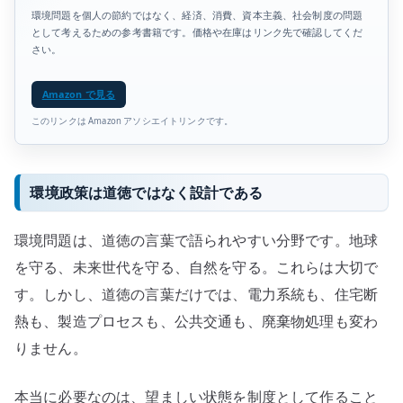
環境問題を個人の節約ではなく、経済、消費、資本主義、社会制度の問題
として考えるための参考書籍です。価格や在庫はリンク先で確認してくだ
さい。
Amazon で見る
このリンクは Amazon アソシエイトリンクです。
環境政策は道徳ではなく設計である
環境問題は、道徳の言葉で語られやすい分野です。地球
を守る、未来世代を守る、自然を守る。これらは大切で
す。しかし、道徳の言葉だけでは、電力系統も、住宅断
熱も、製造プロセスも、公共交通も、廃棄物処理も変わ
りません。
本当に必要なのは、望ましい状態を制度として作ること