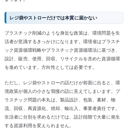
レジ袋やストローだけでは本質に届かない
プラスチック削減のような身近な政策は、環境問題を生
活者が意識するきっかけになります。環境省はプラスチ
ック資源循環戦略やプラスチック資源循環法に基づき、
設計、販売、使用、回収、リサイクルを含めた資源循環
を進めています。方向性としては必要です。
ただし、レジ袋やストローの話だけが前面に出ると、環
境政策が個人の小さな我慢の話に見えてしまいます。プ
ラスチック問題の本丸は、製品設計、包装、素材、物
流、回収、再資源化、焼却、輸出入、事業者責任です。
生活者に分別を求めるだけでは、設計段階で大量に発生
する資源利用を変えられません。