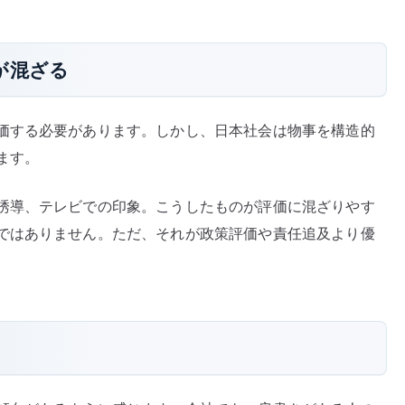
が混ざる
価する必要があります。しかし、日本社会は物事を構造的
ます。
誘導、テレビでの印象。こうしたものが評価に混ざりやす
ではありません。ただ、それが政策評価や責任追及より優