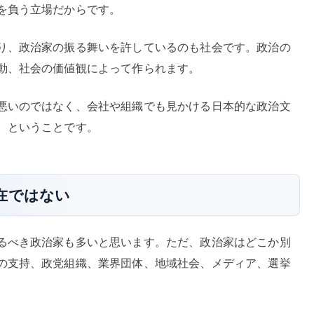
を負う立場だからです。
り、政治家の振る舞いを許しているのも社会です。政治の
動、社会の価値観によって作られます。
悪いのではなく、会社や組織でも見かける日本的な政治文
、ということです。
在ではない
るべき政治家も多いと思います。ただ、政治家はどこか別
の支持、政党組織、業界団体、地域社会、メディア、選挙