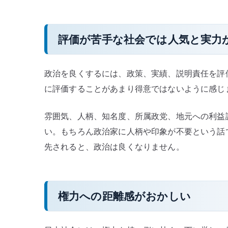
評価が苦手な社会では人気と実力
政治を良くするには、政策、実績、説明責任を評
に評価することがあまり得意ではないように感じ
雰囲気、人柄、知名度、所属政党、地元への利益
い。もちろん政治家に人柄や印象が不要という話
先されると、政治は良くなりません。
権力への距離感がおかしい