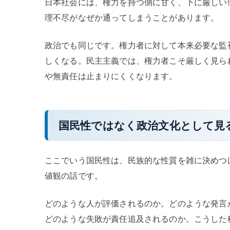
日本社会には、権力を持つ側に甘く、下に厳しい
理不尽がなぜか通ってしまうことがあります。
政治でも同じです。権力者に対して本来必要な監
しくなる。民主主義では、権力者こそ厳しく見ら
や無責任は止まりにくくなります。
国民性ではなく政治文化として見
ここでいう国民性は、民族的な性質を雑に決めつ
値観の話です。
どのような人が評価されるのか。どのような発言
どのような失敗が責任追及されるのか。こうした