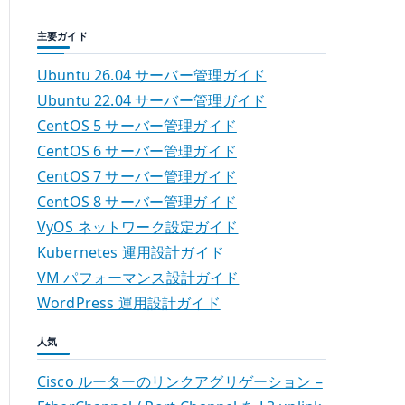
主要ガイド
Ubuntu 26.04 サーバー管理ガイド
Ubuntu 22.04 サーバー管理ガイド
CentOS 5 サーバー管理ガイド
CentOS 6 サーバー管理ガイド
CentOS 7 サーバー管理ガイド
CentOS 8 サーバー管理ガイド
VyOS ネットワーク設定ガイド
Kubernetes 運用設計ガイド
VM パフォーマンス設計ガイド
WordPress 運用設計ガイド
人気
Cisco ルーターのリンクアグリゲーション –