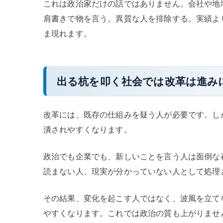
これは政治家だけの話ではありません。会社や地
肩書きで物を言う。異質な人を排除する。実績よ
ま現れます。
出る杭を叩く社会では改革は進み
改革には、既存の仕組みを疑う人が必要です。し
潰されやすくなります。
政治でも企業でも、新しいことを言う人は面倒な
読まない人、現実が分かっていない人として処理
その結果、変化を起こす人ではなく、波風を立て
やすくなります。これでは政治の質も上がりませ