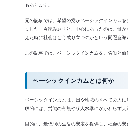
もあります。
元の記事では、希望の党がベーシックインカムを
ました。今読み返すと、中心にあったのは、働か
えた時に社会はどう成り立つのかという問題意識
この記事では、ベーシックインカムを、労働と価
ベーシックインカムとは何か
ベーシックインカムは、国や地域のすべての人に
般的には、労働の有無や収入水準にかかわらず支
目的は、最低限の生活の安定を提供し、社会の安