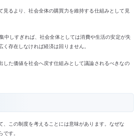
て見るより、社会全体の購買力を維持する仕組みとして見
に集中しすぎれば、社会全体としては消費や生活の安定が失
広く存在しなければ経済は回りません。
出した価値を社会へ戻す仕組みとして議論されるべきなの
て、この制度を考えることには意味があります。なぜな
らです。