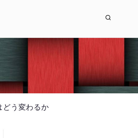
はどう変わるか