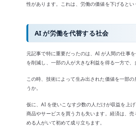
性があります。これは、労働の価値を下げるとい
AI が労働を代替する社会
元記事で特に重要だったのは、AI が人間の仕事
を削減し、一部の人が大きな利益を得る一方で、
この時、技術によって生み出された価値を一部の
うか。
仮に、AI を使いこなす少数の人だけが収益を上
商品やサービスを買う力も失います。経済は、売
める人がいて初めて成り立ちます。