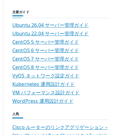
主要ガイド
Ubuntu 26.04 サーバー管理ガイド
Ubuntu 22.04 サーバー管理ガイド
CentOS 5 サーバー管理ガイド
CentOS 6 サーバー管理ガイド
CentOS 7 サーバー管理ガイド
CentOS 8 サーバー管理ガイド
VyOS ネットワーク設定ガイド
Kubernetes 運用設計ガイド
VM パフォーマンス設計ガイド
WordPress 運用設計ガイド
人気
Cisco ルーターのリンクアグリゲーション –