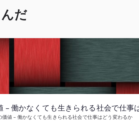
くんだ
 – 働かなくても生きられる社会で仕事
価値 – 働かなくても生きられる社会で仕事はどう変わるか