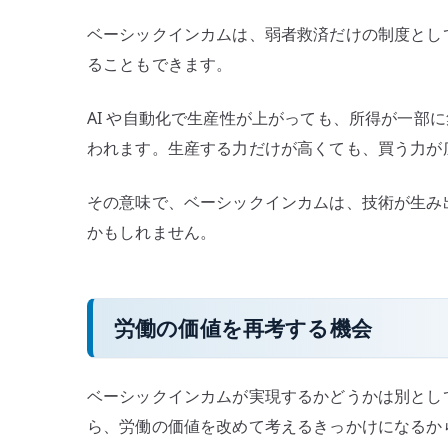
ベーシックインカムは、弱者救済だけの制度とし
ることもできます。
AI や自動化で生産性が上がっても、所得が一部
われます。生産する力だけが高くても、買う力が
その意味で、ベーシックインカムは、技術が生み
かもしれません。
労働の価値を再考する機会
ベーシックインカムが実現するかどうかは別とし
ら、労働の価値を改めて考えるきっかけになるか