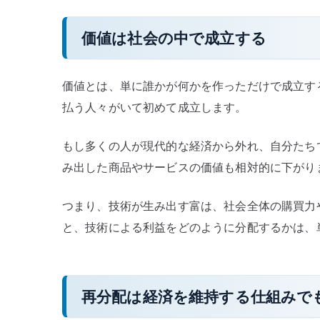
価値は社会の中で成立する
価値とは、単に誰かが何かを作っただけで成立す
払う人々がいて初めて成立します。
もし多くの人が現代的な経済から外れ、自分たちで
み出した商品やサービスの価値も相対的に下がり
つまり、技術が生み出す富は、社会全体の購買力
と、技術による利益をどのように分配するかは、
再分配は経済を維持する仕組みで