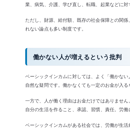
業、病気、介護、学び直し、転職、起業などに対
ただし、財源、給付額、既存の社会保障との関係
れない論点も多い制度です。
働かない人が増えるという批判
ベーシックインカムに対しては、よく「働かない
自然な疑問です。働かなくても一定のお金が入る
一方で、人が働く理由はお金だけではありません
自分の生活を作ること、承認、習慣、責任。労働
ベーシックインカムがある社会では、労働が生活