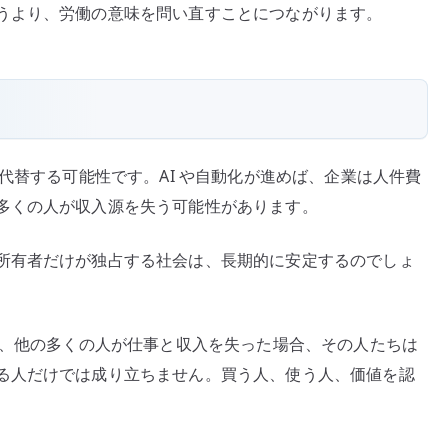
うより、労働の意味を問い直すことにつながります。
を代替する可能性です。AI や自動化が進めば、企業は人件費
多くの人が収入源を失う可能性があります。
所有者だけが独占する社会は、長期的に安定するのでしょ
げ、他の多くの人が仕事と収入を失った場合、その人たちは
る人だけでは成り立ちません。買う人、使う人、価値を認