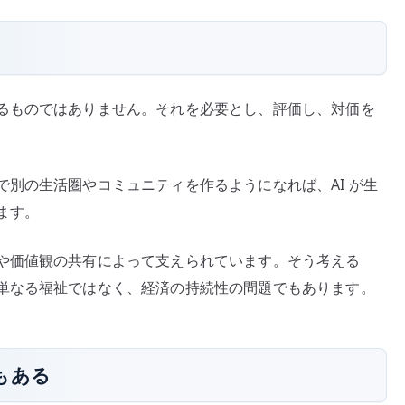
るものではありません。それを必要とし、評価し、対価を
別の生活圏やコミュニティを作るようになれば、AI が生
ます。
や価値観の共有によって支えられています。そう考える
単なる福祉ではなく、経済の持続性の問題でもあります。
もある