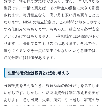
分散は、何を買うかだけではありません。いつ買うかも
重要です。一括で買えば、その時点の価格に大きく影響
されます。毎月積立なら、高い月も安い月も買うことに
なります。NISA の積立設定は、この時間分散をしやすく
する仕組みでもあります。もちろん、積立なら必ず安全
というわけではありません。下落相場では評価額が下が
りますし、長期で見てもリスクはあります。それでも、
買うタイミングを一点に集中させないという意味では、
時間分散には価値があります。
生活防衛資金は投資とは別に考える
分散投資を考えるとき、投資商品の配分だけを見てしま
いがちです。しかし、生活防衛資金は別に考える必要が
あります。急な出費、失業、病気、引っ越し、家電の故