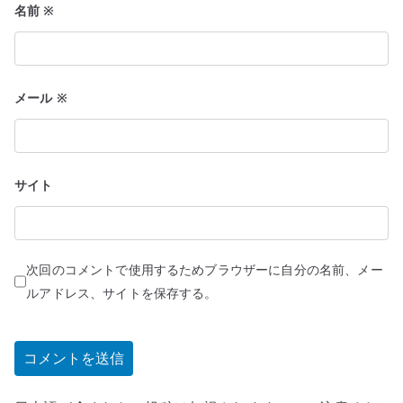
名前
※
メール
※
サイト
次回のコメントで使用するためブラウザーに自分の名前、メー
ルアドレス、サイトを保存する。