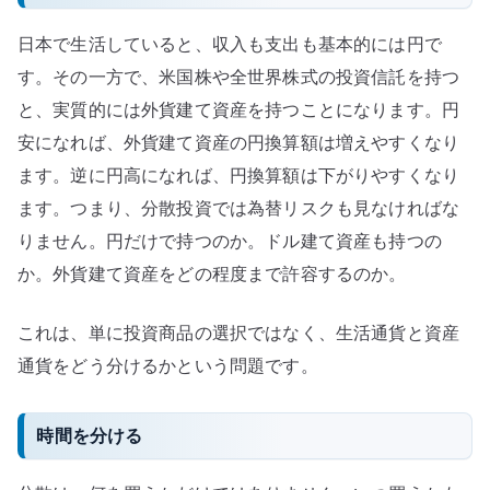
日本で生活していると、収入も支出も基本的には円で
す。その一方で、米国株や全世界株式の投資信託を持つ
と、実質的には外貨建て資産を持つことになります。円
安になれば、外貨建て資産の円換算額は増えやすくなり
ます。逆に円高になれば、円換算額は下がりやすくなり
ます。つまり、分散投資では為替リスクも見なければな
りません。円だけで持つのか。ドル建て資産も持つの
か。外貨建て資産をどの程度まで許容するのか。
これは、単に投資商品の選択ではなく、生活通貨と資産
通貨をどう分けるかという問題です。
時間を分ける