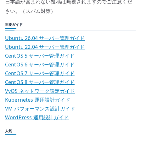
日本語が含まれない投稿は無視されますのでご注意くだ
さい。（スパム対策）
主要ガイド
Ubuntu 26.04 サーバー管理ガイド
Ubuntu 22.04 サーバー管理ガイド
CentOS 5 サーバー管理ガイド
CentOS 6 サーバー管理ガイド
CentOS 7 サーバー管理ガイド
CentOS 8 サーバー管理ガイド
VyOS ネットワーク設定ガイド
Kubernetes 運用設計ガイド
VM パフォーマンス設計ガイド
WordPress 運用設計ガイド
人気