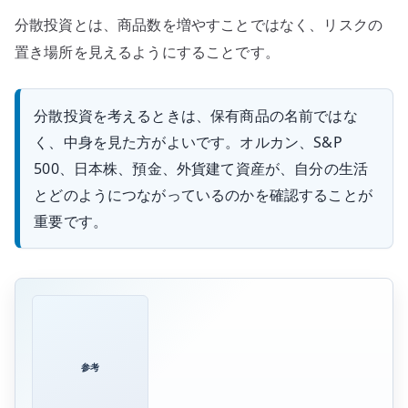
分散投資とは、商品数を増やすことではなく、リスクの
置き場所を見えるようにすることです。
分散投資を考えるときは、保有商品の名前ではな
く、中身を見た方がよいです。オルカン、S&P
500、日本株、預金、外貨建て資産が、自分の生活
とどのようにつながっているのかを確認することが
重要です。
参考