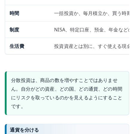
時間
一括投資か、毎月積立か、買う時期
制度
NISA、特定口座、預金、年金など
生活費
投資資産とは別に、すぐ使える現金
分散投資は、商品の数を増やすことではありませ
ん。自分がどの資産、どの国、どの通貨、どの時間
にリスクを取っているのかを見えるようにすること
です。
通貨を分ける