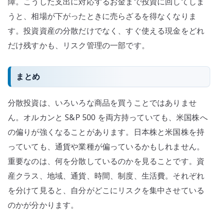
障。こうした支出に対応するお金まで投資に回してしま
うと、相場が下がったときに売らざるを得なくなりま
す。投資資産の分散だけでなく、すぐ使える現金をどれ
だけ残すかも、リスク管理の一部です。
まとめ
分散投資は、いろいろな商品を買うことではありませ
ん。オルカンと S&P 500 を両方持っていても、米国株へ
の偏りが強くなることがあります。日本株と米国株を持
っていても、通貨や業種が偏っているかもしれません。
重要なのは、何を分散しているのかを見ることです。資
産クラス、地域、通貨、時間、制度、生活費。それぞれ
を分けて見ると、自分がどこにリスクを集中させている
のかが分かります。