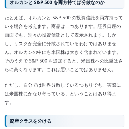
オルカンと S&P 500 を両方持てば分散なのか
たとえば、オルカンと S&P 500 の投資信託を両方持って
いる場合を考えます。商品は二つあります。証券口座の
画面でも、別々の投資信託として表示されます。しか
し、リスクが完全に分散されているわけではありませ
ん。オルカンの中にも米国株は大きく含まれています。
そのうえで S&P 500 を追加すると、米国株への比重はさ
らに高くなります。これは悪いことではありません。
ただし、自分では世界分散しているつもりでも、実際に
は米国株にかなり寄っている、ということはあり得ま
す。
資産クラスを分ける