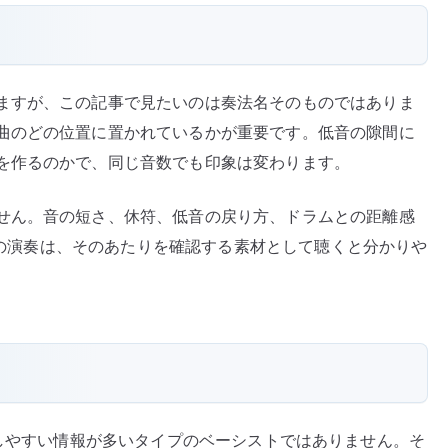
ますが、この記事で見たいのは奏法名そのものではありま
曲のどの位置に置かれているかが重要です。低音の隙間に
を作るのかで、同じ音数でも印象は変わります。
せん。音の短さ、休符、低音の戻り方、ドラムとの距離感
d の演奏は、そのあたりを確認する素材として聴くと分かりや
語で確認しやすい情報が多いタイプのベーシストではありません。そ