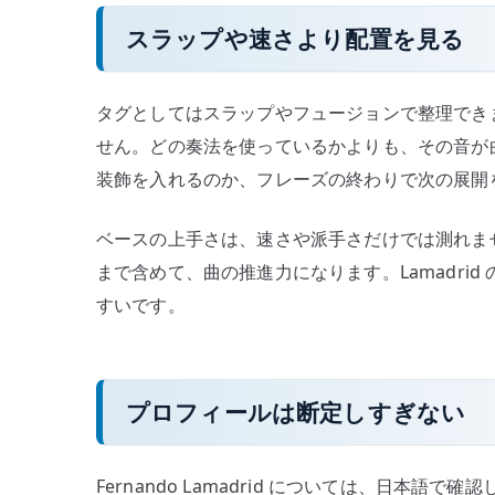
スラップや速さより配置を見る
タグとしてはスラップやフュージョンで整理でき
せん。どの奏法を使っているかよりも、その音が
装飾を入れるのか、フレーズの終わりで次の展開
ベースの上手さは、速さや派手さだけでは測れま
まで含めて、曲の推進力になります。Lamadri
すいです。
プロフィールは断定しすぎない
Fernando Lamadrid については、日本