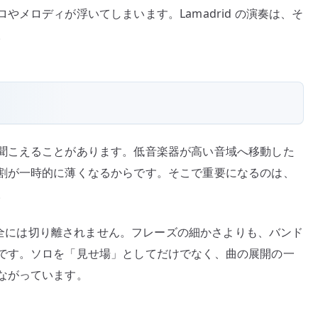
メロディが浮いてしまいます。Lamadrid の演奏は、そ
。
聞こえることがあります。低音楽器が高い音域へ移動した
割が一時的に薄くなるからです。そこで重要になるのは、
。
ら完全には切り離されません。フレーズの細かさよりも、バンド
です。ソロを「見せ場」としてだけでなく、曲の展開の一
ながっています。