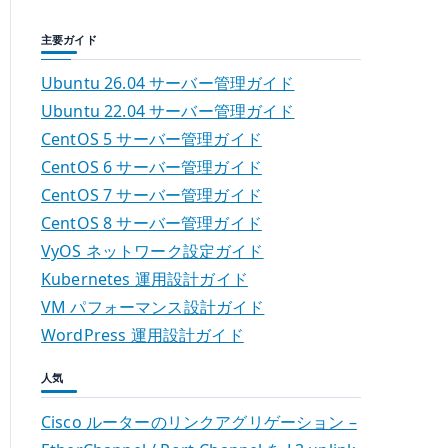
主要ガイド
Ubuntu 26.04 サーバー管理ガイド
Ubuntu 22.04 サーバー管理ガイド
CentOS 5 サーバー管理ガイド
CentOS 6 サーバー管理ガイド
CentOS 7 サーバー管理ガイド
CentOS 8 サーバー管理ガイド
VyOS ネットワーク設定ガイド
Kubernetes 運用設計ガイド
VM パフォーマンス設計ガイド
WordPress 運用設計ガイド
人気
Cisco ルーターのリンクアグリゲーション –