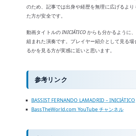
のため、記事では出身や経歴を無理に広げるより
た方が安全です。
動画タイトルの
INICIÁTICO
からも分かるように、
組まれた演奏です。プレイヤー紹介として見る場
るかを見る方が実感に近いと思います。
参考リンク
BASSIST FERNANDO LAMADRID – INICIÁTICO
BassTheWorld.com YouTube チャンネル