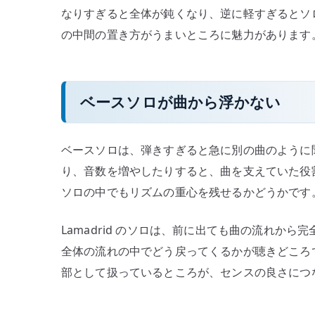
なりすぎると全体が鈍くなり、逆に軽すぎるとソロや
の中間の置き方がうまいところに魅力があります
ベースソロが曲から浮かない
ベースソロは、弾きすぎると急に別の曲のように
り、音数を増やしたりすると、曲を支えていた役
ソロの中でもリズムの重心を残せるかどうかです
Lamadrid のソロは、前に出ても曲の流れか
全体の流れの中でどう戻ってくるかが聴きどころ
部として扱っているところが、センスの良さにつ