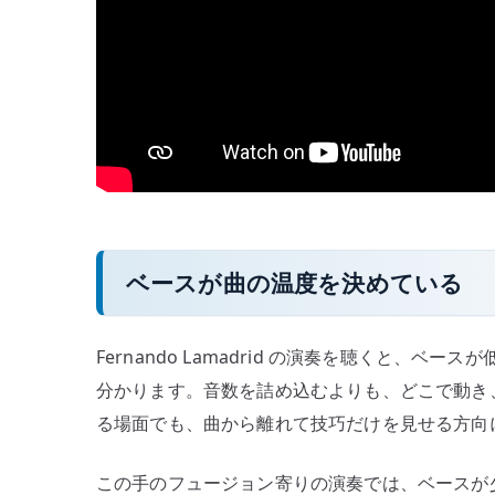
ベースが曲の温度を決めている
Fernando Lamadrid の演奏を聴くと、
分かります。音数を詰め込むよりも、どこで動き
る場面でも、曲から離れて技巧だけを見せる方向
この手のフュージョン寄りの演奏では、ベースが