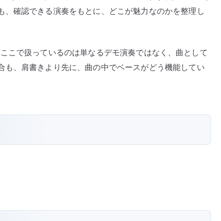
も、確認できる演奏をもとに、どこが魅力なのかを整理し
ここで扱っているのは単なるデモ演奏ではなく、曲として
合も、肩書きより先に、曲の中でベースがどう機能してい