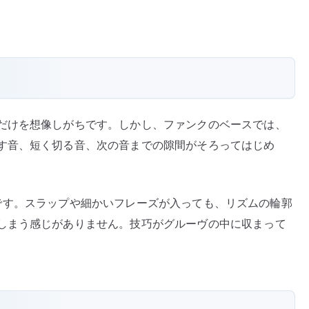
だけを想像しがちです。しかし、ファンクのベースでは、
す音、短く切る音、次の音までの隙間がそろってはじめ
が魅力です。スラップや細かいフレーズが入っても、リズムの輪郭
しまう感じがありません。技巧がグルーヴの中に収まって