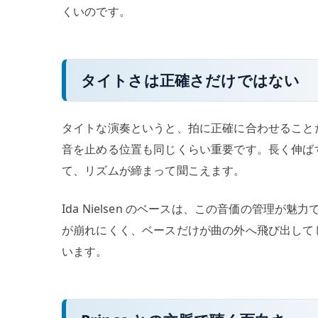
くいのです。
タイトさは正確さだけではない
タイトな演奏というと、拍に正確に合わせること
音を止める位置も同じくらい重要です。長く伸ば
て、リズムが締まって聞こえます。
Ida Nielsen のベースは、この音価の管理
が崩れにくく、ベースだけが曲の外へ飛び出して
います。