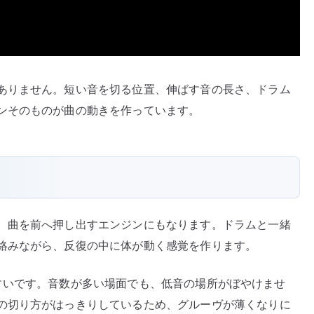
ありません。短い音を切る位置、伸ばす音の長さ、ドラム
ンそのものが曲の動きを作っています。
、曲を前へ押し出すエンジンにもなります。ドラムと一緒
絡みながら、反復の中に体が動く感覚を作ります。
見えやすいです。音数が多い場面でも、低音の場所がぼやけませ
の切り方がはっきりしているため、グルーヴが薄くなりに