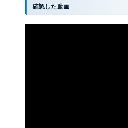
確認した動画