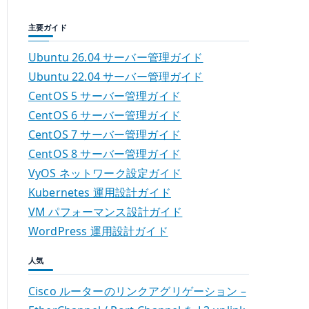
主要ガイド
Ubuntu 26.04 サーバー管理ガイド
Ubuntu 22.04 サーバー管理ガイド
CentOS 5 サーバー管理ガイド
CentOS 6 サーバー管理ガイド
CentOS 7 サーバー管理ガイド
CentOS 8 サーバー管理ガイド
VyOS ネットワーク設定ガイド
Kubernetes 運用設計ガイド
VM パフォーマンス設計ガイド
WordPress 運用設計ガイド
人気
Cisco ルーターのリンクアグリゲーション –