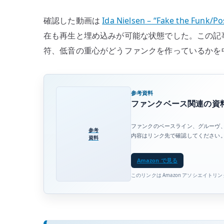
確認した動画は
Ida Nielsen – “Fake the Funk/Pos
在も再生と埋め込みが可能な状態でした。この記
符、低音の重心がどうファンクを作っているかを
参考資料
ファンクベース関連の資
ファンクのベースライン、グルーヴ
参考
内容はリンク先で確認してください
資料
Amazon で見る
このリンクは Amazon アソシエイトリ