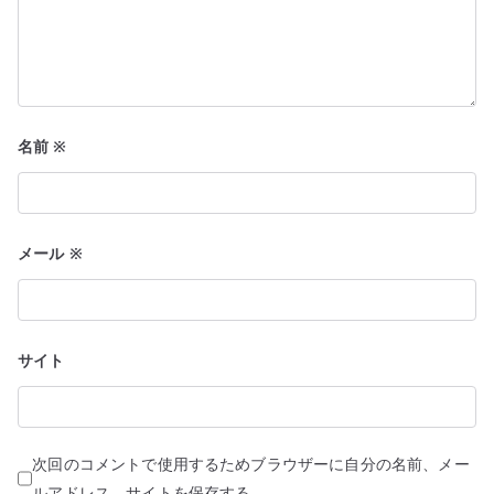
名前
※
メール
※
サイト
次回のコメントで使用するためブラウザーに自分の名前、メー
ルアドレス、サイトを保存する。