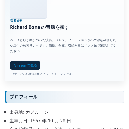
音源資料
Richard Bona の音源を探す
ベースと歌が結びついた演奏、ジャズ、フュージョン系の音源を確認した
い場合の検索リンクです。価格、在庫、収録内容はリンク先で確認してく
ださい。
Amazon で見る
このリンクは Amazon アソシエイトリンクです。
プロフィール
出身地: カメルーン
生年月日: 1967 年 10 月 28 日