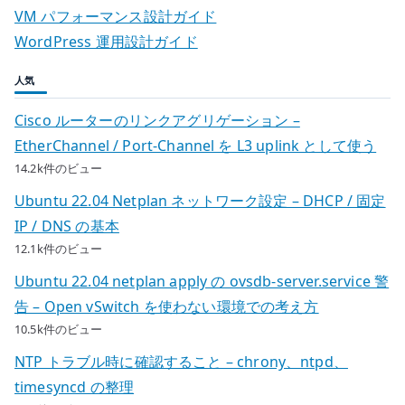
VM パフォーマンス設計ガイド
WordPress 運用設計ガイド
人気
Cisco ルーターのリンクアグリゲーション –
EtherChannel / Port-Channel を L3 uplink として使う
14.2k件のビュー
Ubuntu 22.04 Netplan ネットワーク設定 – DHCP / 固定
IP / DNS の基本
12.1k件のビュー
Ubuntu 22.04 netplan apply の ovsdb-server.service 警
告 – Open vSwitch を使わない環境での考え方
10.5k件のビュー
NTP トラブル時に確認すること – chrony、ntpd、
timesyncd の整理