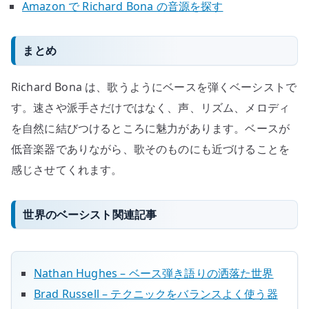
Amazon で Richard Bona の音源を探す
まとめ
Richard Bona は、歌うようにベースを弾くベーシストで
す。速さや派手さだけではなく、声、リズム、メロディ
を自然に結びつけるところに魅力があります。ベースが
低音楽器でありながら、歌そのものにも近づけることを
感じさせてくれます。
世界のベーシスト関連記事
Nathan Hughes – ベース弾き語りの洒落た世界
Brad Russell – テクニックをバランスよく使う器