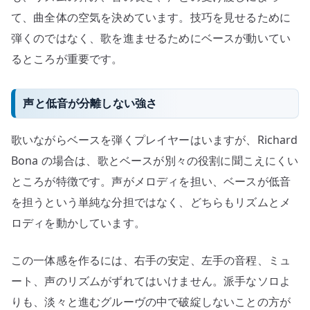
て、曲全体の空気を決めています。技巧を見せるために
弾くのではなく、歌を進ませるためにベースが動いてい
るところが重要です。
声と低音が分離しない強さ
歌いながらベースを弾くプレイヤーはいますが、Richard
Bona の場合は、歌とベースが別々の役割に聞こえにくい
ところが特徴です。声がメロディを担い、ベースが低音
を担うという単純な分担ではなく、どちらもリズムとメ
ロディを動かしています。
この一体感を作るには、右手の安定、左手の音程、ミュ
ート、声のリズムがずれてはいけません。派手なソロよ
りも、淡々と進むグルーヴの中で破綻しないことの方が