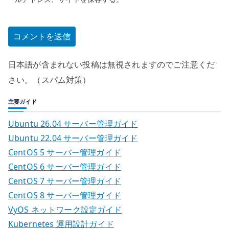
日本語が含まれない投稿は無視されますのでご注意くだ
さい。（スパム対策）
主要ガイド
Ubuntu 26.04 サーバー管理ガイド
Ubuntu 22.04 サーバー管理ガイド
CentOS 5 サーバー管理ガイド
CentOS 6 サーバー管理ガイド
CentOS 7 サーバー管理ガイド
CentOS 8 サーバー管理ガイド
VyOS ネットワーク設定ガイド
Kubernetes 運用設計ガイド