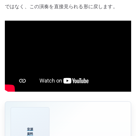
ではなく、この演奏を直接見られる形に戻します。
音源
資料