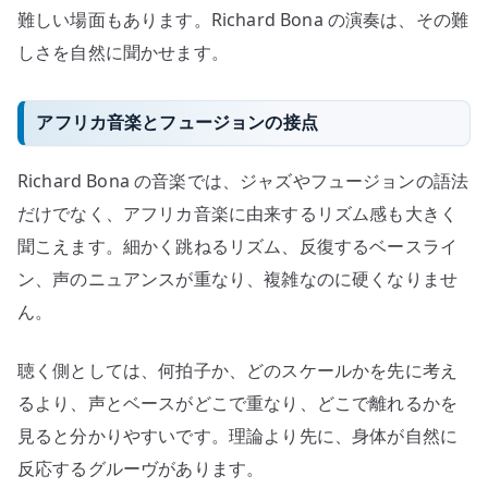
難しい場面もあります。Richard Bona の演奏は、その難
しさを自然に聞かせます。
アフリカ音楽とフュージョンの接点
Richard Bona の音楽では、ジャズやフュージョンの語法
だけでなく、アフリカ音楽に由来するリズム感も大きく
聞こえます。細かく跳ねるリズム、反復するベースライ
ン、声のニュアンスが重なり、複雑なのに硬くなりませ
ん。
聴く側としては、何拍子か、どのスケールかを先に考え
るより、声とベースがどこで重なり、どこで離れるかを
見ると分かりやすいです。理論より先に、身体が自然に
反応するグルーヴがあります。