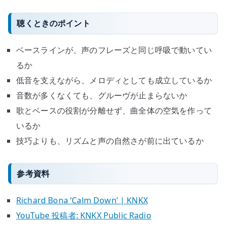
聴くときのポイント
ベースラインが、声のフレーズと同じ呼吸で動いてい
るか
低音を支えながら、メロディとしても成立しているか
音数が多くなくても、グルーヴが止まらないか
歌とベースの役割が分離せず、曲全体の空気を作って
いるか
技巧よりも、リズムと声の自然さが前に出ているか
参考資料
Richard Bona ‘Calm Down’ | KNKX
YouTube 投稿者: KNKX Public Radio