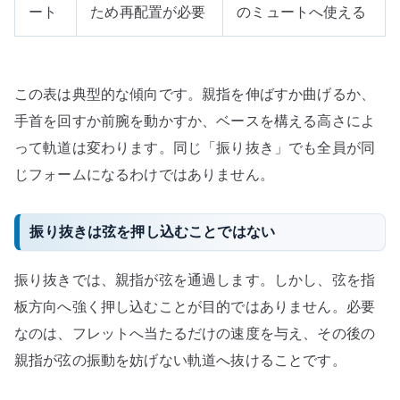
ート
ため再配置が必要
のミュートへ使える
この表は典型的な傾向です。親指を伸ばすか曲げるか、
手首を回すか前腕を動かすか、ベースを構える高さによ
って軌道は変わります。同じ「振り抜き」でも全員が同
じフォームになるわけではありません。
振り抜きは弦を押し込むことではない
振り抜きでは、親指が弦を通過します。しかし、弦を指
板方向へ強く押し込むことが目的ではありません。必要
なのは、フレットへ当たるだけの速度を与え、その後の
親指が弦の振動を妨げない軌道へ抜けることです。