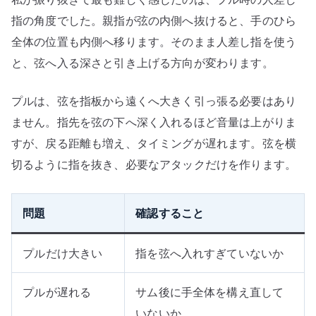
指の角度でした。親指が弦の内側へ抜けると、手のひら
全体の位置も内側へ移ります。そのまま人差し指を使う
と、弦へ入る深さと引き上げる方向が変わります。
プルは、弦を指板から遠くへ大きく引っ張る必要はあり
ません。指先を弦の下へ深く入れるほど音量は上がりま
すが、戻る距離も増え、タイミングが遅れます。弦を横
切るように指を抜き、必要なアタックだけを作ります。
問題
確認すること
プルだけ大きい
指を弦へ入れすぎていないか
プルが遅れる
サム後に手全体を構え直して
いないか