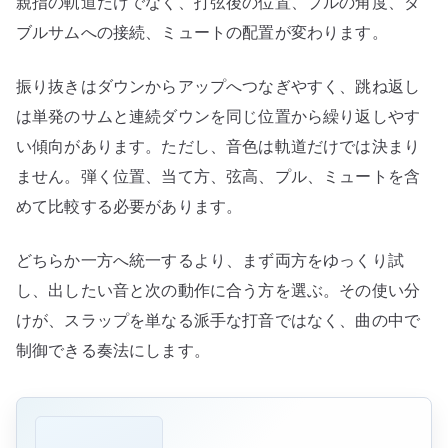
親指の軌道だけでなく、打弦後の位置、プルの角度、ダ
ブルサムへの接続、ミュートの配置が変わります。
振り抜きはダウンからアップへつなぎやすく、跳ね返し
は単発のサムと連続ダウンを同じ位置から繰り返しやす
い傾向があります。ただし、音色は軌道だけでは決まり
ません。弾く位置、当て方、弦高、プル、ミュートを含
めて比較する必要があります。
どちらか一方へ統一するより、まず両方をゆっくり試
し、出したい音と次の動作に合う方を選ぶ。その使い分
けが、スラップを単なる派手な打音ではなく、曲の中で
制御できる奏法にします。