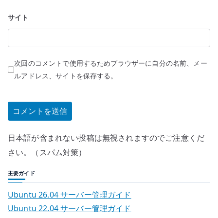
サイト
次回のコメントで使用するためブラウザーに自分の名前、メー
ルアドレス、サイトを保存する。
日本語が含まれない投稿は無視されますのでご注意くだ
さい。（スパム対策）
主要ガイド
Ubuntu 26.04 サーバー管理ガイド
Ubuntu 22.04 サーバー管理ガイド