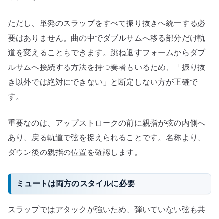
ただし、単発のスラップをすべて振り抜きへ統一する必
要はありません。曲の中でダブルサムへ移る部分だけ軌
道を変えることもできます。跳ね返すフォームからダブ
ルサムへ接続する方法を持つ奏者もいるため、「振り抜
き以外では絶対にできない」と断定しない方が正確で
す。
重要なのは、アップストロークの前に親指が弦の内側へ
あり、戻る軌道で弦を捉えられることです。名称より、
ダウン後の親指の位置を確認します。
ミュートは両方のスタイルに必要
スラップではアタックが強いため、弾いていない弦も共