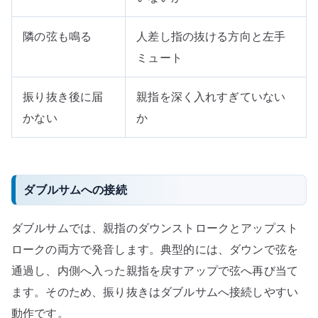
隣の弦も鳴る
人差し指の抜ける方向と左手
ミュート
振り抜き後に届
親指を深く入れすぎていない
かない
か
ダブルサムへの接続
ダブルサムでは、親指のダウンストロークとアップスト
ロークの両方で発音します。典型的には、ダウンで弦を
通過し、内側へ入った親指を戻すアップで弦へ再び当て
ます。そのため、振り抜きはダブルサムへ接続しやすい
動作です。