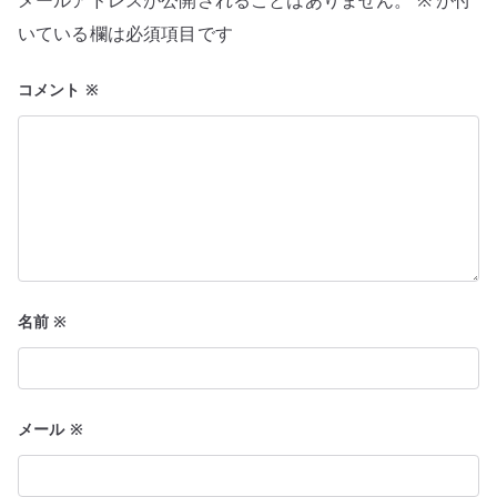
メールアドレスが公開されることはありません。
※
が付
ョ
いている欄は必須項目です
ン
コメント
※
名前
※
メール
※