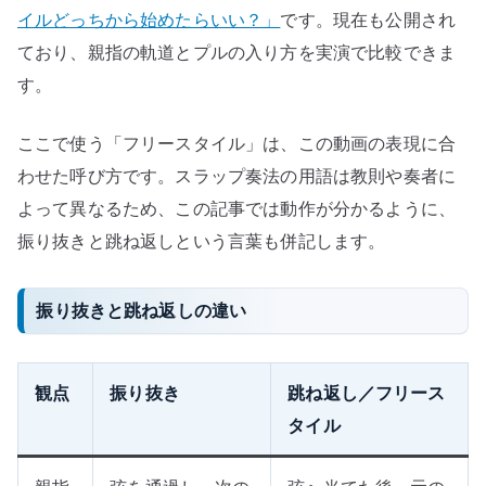
イルどっちから始めたらいい？」
です。現在も公開され
ており、親指の軌道とプルの入り方を実演で比較できま
す。
ここで使う「フリースタイル」は、この動画の表現に合
わせた呼び方です。スラップ奏法の用語は教則や奏者に
よって異なるため、この記事では動作が分かるように、
振り抜きと跳ね返しという言葉も併記します。
振り抜きと跳ね返しの違い
観点
振り抜き
跳ね返し／フリース
タイル