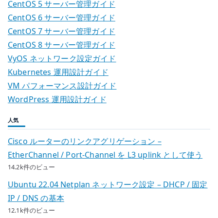
CentOS 5 サーバー管理ガイド
CentOS 6 サーバー管理ガイド
CentOS 7 サーバー管理ガイド
CentOS 8 サーバー管理ガイド
VyOS ネットワーク設定ガイド
Kubernetes 運用設計ガイド
VM パフォーマンス設計ガイド
WordPress 運用設計ガイド
人気
Cisco ルーターのリンクアグリゲーション –
EtherChannel / Port-Channel を L3 uplink として使う
14.2k件のビュー
Ubuntu 22.04 Netplan ネットワーク設定 – DHCP / 固定
IP / DNS の基本
12.1k件のビュー