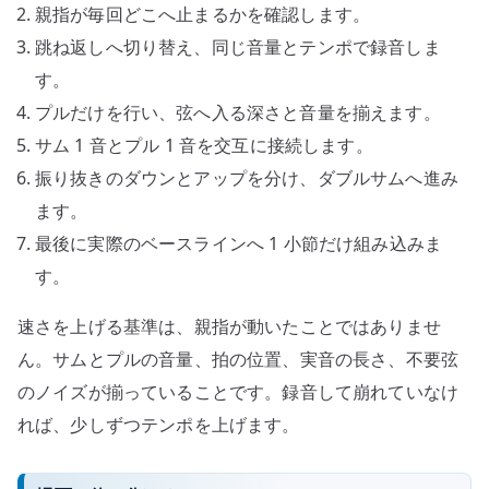
親指が毎回どこへ止まるかを確認します。
跳ね返しへ切り替え、同じ音量とテンポで録音しま
す。
プルだけを行い、弦へ入る深さと音量を揃えます。
サム 1 音とプル 1 音を交互に接続します。
振り抜きのダウンとアップを分け、ダブルサムへ進み
ます。
最後に実際のベースラインへ 1 小節だけ組み込みま
す。
速さを上げる基準は、親指が動いたことではありませ
ん。サムとプルの音量、拍の位置、実音の長さ、不要弦
のノイズが揃っていることです。録音して崩れていなけ
れば、少しずつテンポを上げます。