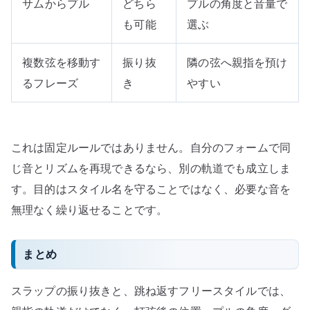
サムからプル
どちら
プルの角度と音量で
も可能
選ぶ
複数弦を移動す
振り抜
隣の弦へ親指を預け
るフレーズ
き
やすい
これは固定ルールではありません。自分のフォームで同
じ音とリズムを再現できるなら、別の軌道でも成立しま
す。目的はスタイル名を守ることではなく、必要な音を
無理なく繰り返せることです。
まとめ
スラップの振り抜きと、跳ね返すフリースタイルでは、