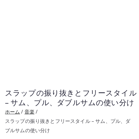
スラップの振り抜きとフリースタイル
– サム、プル、ダブルサムの使い分け
ホーム
音楽
スラップの振り抜きとフリースタイル – サム、プル、ダ
ブルサムの使い分け