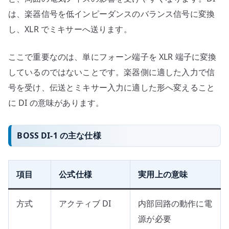
は、楽器信号を低インピーダンスのバランス信号に変換
し、XLR でミキサーへ送ります。
ここで重要なのは、単にフォーン端子を XLR 端子に変換
しているのではないことです。楽器側に適した入力で信
号を受け、伝送とミキサー入力に適した形へ変えること
に DI の意味があります。
BOSS DI-1 の主な仕様
項目
公式仕様
実用上の意味
方式
アクティブ DI
内部回路の動作に電
源が必要