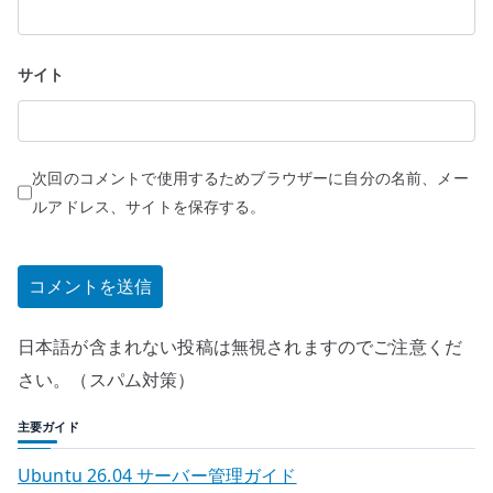
サイト
次回のコメントで使用するためブラウザーに自分の名前、メー
ルアドレス、サイトを保存する。
日本語が含まれない投稿は無視されますのでご注意くだ
さい。（スパム対策）
主要ガイド
Ubuntu 26.04 サーバー管理ガイド