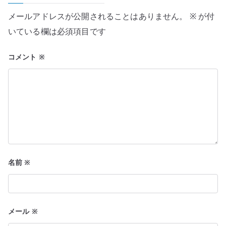
シ
メールアドレスが公開されることはありません。
※
が付
ョ
いている欄は必須項目です
ン
コメント
※
名前
※
メール
※