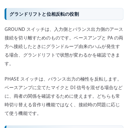
グランドリフトと位相反転の役割
GROUND スイッチは、入力側とバランス出力側のアース
接続を切り離すためのものです。ベースアンプと PA の両
方へ接続したときにグランドループ由来のハムが発生す
る場合、グランドリフトで状態が変わるかを確認できま
す。
PHASE スイッチは、バランス出力の極性を反転します。
ベースアンプに立てたマイクと DI 信号を混ぜる場合など
に、両者の関係を確認するために使えます。どちらも常
時切り替える音作り機能ではなく、接続時の問題に応じ
て使う機能です。