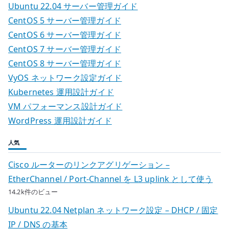
Ubuntu 22.04 サーバー管理ガイド
CentOS 5 サーバー管理ガイド
CentOS 6 サーバー管理ガイド
CentOS 7 サーバー管理ガイド
CentOS 8 サーバー管理ガイド
VyOS ネットワーク設定ガイド
Kubernetes 運用設計ガイド
VM パフォーマンス設計ガイド
WordPress 運用設計ガイド
人気
Cisco ルーターのリンクアグリゲーション –
EtherChannel / Port-Channel を L3 uplink として使う
14.2k件のビュー
Ubuntu 22.04 Netplan ネットワーク設定 – DHCP / 固定
IP / DNS の基本