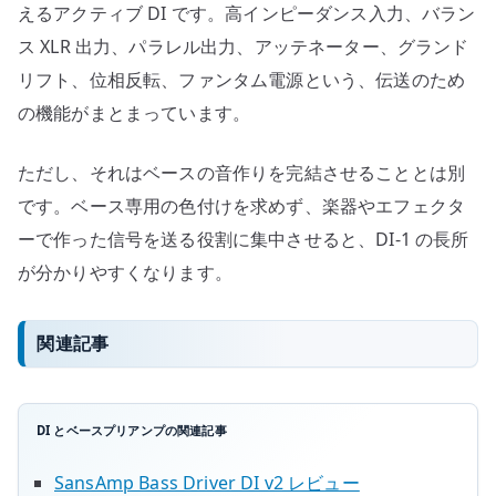
えるアクティブ DI です。高インピーダンス入力、バラン
ス XLR 出力、パラレル出力、アッテネーター、グランド
リフト、位相反転、ファンタム電源という、伝送のため
の機能がまとまっています。
ただし、それはベースの音作りを完結させることとは別
です。ベース専用の色付けを求めず、楽器やエフェクタ
ーで作った信号を送る役割に集中させると、DI-1 の長所
が分かりやすくなります。
関連記事
DI とベースプリアンプの関連記事
SansAmp Bass Driver DI v2 レビュー