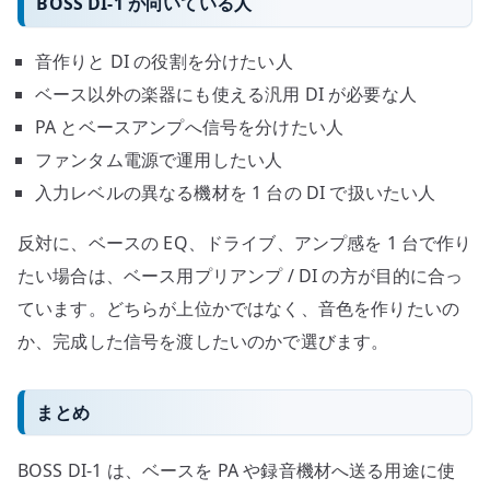
BOSS DI-1 が向いている人
音作りと DI の役割を分けたい人
ベース以外の楽器にも使える汎用 DI が必要な人
PA とベースアンプへ信号を分けたい人
ファンタム電源で運用したい人
入力レベルの異なる機材を 1 台の DI で扱いたい人
反対に、ベースの EQ、ドライブ、アンプ感を 1 台で作り
たい場合は、ベース用プリアンプ / DI の方が目的に合っ
ています。どちらが上位かではなく、音色を作りたいの
か、完成した信号を渡したいのかで選びます。
まとめ
BOSS DI-1 は、ベースを PA や録音機材へ送る用途に使