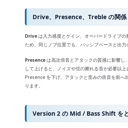
Drive、Presence、Treble の関係
Drive
は入力感度とゲイン、オーバードライブの
ため、同じノブ位置でも、パッシブベースと出力
Presence
は高次倍音とアタックの質感に影響し
して上げると、ノイズや弦の擦れる音が必要以上
Presence を下げ、アタックと歪みの倍音を前へ
ります。
Version 2 の Mid / Bass Shif