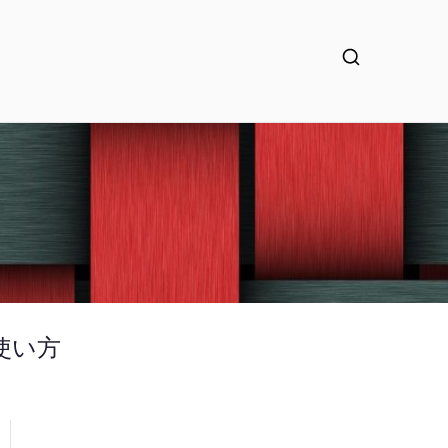
力の使い方