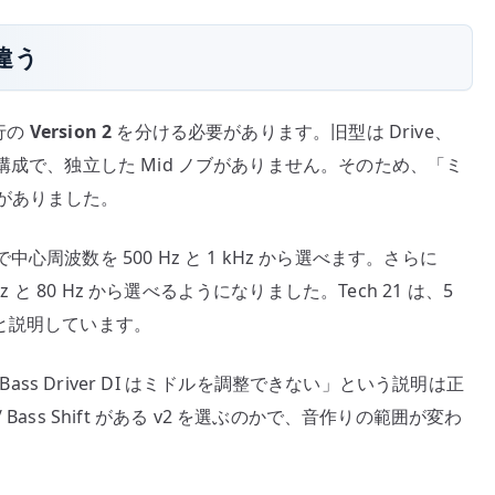
が違う
現行の
Version 2
を分ける必要があります。旧型は Drive、
el という構成で、独立した Mid ノブがありません。そのため、「ミ
がありました。
で中心周波数を 500 Hz と 1 kHz から選べます。さらに
z と 80 Hz から選べるようになりました。Tech 21 は、5
と説明しています。
Bass Driver DI はミドルを調整できない」という説明は正
ass Shift がある v2 を選ぶのかで、音作りの範囲が変わ