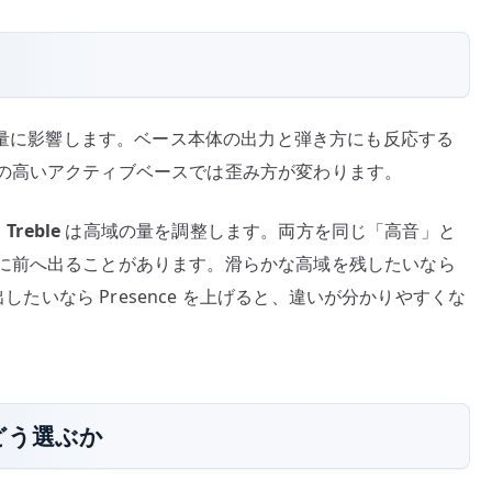
量に影響します。ベース本体の出力と弾き方にも反応する
の高いアクティブベースでは歪み方が変わります。
、
Treble
は高域の量を調整します。両方を同じ「高音」と
に前へ出ることがあります。滑らかな高域を残したいなら
出したいなら Presence を上げると、違いが分かりやすくな
t をどう選ぶか