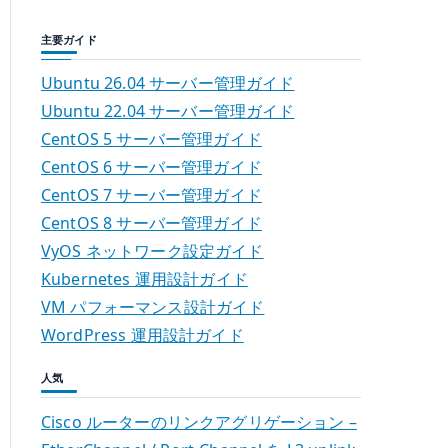
主要ガイド
Ubuntu 26.04 サーバー管理ガイド
Ubuntu 22.04 サーバー管理ガイド
CentOS 5 サーバー管理ガイド
CentOS 6 サーバー管理ガイド
CentOS 7 サーバー管理ガイド
CentOS 8 サーバー管理ガイド
VyOS ネットワーク設定ガイド
Kubernetes 運用設計ガイド
VM パフォーマンス設計ガイド
WordPress 運用設計ガイド
人気
Cisco ルーターのリンクアグリゲーション –