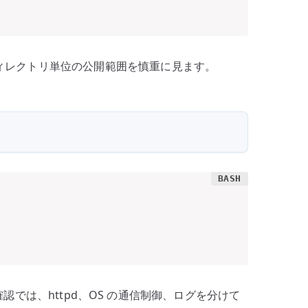
ィレクトリ単位の公開範囲を慎重に見ます。
ーの確認では、httpd、OS の通信制御、ログを分けて