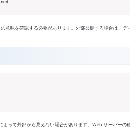
の意味を確認する必要があります。外部公開する場合は、デ
ELinux によって外部から見えない場合があります。Web サーバ