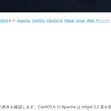
ntOS
タグ:
Apache
,
CentOS
,
CentOS 6
,
httpd
,
Linux
,
Web サーバー
る時の基本を確認します。CentOS 6 の Apache は httpd 2.2 系