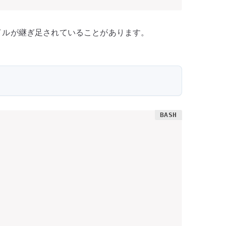
イルが継ぎ足されていることがあります。