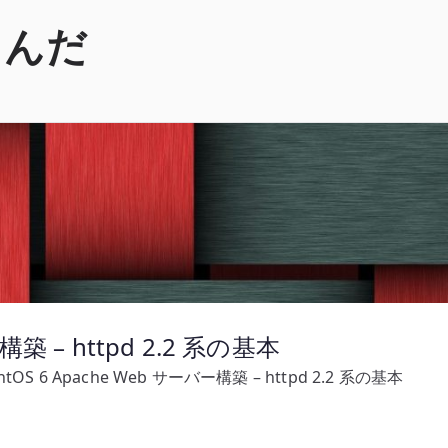
くんだ
構築 – httpd 2.2 系の基本
ntOS 6 Apache Web サーバー構築 – httpd 2.2 系の基本