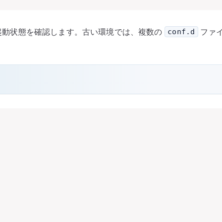
起動状態を確認します。古い環境では、複数の
ファ
conf.d