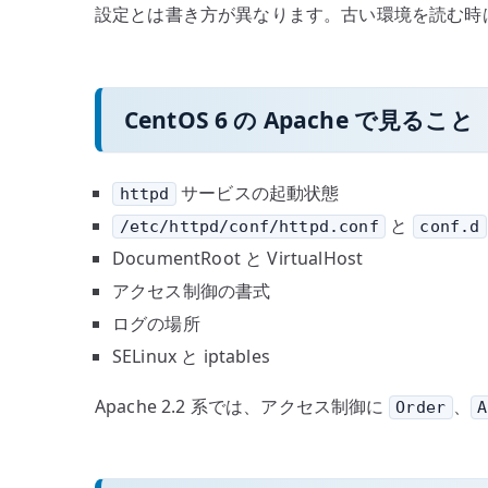
設定とは書き方が異なります。古い環境を読む時
CentOS 6 の Apache で見ること
サービスの起動状態
httpd
と
/etc/httpd/conf/httpd.conf
conf.d
DocumentRoot と VirtualHost
アクセス制御の書式
ログの場所
SELinux と iptables
Apache 2.2 系では、アクセス制御に
、
Order
A