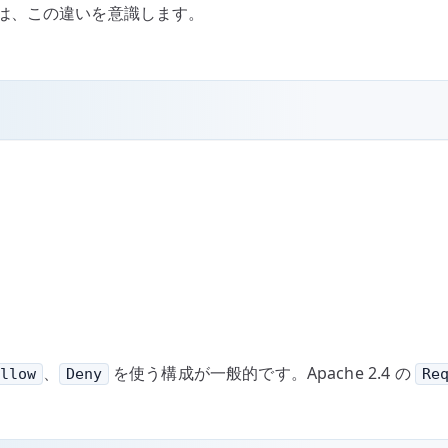
は、この違いを意識します。
、
を使う構成が一般的です。Apache 2.4 の
llow
Deny
Re