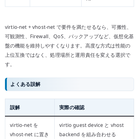
virtio-net + vhost-net で要件を満たせるなら、可搬性、
可観測性、Firewall、QoS、バックアップなど、仮想化基
盤の機能を維持しやすくなります。高度な方式は性能の
上位互換ではなく、処理場所と運用責任を変える選択で
す。
よくある誤解
誤解
実際の確認
virtio-net を
virtio guest device と vhost
vhost-net に置き
backend を組み合わせる