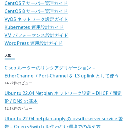
CentOS 7 サーバー管理ガイド
CentOS 8 サーバー管理ガイド
VyOS ネットワーク設定ガイド
Kubernetes 運用設計ガイド
VM パフォーマンス設計ガイド
WordPress 運用設計ガイド
人気
Cisco ルーターのリンクアグリゲーション –
EtherChannel / Port-Channel を L3 uplink として使う
14.2k件のビュー
Ubuntu 22.04 Netplan ネットワーク設定 – DHCP / 固定
IP / DNS の基本
12.1k件のビュー
Ubuntu 22.04 netplan apply の ovsdb-server.service 警
告 – Open vSwitch を使わない環境での考え方