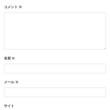
ン
コメント
※
名前
※
メール
※
サイト