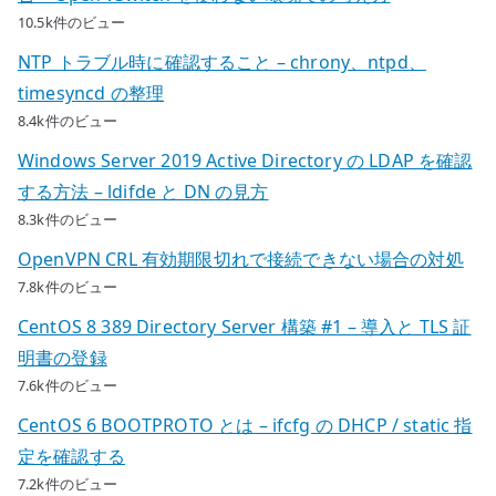
10.5k件のビュー
NTP トラブル時に確認すること – chrony、ntpd、
timesyncd の整理
8.4k件のビュー
Windows Server 2019 Active Directory の LDAP を確認
する方法 – ldifde と DN の見方
8.3k件のビュー
OpenVPN CRL 有効期限切れで接続できない場合の対処
7.8k件のビュー
CentOS 8 389 Directory Server 構築 #1 – 導入と TLS 証
明書の登録
7.6k件のビュー
CentOS 6 BOOTPROTO とは – ifcfg の DHCP / static 指
定を確認する
7.2k件のビュー