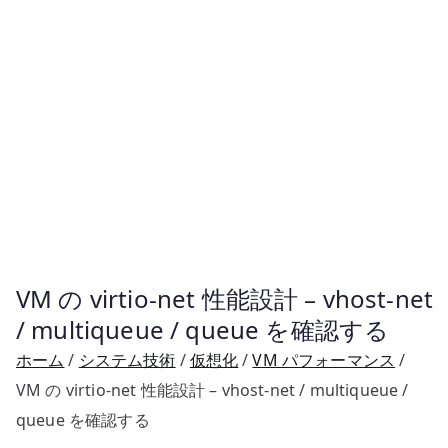
VM の virtio-net 性能設計 – vhost-net
/ multiqueue / queue を確認する
ホーム
システム技術
仮想化
VM パフォーマンス
VM の virtio-net 性能設計 – vhost-net / multiqueue /
queue を確認する