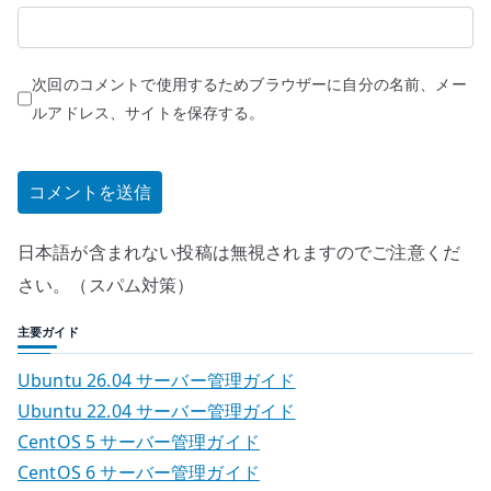
次回のコメントで使用するためブラウザーに自分の名前、メー
ルアドレス、サイトを保存する。
日本語が含まれない投稿は無視されますのでご注意くだ
さい。（スパム対策）
主要ガイド
Ubuntu 26.04 サーバー管理ガイド
Ubuntu 22.04 サーバー管理ガイド
CentOS 5 サーバー管理ガイド
CentOS 6 サーバー管理ガイド