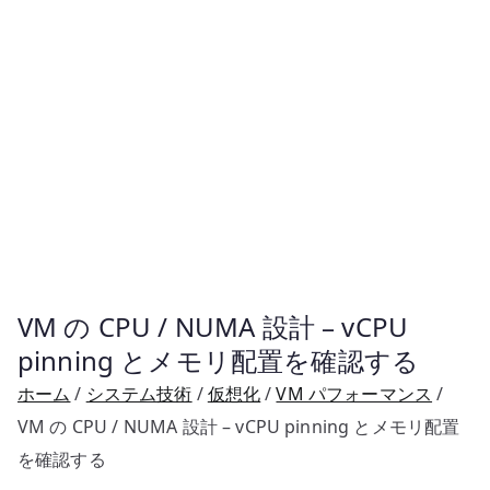
VM の CPU / NUMA 設計 – vCPU
pinning とメモリ配置を確認する
ホーム
システム技術
仮想化
VM パフォーマンス
VM の CPU / NUMA 設計 – vCPU pinning とメモリ配置
を確認する