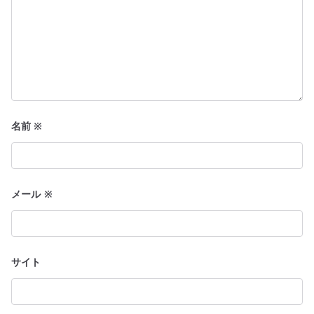
名前
※
メール
※
サイト