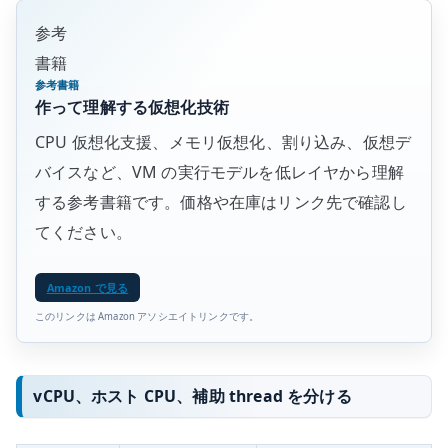
参考
書籍
参考書籍
作って理解する仮想化技術
CPU 仮想化支援、メモリ仮想化、割り込み、仮想デ
バイスなど、VM の実行モデルを低レイヤから理解
する参考書籍です。価格や在庫はリンク先で確認し
てください。
Amazon で見る
このリンクは Amazon アソシエイトリンクです。
vCPU、ホスト CPU、補助 thread を分ける