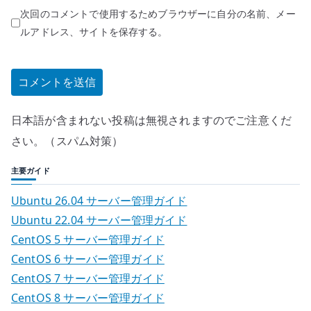
次回のコメントで使用するためブラウザーに自分の名前、メー
ルアドレス、サイトを保存する。
日本語が含まれない投稿は無視されますのでご注意くだ
さい。（スパム対策）
主要ガイド
Ubuntu 26.04 サーバー管理ガイド
Ubuntu 22.04 サーバー管理ガイド
CentOS 5 サーバー管理ガイド
CentOS 6 サーバー管理ガイド
CentOS 7 サーバー管理ガイド
CentOS 8 サーバー管理ガイド