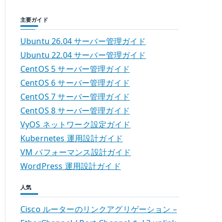
主要ガイド
Ubuntu 26.04 サーバー管理ガイド
Ubuntu 22.04 サーバー管理ガイド
CentOS 5 サーバー管理ガイド
CentOS 6 サーバー管理ガイド
CentOS 7 サーバー管理ガイド
CentOS 8 サーバー管理ガイド
VyOS ネットワーク設定ガイド
Kubernetes 運用設計ガイド
VM パフォーマンス設計ガイド
WordPress 運用設計ガイド
人気
Cisco ルーターのリンクアグリゲーション –