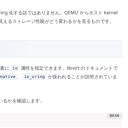
ing 化する話ではありません。QEMU からホスト kernel
から見えるストレージ性能がどう変わるかを見るものです。
素に
属性を指定できます。libvirt のドキュメントで
io
、
が扱われることが説明されていま
native
io_uring
なっているかを確認します。