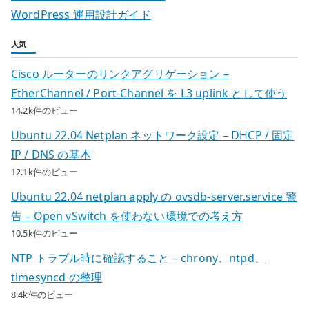
ン
WordPress 運用設計ガイド
人気
Cisco ルーターのリンクアグリゲーション –
EtherChannel / Port-Channel を L3 uplink として使う
14.2k件のビュー
Ubuntu 22.04 Netplan ネットワーク設定 – DHCP / 固定
IP / DNS の基本
12.1k件のビュー
Ubuntu 22.04 netplan apply の ovsdb-server.service 警
告 – Open vSwitch を使わない環境での考え方
10.5k件のビュー
NTP トラブル時に確認すること – chrony、ntpd、
timesyncd の整理
8.4k件のビュー