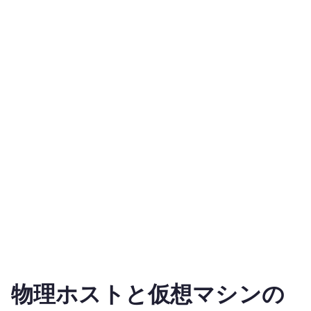
物理ホストと仮想マシンの