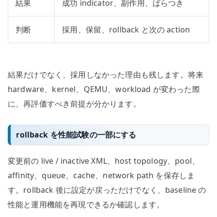
結果
成功 indicator、副作用、ばらつき
判断
採用、保留、rollback と次の action
結果だけでなく、採用しなかった理由も残します。将来
hardware、kernel、QEMU、workload が変わった際
に、再評価すべき前提が分かります。
rollback を性能試験の一部にする
変更前の live / inactive XML、host topology、pool、
affinity、queue、cache、network path を保存しま
す。rollback 後に設定が戻っただけでなく、baseline の
性能と運用機能を再現できるか確認します。