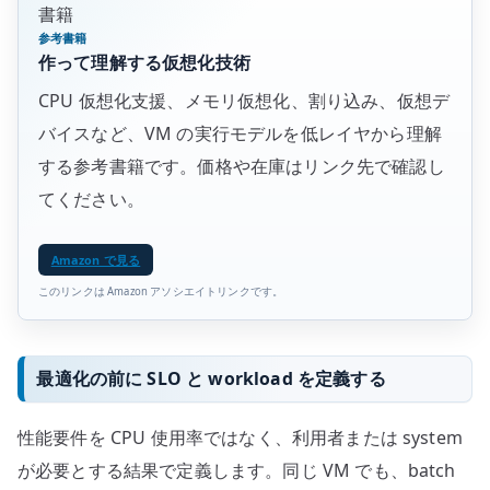
書籍
参考書籍
作って理解する仮想化技術
CPU 仮想化支援、メモリ仮想化、割り込み、仮想デ
バイスなど、VM の実行モデルを低レイヤから理解
する参考書籍です。価格や在庫はリンク先で確認し
てください。
Amazon で見る
このリンクは Amazon アソシエイトリンクです。
最適化の前に SLO と workload を定義する
性能要件を CPU 使用率ではなく、利用者または system
が必要とする結果で定義します。同じ VM でも、batch