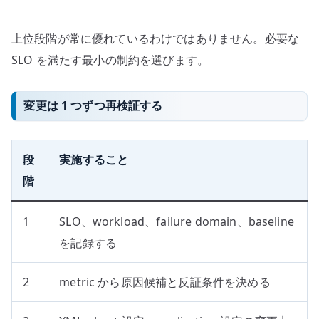
上位段階が常に優れているわけではありません。必要な
SLO を満たす最小の制約を選びます。
変更は 1 つずつ再検証する
段
実施すること
階
1
SLO、workload、failure domain、baseline
を記録する
2
metric から原因候補と反証条件を決める