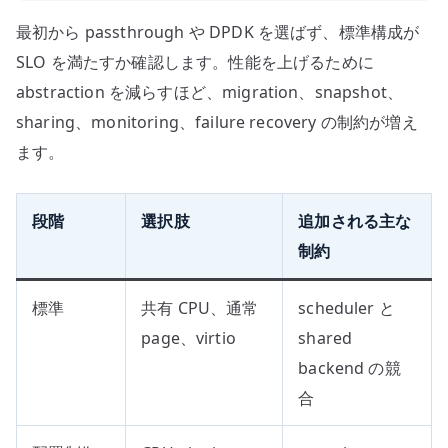
最初から passthrough や DPDK を選ばず、標準構成が
SLO を満たすか確認します。性能を上げるために
abstraction を減らすほど、migration、snapshot、
sharing、monitoring、failure recovery の制約が増え
ます。
段階
選択肢
追加される主な
制約
標準
共有 CPU、通常
scheduler と
page、virtio
shared
backend の競
合