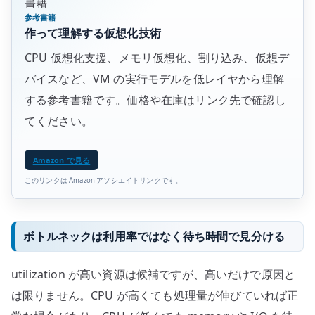
書籍
参考書籍
作って理解する仮想化技術
CPU 仮想化支援、メモリ仮想化、割り込み、仮想デ
バイスなど、VM の実行モデルを低レイヤから理解
する参考書籍です。価格や在庫はリンク先で確認し
てください。
Amazon で見る
このリンクは Amazon アソシエイトリンクです。
ボトルネックは利用率ではなく待ち時間で見分ける
utilization が高い資源は候補ですが、高いだけで原因と
は限りません。CPU が高くても処理量が伸びていれば正