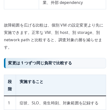
業、外部 dependency
故障範囲を広げる比較は、個別 VM の設定変更より先に
実施できます。正常な VM、別 host、別 storage、別
network path と比較すると、調査対象の層を減らせま
す。
変更は 1 つずつ同じ負荷で比較する
段
実施すること
階
1
症状、SLO、発生時刻、対象範囲を記録する