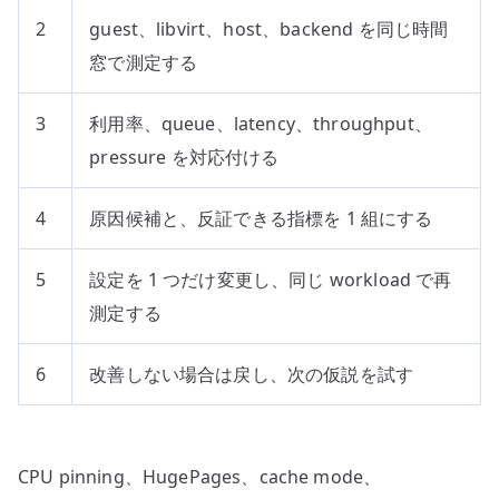
2
guest、libvirt、host、backend を同じ時間
窓で測定する
3
利用率、queue、latency、throughput、
pressure を対応付ける
4
原因候補と、反証できる指標を 1 組にする
5
設定を 1 つだけ変更し、同じ workload で再
測定する
6
改善しない場合は戻し、次の仮説を試す
CPU pinning、HugePages、cache mode、