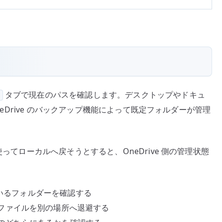
タブで現在のパスを確認します。デスクトップやドキュ
Drive のバックアップ機能によって既定フォルダーが管理
使ってローカルへ戻そうとすると、OneDrive 側の管理状態
ているフォルダーを確認する
ファイルを別の場所へ退避する