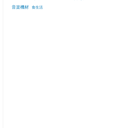
音楽機材
食生活