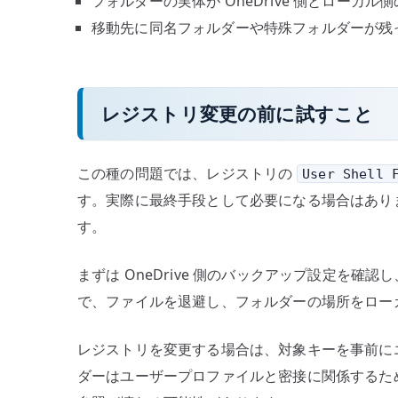
フォルダーの実体が OneDrive 側とローカ
移動先に同名フォルダーや特殊フォルダーが残
レジストリ変更の前に試すこと
この種の問題では、レジストリの
User Shell 
す。実際に最終手段として必要になる場合はあり
す。
まずは OneDrive 側のバックアップ設定を
で、ファイルを退避し、フォルダーの場所をロー
レジストリを変更する場合は、対象キーを事前に
ダーはユーザープロファイルと密接に関係するた