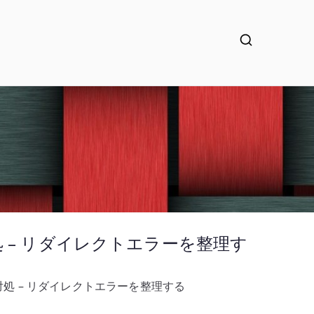
対処 – リダイレクトエラーを整理す
合の対処 – リダイレクトエラーを整理する