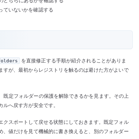
ル側のどちらにあるかを確認する
っていないかを確認する
を直接修正する手順が紹介されることがありま
Folders
ますが、最初からレジストリを触るのは避けた方がよいで
確認し、既定フォルダーの保護を解除できるかを見ます。その上
カルへ戻す方が安全です。
エクスポートして戻せる状態にしておきます。既定フォル
め、値だけを見て機械的に書き換えると、別のフォルダー