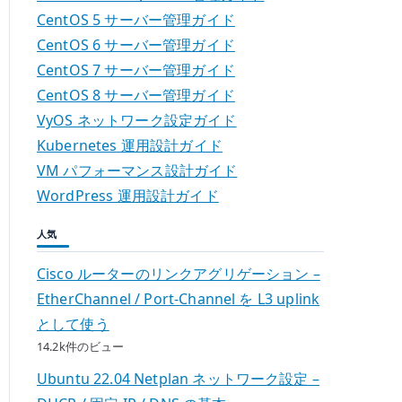
CentOS 5 サーバー管理ガイド
CentOS 6 サーバー管理ガイド
CentOS 7 サーバー管理ガイド
CentOS 8 サーバー管理ガイド
VyOS ネットワーク設定ガイド
Kubernetes 運用設計ガイド
VM パフォーマンス設計ガイド
WordPress 運用設計ガイド
人気
Cisco ルーターのリンクアグリゲーション –
EtherChannel / Port-Channel を L3 uplink
として使う
14.2k件のビュー
Ubuntu 22.04 Netplan ネットワーク設定 –