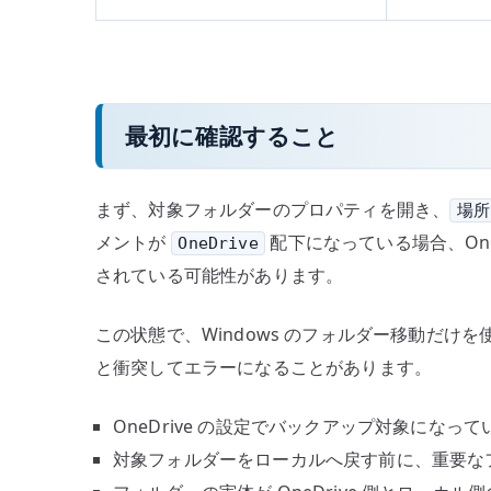
最初に確認すること
まず、対象フォルダーのプロパティを開き、
場所
メントが
配下になっている場合、One
OneDrive
されている可能性があります。
この状態で、Windows のフォルダー移動だけを
と衝突してエラーになることがあります。
OneDrive の設定でバックアップ対象になっ
対象フォルダーをローカルへ戻す前に、重要な