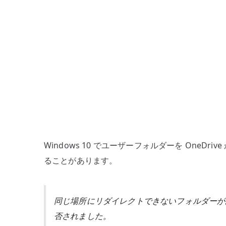
Windows 10 でユーザーフォルダーを One
ることがあります。
同じ場所にリダイレクトできないフォルダーが
否されました。