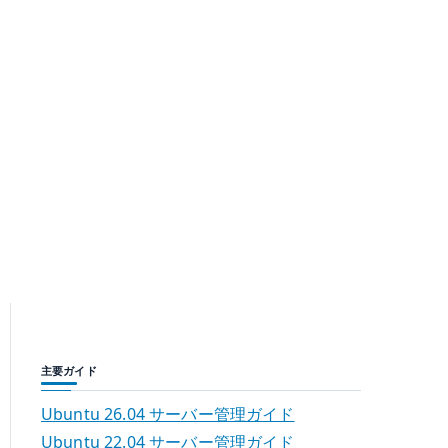
主要ガイド
Ubuntu 26.04 サーバー管理ガイド
Ubuntu 22.04 サーバー管理ガイド