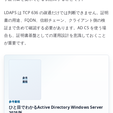
LDAPS は TCP 636 の疎通だけでは判断できません。証明
書の用途、FQDN、信頼チェーン、クライアント側の検
証まで含めて確認する必要があります。AD CS を使う場
合も、証明書基盤としての運用設計を意識しておくこと
が重要です。
参考
書籍
参考書籍
ひと目でわかるActive Directory Windows Server
2025版