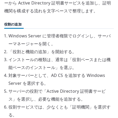
ーから Active Directory 証明書サービスを追加し、証明
機関を構成する流れを文字ベースで整理します。
役割の追加
Windows Server に管理者権限でログインし、サーバ
ーマネージャーを開く。
「役割と機能の追加」を開始する。
インストールの種類は、通常は「役割ベースまたは機
能ベースのインストール」を選ぶ。
対象サーバーとして、AD CS を追加する Windows
Server を選択する。
サーバーの役割で「Active Directory 証明書サービ
ス」を選択し、必要な機能を追加する。
役割サービスでは、少なくとも「証明機関」を選択す
る。