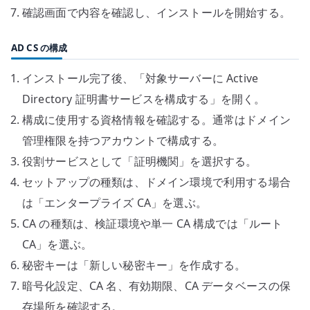
確認画面で内容を確認し、インストールを開始する。
AD CS の構成
インストール完了後、「対象サーバーに Active
Directory 証明書サービスを構成する」を開く。
構成に使用する資格情報を確認する。通常はドメイン
管理権限を持つアカウントで構成する。
役割サービスとして「証明機関」を選択する。
セットアップの種類は、ドメイン環境で利用する場合
は「エンタープライズ CA」を選ぶ。
CA の種類は、検証環境や単一 CA 構成では「ルート
CA」を選ぶ。
秘密キーは「新しい秘密キー」を作成する。
暗号化設定、CA 名、有効期限、CA データベースの保
存場所を確認する。