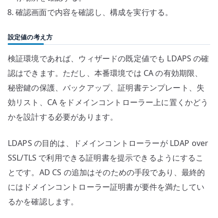
確認画面で内容を確認し、構成を実行する。
設定値の考え方
検証環境であれば、ウィザードの既定値でも LDAPS の確
認はできます。ただし、本番環境では CA の有効期限、
秘密鍵の保護、バックアップ、証明書テンプレート、失
効リスト、CA をドメインコントローラー上に置くかどう
かを設計する必要があります。
LDAPS の目的は、ドメインコントローラーが LDAP over
SSL/TLS で利用できる証明書を提示できるようにするこ
とです。AD CS の追加はそのための手段であり、最終的
にはドメインコントローラー証明書が要件を満たしてい
るかを確認します。