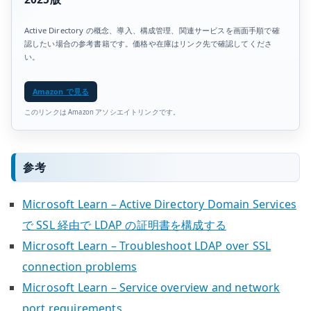
Active Directory の概念、導入、構成管理、関連サービスを画面手順で確
認したい場合の参考書籍です。価格や在庫はリンク先で確認してくださ
い。
Amazon で見る
このリンクは Amazon アソシエイトリンクです。
参考
Microsoft Learn – Active Directory Domain Services
で SSL 経由で LDAP の証明書を構成する
Microsoft Learn – Troubleshoot LDAP over SSL
connection problems
Microsoft Learn – Service overview and network
port requirements