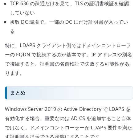
TCP 636 の疎通だけを見て、TLS の証明書検証を確認
していない
複数 DC 環境で、一部の DC にだけ証明書が入ってい
る
特に、LDAPS クライアント側ではドメインコントローラ
ーの FQDN で接続するのが基本です。IP アドレスや別名
で接続すると、証明書の名前検証で失敗する可能性があ
ります。
まとめ
Windows Server 2019 の Active Directory で LDAPS を
有効化する場合、重要なのは AD CS を追加すること自体
ではなく、ドメインコントローラーが LDAPS 要件を満た
す証明書を提示できる状態にすることです。