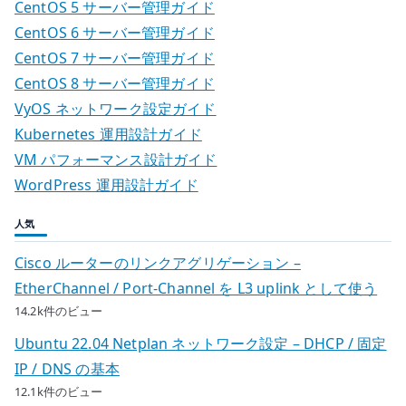
CentOS 5 サーバー管理ガイド
CentOS 6 サーバー管理ガイド
CentOS 7 サーバー管理ガイド
CentOS 8 サーバー管理ガイド
VyOS ネットワーク設定ガイド
Kubernetes 運用設計ガイド
VM パフォーマンス設計ガイド
WordPress 運用設計ガイド
人気
Cisco ルーターのリンクアグリゲーション –
EtherChannel / Port-Channel を L3 uplink として使う
14.2k件のビュー
Ubuntu 22.04 Netplan ネットワーク設定 – DHCP / 固定
IP / DNS の基本
12.1k件のビュー