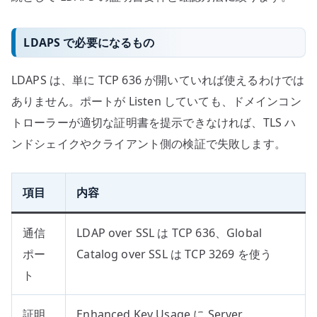
LDAPS で必要になるもの
LDAPS は、単に TCP 636 が開いていれば使えるわけでは
ありません。ポートが Listen していても、ドメインコン
トローラーが適切な証明書を提示できなければ、TLS ハ
ンドシェイクやクライアント側の検証で失敗します。
項目
内容
通信
LDAP over SSL は TCP 636、Global
ポー
Catalog over SSL は TCP 3269 を使う
ト
証明
Enhanced Key Usage に Server