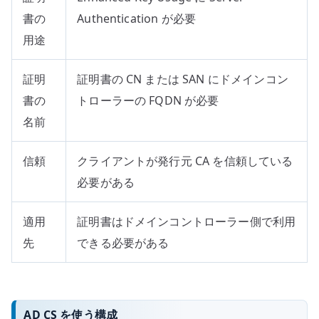
書の
Authentication が必要
用途
証明
証明書の CN または SAN にドメインコン
書の
トローラーの FQDN が必要
名前
信頼
クライアントが発行元 CA を信頼している
必要がある
適用
証明書はドメインコントローラー側で利用
先
できる必要がある
AD CS を使う構成