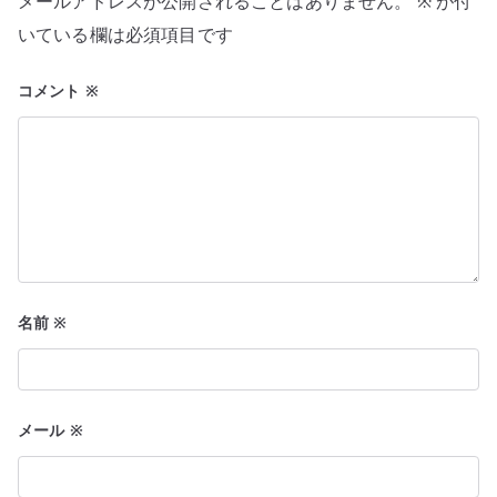
メールアドレスが公開されることはありません。
※
が付
シ
いている欄は必須項目です
ョ
コメント
※
ン
名前
※
メール
※