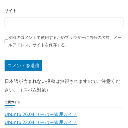
サイト
次回のコメントで使用するためブラウザーに自分の名前、メー
ルアドレス、サイトを保存する。
日本語が含まれない投稿は無視されますのでご注意くだ
さい。（スパム対策）
主要ガイド
Ubuntu 26.04 サーバー管理ガイド
Ubuntu 22.04 サーバー管理ガイド