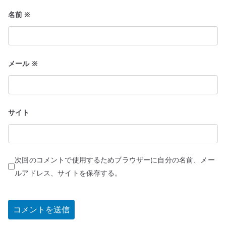
名前
※
メール
※
サイト
次回のコメントで使用するためブラウザーに自分の名前、メー
ルアドレス、サイトを保存する。