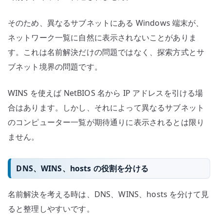
そのため、異なるサブネットにある Windows 端末が、
ネットワーク一覧に自然に表示されないことがありま
す。これは名前解決だけの問題ではなく、探索方式とサ
ブネット境界の問題です。
WINS を使えば NetBIOS 名から IP アドレスを引ける場
合はあります。しかし、それによって異なるサブネット
のコンピューター一覧が期待通りに表示されるとは限り
ません。
DNS、WINS、hosts の役割を分ける
名前解決を考える時は、DNS、WINS、hosts を分けて見
ると整理しやすいです。