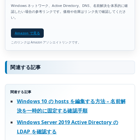
Windows ネットワーク、Active Directory、DNS、名前解決を体系的に確
認したい場合の参考リンクです。価格や在庫はリンク先で確認してくださ
い。
Amazon で見る
このリンクは Amazon アソシエイトリンクです。
関連する記事
関連する記事
Windows 10 の hosts を編集する方法 – 名前解
決を一時的に固定する確認手順
Windows Server 2019 Active Directory の
LDAP を確認する