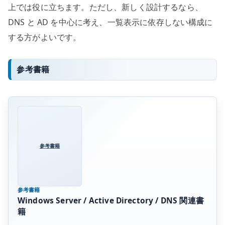
上では役に立ちます。ただし、新しく設計するなら、
DNS と AD を中心に考え、一覧表示に依存しない構成に
する方がよいです。
参考書籍
参考書籍
参考書籍
Windows Server / Active Directory / DNS 関連書
籍