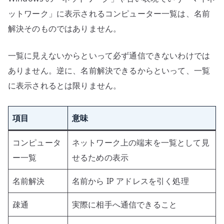
ットワーク」に表示されるコンピューター一覧は、名前
解決そのものではありません。
一覧に見えないからといって必ず通信できないわけでは
ありません。逆に、名前解決できるからといって、一覧
に表示されるとは限りません。
項目
意味
コンピュータ
ネットワーク上の端末を一覧として見
ー一覧
せるための表示
名前解決
名前から IP アドレスを引く処理
疎通
実際に相手へ通信できること