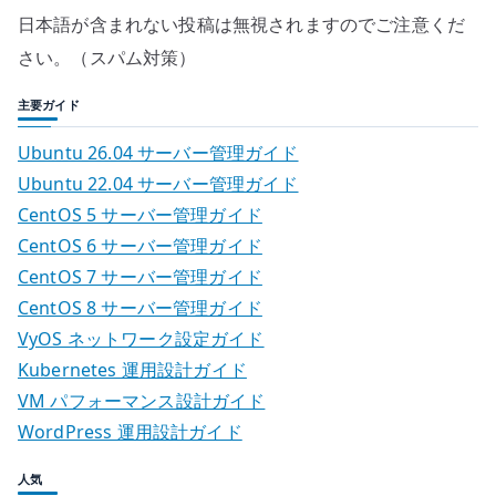
日本語が含まれない投稿は無視されますのでご注意くだ
さい。（スパム対策）
主要ガイド
Ubuntu 26.04 サーバー管理ガイド
Ubuntu 22.04 サーバー管理ガイド
CentOS 5 サーバー管理ガイド
CentOS 6 サーバー管理ガイド
CentOS 7 サーバー管理ガイド
CentOS 8 サーバー管理ガイド
VyOS ネットワーク設定ガイド
Kubernetes 運用設計ガイド
VM パフォーマンス設計ガイド
WordPress 運用設計ガイド
人気