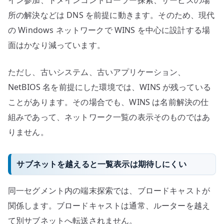
所の解決などは DNS を前提に動きます。そのため、現代
の Windows ネットワークで WINS を中心に設計する場
面はかなり減っています。
ただし、古いシステム、古いアプリケーション、
NetBIOS 名を前提にした環境では、WINS が残っている
ことがあります。その場合でも、WINS は名前解決の仕
組みであって、ネットワーク一覧の表示そのものではあ
りません。
サブネットを越えると一覧表示は期待しにくい
同一セグメント内の端末探索では、ブロードキャストが
関係します。ブロードキャストは通常、ルーターを越え
て別サブネットへ転送されません。