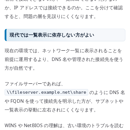
か、IP アドレスでは接続できるのか。ここを分けて確認
すると、問題の層を見誤りにくくなります。
現代では一覧表示に依存しない方がよい
現在の環境では、ネットワーク一覧に表示されることを
前提に運用するより、DNS 名や管理された接続先を使う
方が自然です。
ファイルサーバーであれば、
のように DNS 名
\\fileserver.example.net\share
や FQDN を使って接続先を明示した方が、サブネットや
一覧表示の挙動に左右されにくくなります。
WINS や NetBIOS の理解は、古い環境のトラブルを読む