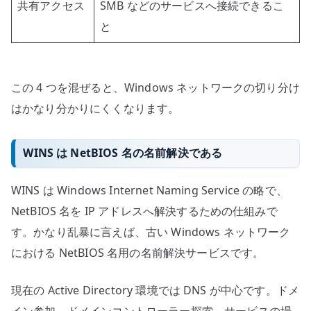
共有アクセス
SMB などのサービスへ接続できるこ
と
この 4 つを混ぜると、Windows ネットワークの切り分け
はかなり分かりにくくなります。
WINS は NetBIOS 名の名前解決である
WINS は Windows Internet Naming Service の略で、
NetBIOS 名を IP アドレスへ解決するための仕組みで
す。かなり乱暴に言えば、古い Windows ネットワーク
における NetBIOS 名用の名前解決サービスです。
現在の Active Directory 環境では DNS が中心です。ドメ
イン参加、ドメインコントローラー探索、サービスの場