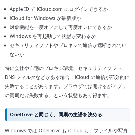
Apple ID で iCloud.com にログインできるか
iCloud for Windows が最新版か
対象機能を一度オフにして再度オンにできるか
Windows を再起動して状態が変わるか
セキュリティソフトやプロキシで通信が遮断されてい
ないか
特に会社や自宅のプロキシ環境、セキュリティソフト、
DNS フィルタなどがある場合、iCloud の通信が部分的に
失敗することがあります。ブラウザでは開けるがアプリ
の同期だけ失敗する、という状態もあり得ます。
OneDrive と同じく、同期の主語を決める
Windows では OneDrive も iCloud も、ファイルや写真