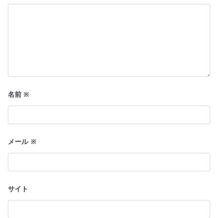
名前
※
メール
※
サイト