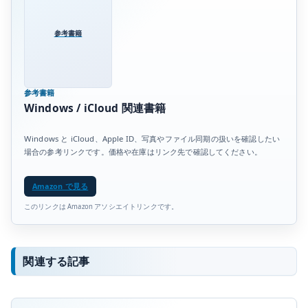
参考書籍
参考書籍
Windows / iCloud 関連書籍
Windows と iCloud、Apple ID、写真やファイル同期の扱いを確認したい
場合の参考リンクです。価格や在庫はリンク先で確認してください。
Amazon で見る
このリンクは Amazon アソシエイトリンクです。
関連する記事