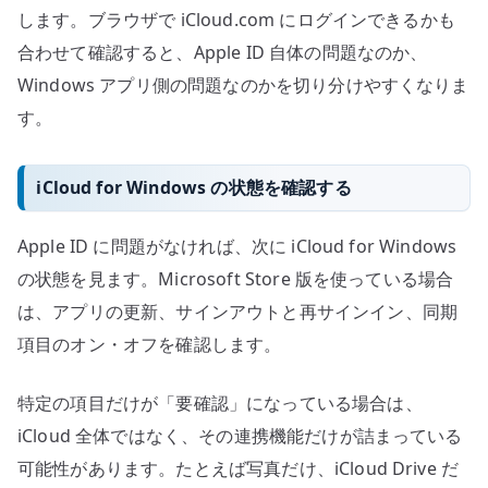
します。ブラウザで iCloud.com にログインできるかも
合わせて確認すると、Apple ID 自体の問題なのか、
Windows アプリ側の問題なのかを切り分けやすくなりま
す。
iCloud for Windows の状態を確認する
Apple ID に問題がなければ、次に iCloud for Windows
の状態を見ます。Microsoft Store 版を使っている場合
は、アプリの更新、サインアウトと再サインイン、同期
項目のオン・オフを確認します。
特定の項目だけが「要確認」になっている場合は、
iCloud 全体ではなく、その連携機能だけが詰まっている
可能性があります。たとえば写真だけ、iCloud Drive だ