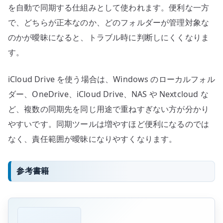
を自動で同期する仕組みとして使われます。便利な一方
で、どちらが正本なのか、どのフォルダーが管理対象な
のかが曖昧になると、トラブル時に判断しにくくなりま
す。
iCloud Drive を使う場合は、Windows のローカルフォル
ダー、OneDrive、iCloud Drive、NAS や Nextcloud な
ど、複数の同期先を同じ用途で重ねすぎない方が分かり
やすいです。同期ツールは増やすほど便利になるのでは
なく、責任範囲が曖昧になりやすくなります。
参考書籍