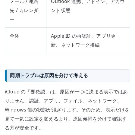
メール / 連絡
Outlook 連携、アドイン、アカウ
先 / カレンダ
ント状態
ー
全体
Apple ID の再認証、アプリ更
新、ネットワーク接続
同期トラブルは原因を分けて考える
iCloud の「要確認」は、原因が一つに決まる表示ではあ
りません。認証、アプリ、ファイル、ネットワーク、
Windows 側の状態が混ざります。そのため、表示だけを
見て一気に設定を変えるより、原因候補を分けて確認す
る方が安全です。