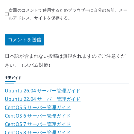
次回のコメントで使用するためブラウザーに自分の名前、メー
ルアドレス、サイトを保存する。
日本語が含まれない投稿は無視されますのでご注意くだ
さい。（スパム対策）
主要ガイド
Ubuntu 26.04 サーバー管理ガイド
Ubuntu 22.04 サーバー管理ガイド
CentOS 5 サーバー管理ガイド
CentOS 6 サーバー管理ガイド
CentOS 7 サーバー管理ガイド
CentOS 8 サーバー管理ガイド