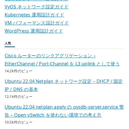
VyOS ネットワーク設定ガイド
Kubernetes 運用設計ガイド
VM パフォーマンス設計ガイド
WordPress 運用設計ガイド
人気
Cisco ルーターのリンクアグリゲーション –
EtherChannel / Port-Channel を L3 uplink として使う
14.2k件のビュー
Ubuntu 22.04 Netplan ネットワーク設定 – DHCP / 固定
IP / DNS の基本
12.1k件のビュー
Ubuntu 22.04 netplan apply の ovsdb-server.service 警
告 – Open vSwitch を使わない環境での考え方
10.5k件のビュー