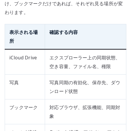
け、ブックマークだけであれば、それぞれ見る場所が変
わります。
表示される場
確認する内容
所
iCloud Drive
エクスプローラー上の同期状態、
空き容量、ファイル名、権限
写真
写真同期の有効化、保存先、ダウ
ンロード状態
ブックマーク
対応ブラウザ、拡張機能、同期対
象